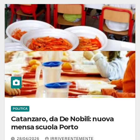
POLITICA
Catanzaro, da De Nobili: nuova
mensa scuola Porto
28/04/2026
IRRIVERENTEMENTE