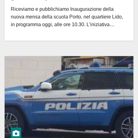
Riceviamo e pubblichiamo Inaugurazione della
nuova mensa della scuola Porto, nel quartiere Lido,
in programma oggi, alle ore 10.30. L’iniziativa…