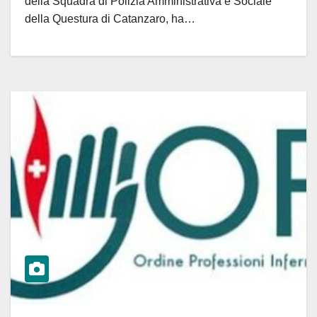
della Squadra di Polizia Amministrativa e Sociale
della Questura di Catanzaro, ha…