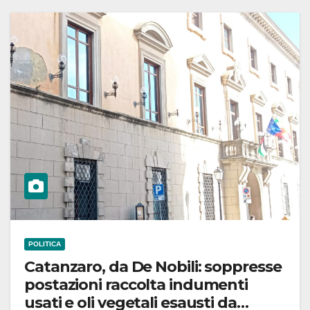
POLITICA
Catanzaro, da De Nobili: soppresse
postazioni raccolta indumenti
usati e oli vegetali esausti da