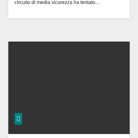
circuito di media sicurezza ha tentato…