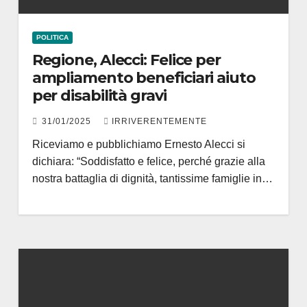
POLITICA
Regione, Alecci: Felice per
ampliamento beneficiari aiuto
per disabilità gravi
31/01/2025
IRRIVERENTEMENTE
Riceviamo e pubblichiamo Ernesto Alecci si
dichiara: “Soddisfatto e felice, perché grazie alla
nostra battaglia di dignità, tantissime famiglie in…