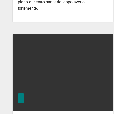
piano di rientro sanitario, dopo averlo
fortemente…