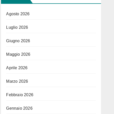
Agosto 2026
Luglio 2026
Giugno 2026
Maggio 2026
Aprile 2026
Marzo 2026
Febbraio 2026
Gennaio 2026