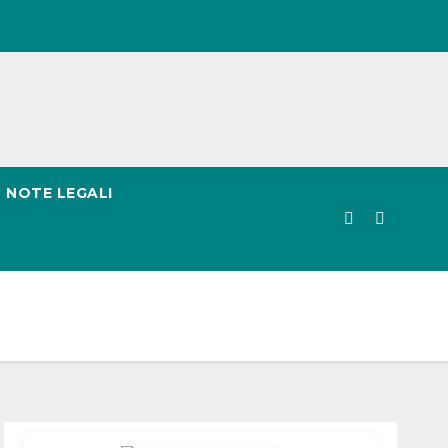
NOTE LEGALI