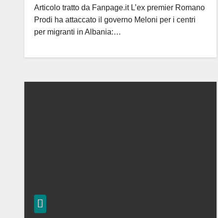
Articolo tratto da Fanpage.it L’ex premier Romano
Prodi ha attaccato il governo Meloni per i centri
per migranti in Albania:…