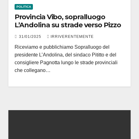
POLITICA
Provincia Vibo, sopralluogo
L’Andolina su strade verso Pizzo
31/01/2025
IRRIVERENTEMENTE
Riceviamo e pubblichiamo Sopralluogo del
presidente L’Andolina, del sindaco Pititto e del
consigliere Pagnotta lungo le strade provinciali
che collegano…