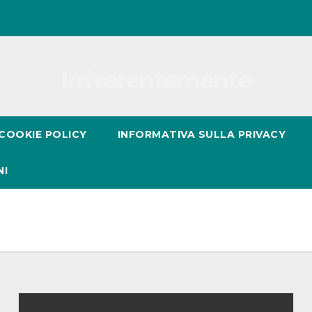
Irriverentemente
COOKIE POLICY
INFORMATIVA SULLA PRIVACY
NI