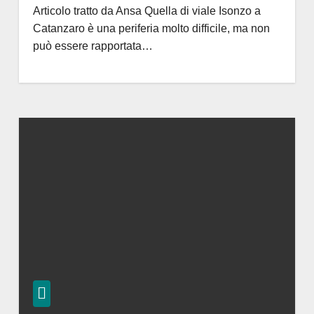
Articolo tratto da Ansa Quella di viale Isonzo a
Catanzaro è una periferia molto difficile, ma non
può essere rapportata…