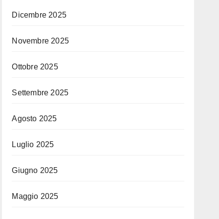
Dicembre 2025
Novembre 2025
Ottobre 2025
Settembre 2025
Agosto 2025
Luglio 2025
Giugno 2025
Maggio 2025