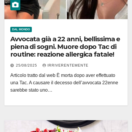
DAL MONDO
Avvocata già a 22 anni, bellissima e
piena di sogni. Muore dopo Tac di
routine: reazione allergica fatale!
25/08/2025
IRRIVERENTEMENTE
Articolo tratto dal web È morta dopo aver effettuato
una Tac. A causare il decesso dell’avvocata 22enne
sarebbe stato uno…