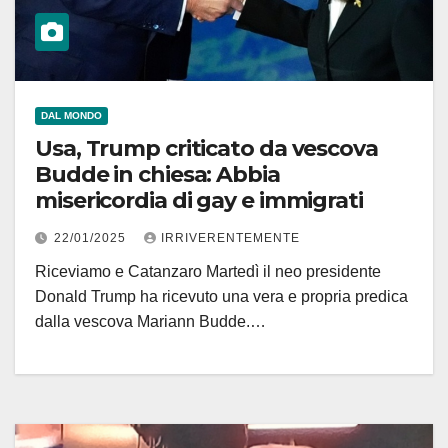
DAL MONDO
Usa, Trump criticato da vescova
Budde in chiesa: Abbia
misericordia di gay e immigrati
22/01/2025
IRRIVERENTEMENTE
Riceviamo e Catanzaro Martedì il neo presidente
Donald Trump ha ricevuto una vera e propria predica
dalla vescova Mariann Budde.…