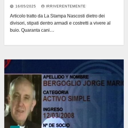
16/05/2025
IRRIVERENTEMENTE
Articolo tratto da La Stampa Nascosti dietro dei
divisori, stipati dentro armadi e costretti a vivere al
buio. Quaranta cani…