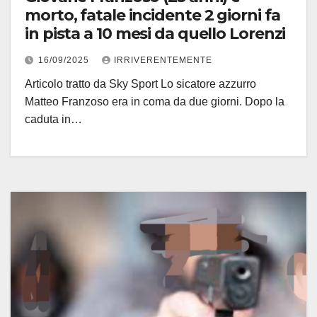
morto, fatale incidente 2 giorni fa
in pista a 10 mesi da quello Lorenzi
16/09/2025
IRRIVERENTEMENTE
Articolo tratto da Sky Sport Lo sicatore azzurro
Matteo Franzoso era in coma da due giorni. Dopo la
caduta in…