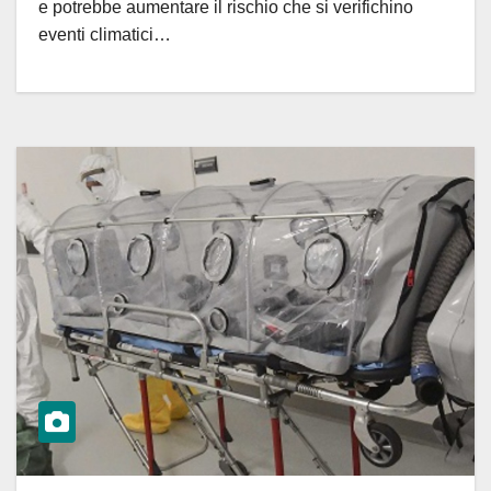
e potrebbe aumentare il rischio che si verifichino
eventi climatici…