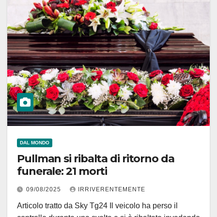
DAL MONDO
Pullman si ribalta di ritorno da
funerale: 21 morti
09/08/2025
IRRIVERENTEMENTE
Articolo tratto da Sky Tg24 Il veicolo ha perso il