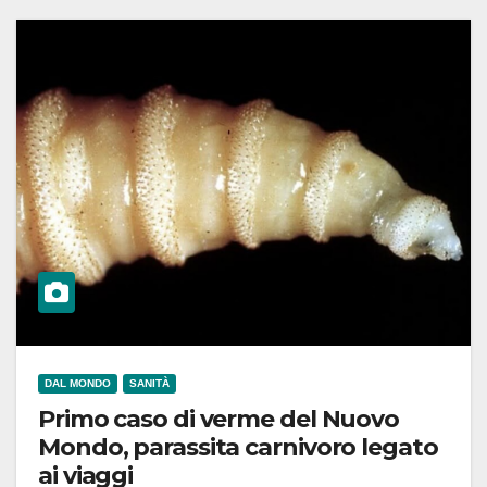
DAL MONDO
SANITÀ
Primo caso di verme del Nuovo
Mondo, parassita carnivoro legato
ai viaggi