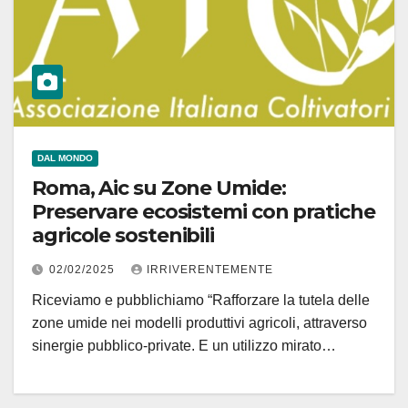
DAL MONDO
Roma, Aic su Zone Umide:
Preservare ecosistemi con pratiche
agricole sostenibili
02/02/2025
IRRIVERENTEMENTE
Riceviamo e pubblichiamo “Rafforzare la tutela delle
zone umide nei modelli produttivi agricoli, attraverso
sinergie pubblico-private. E un utilizzo mirato…