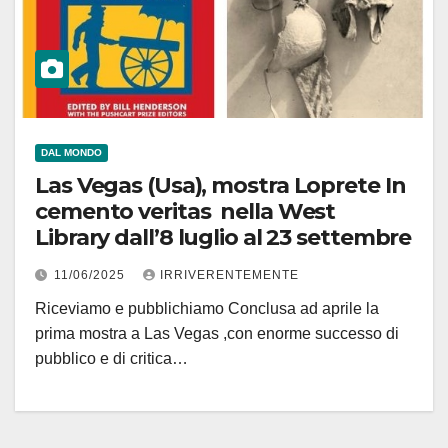
DAL MONDO
Las Vegas (Usa), mostra Loprete In
cemento veritas nella West
Library dall’8 luglio al 23 settembre
11/06/2025
IRRIVERENTEMENTE
Riceviamo e pubblichiamo Conclusa ad aprile la
prima mostra a Las Vegas ,con enorme successo di
pubblico e di critica…