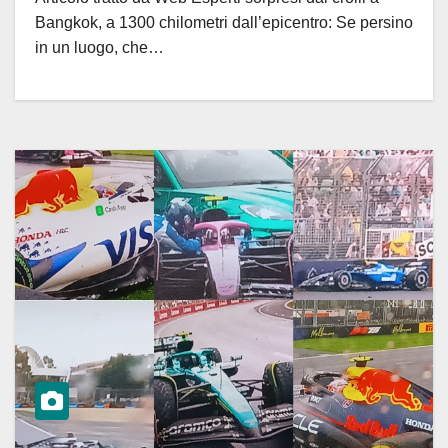
Bangkok, a 1300 chilometri dall’epicentro: Se persino
in un luogo, che…