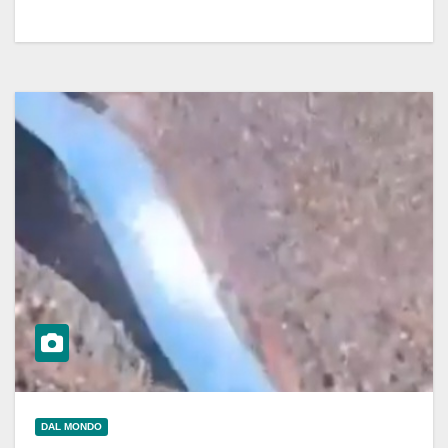
DAL MONDO