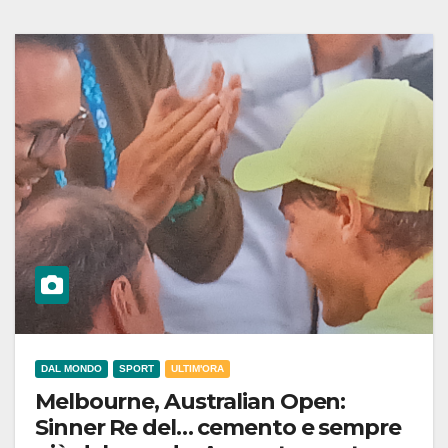
DAL MONDO
SPORT
ULTIM'ORA
Melbourne, Australian Open:
Sinner Re del… cemento e sempre