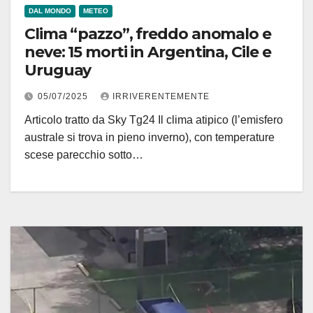
DAL MONDO
METEO
Clima “pazzo”, freddo anomalo e
neve: 15 morti in Argentina, Cile e
Uruguay
05/07/2025
IRRIVERENTEMENTE
Articolo tratto da Sky Tg24 Il clima atipico (l’emisfero
australe si trova in pieno inverno), con temperature
scese parecchio sotto…