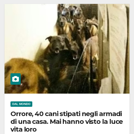
DAL MONDO
Orrore, 40 cani stipati negli armadi
di una casa. Mai hanno visto la luce
vita loro