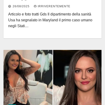
26/08/2025
IRRIVERENTEMENTE
Articolo e foto tratti Gds Il dipartimento della sanità
Usa ha segnalato in Maryland il primo caso umano
negli Stati…