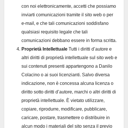
con noi elettronicamente, accetti che possiamo
inviarti comunicazioni tramite il sito web o per
e-mail, e che tali comunicazioni soddisfano
qualsiasi requisito legale che tali
comunicazioni debbano essere in forma scritta.
Proprietà Intellettuale
Tutti i diritti d’autore e
altri diritti di proprietà intellettuale sul sito web e
sui contenuti presenti appartengono a Danilo
Colacino o ai suoi licenzianti. Salvo diversa
indicazione, non è concessa alcuna licenza o
diritto sotto diritti d’autore, marchi o altri diritti di
proprietà intellettuale. È vietato utilizzare,
copiare, riprodurre, modificare, pubblicare,
caricare, postare, trasmettere o distribuire in
alcun modo i materiali del sito senza il previo