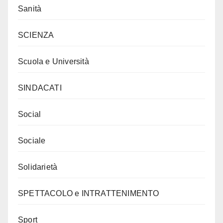
Sanità
SCIENZA
Scuola e Università
SINDACATI
Social
Sociale
Solidarietà
SPETTACOLO e INTRATTENIMENTO
Sport