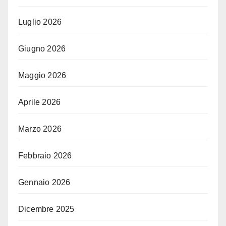
Luglio 2026
Giugno 2026
Maggio 2026
Aprile 2026
Marzo 2026
Febbraio 2026
Gennaio 2026
Dicembre 2025