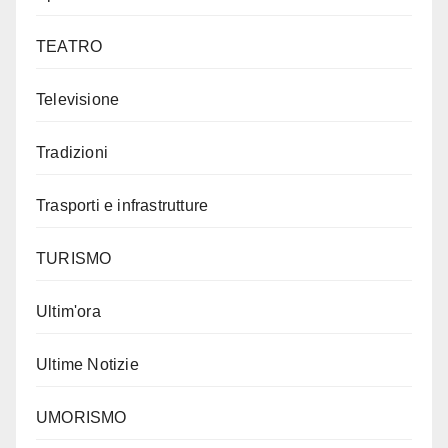
TEATRO
Televisione
Tradizioni
Trasporti e infrastrutture
TURISMO
Ultim'ora
Ultime Notizie
UMORISMO