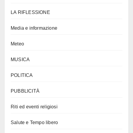
LA RIFLESSIONE
Media e informazione
Meteo
MUSICA
POLITICA
PUBBLICITÀ
Riti ed eventi religiosi
Salute e Tempo libero