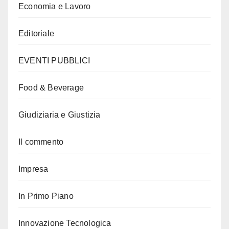
Economia e Lavoro
Editoriale
EVENTI PUBBLICI
Food & Beverage
Giudiziaria e Giustizia
Il commento
Impresa
In Primo Piano
Innovazione Tecnologica