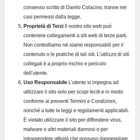
consenso scritto di Danilo Colacino, tranne nei
casi permessi dalla legge.
Proprietà di Terzi
Il nostro sito web può
contenere collegamenti a siti web di terze parti.
Non controlliamo né siamo responsabili per il
contenuto o le pratiche di tali siti. L’utilizzo di siti
collegati è a proprio rischio e pericolo
dell’utente.
Uso Responsabile
L’utente si impegna ad
utilizzare il sito solo per scopi leciti e in modo
conforme ai presenti Termini e Condizioni,
nonché a tutte le leggi e regolamenti applicabili.
È vietato utilizzare il sito per diffondere virus,
malware o altri materiali dannosi o per
intraprendere attività che possano danneggiare