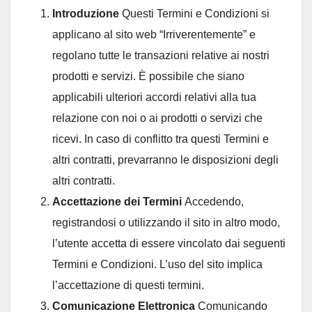
Introduzione
Questi Termini e Condizioni si
applicano al sito web “Irriverentemente” e
regolano tutte le transazioni relative ai nostri
prodotti e servizi. È possibile che siano
applicabili ulteriori accordi relativi alla tua
relazione con noi o ai prodotti o servizi che
ricevi. In caso di conflitto tra questi Termini e
altri contratti, prevarranno le disposizioni degli
altri contratti.
Accettazione dei Termini
Accedendo,
registrandosi o utilizzando il sito in altro modo,
l’utente accetta di essere vincolato dai seguenti
Termini e Condizioni. L’uso del sito implica
l’accettazione di questi termini.
Comunicazione Elettronica
Comunicando