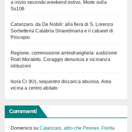
a inizio secondo weekend estivo. Morte sulla
Ss106
Catanzaro, da De Nobili: alla fiera di S. Lorenzo
Sorbetteria Calabria Straordinaria e il cabaret di
Procopio
Regione, commissione antindrangheta: audizione
Rodi Morabito. Coraggio denuncia e vicinanza
istituzioni
Isola Cr (Kr), sequestro discarica abusiva. Area
vicina a centro abitato
Commenti
Domenico
su
Catanzaro, altro che Peones. Fiorita