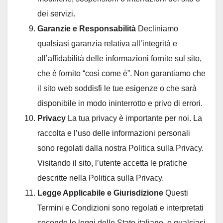
dei servizi.
Garanzie e Responsabilità
Decliniamo
qualsiasi garanzia relativa all’integrità e
all’affidabilità delle informazioni fornite sul sito,
che è fornito “così come è”. Non garantiamo che
il sito web soddisfi le tue esigenze o che sarà
disponibile in modo ininterrotto e privo di errori.
Privacy
La tua privacy è importante per noi. La
raccolta e l’uso delle informazioni personali
sono regolati dalla nostra Politica sulla Privacy.
Visitando il sito, l’utente accetta le pratiche
descritte nella Politica sulla Privacy.
Legge Applicabile e Giurisdizione
Questi
Termini e Condizioni sono regolati e interpretati
secondo le leggi dello Stato italiano, e qualsiasi