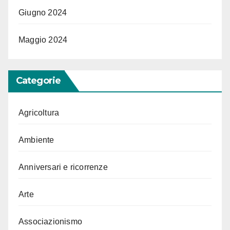
Giugno 2024
Maggio 2024
Categorie
Agricoltura
Ambiente
Anniversari e ricorrenze
Arte
Associazionismo