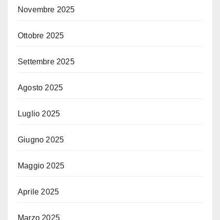
Novembre 2025
Ottobre 2025
Settembre 2025
Agosto 2025
Luglio 2025
Giugno 2025
Maggio 2025
Aprile 2025
Marzo 2025