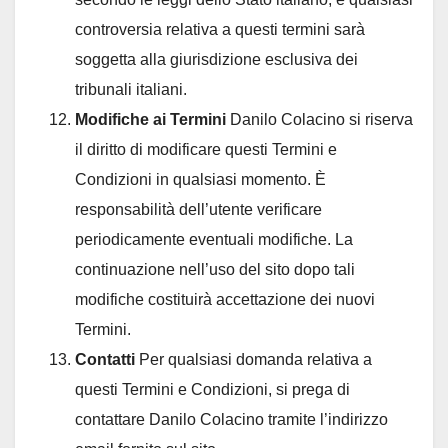
controversia relativa a questi termini sarà
soggetta alla giurisdizione esclusiva dei
tribunali italiani.
Modifiche ai Termini
Danilo Colacino si riserva
il diritto di modificare questi Termini e
Condizioni in qualsiasi momento. È
responsabilità dell’utente verificare
periodicamente eventuali modifiche. La
continuazione nell’uso del sito dopo tali
modifiche costituirà accettazione dei nuovi
Termini.
Contatti
Per qualsiasi domanda relativa a
questi Termini e Condizioni, si prega di
contattare Danilo Colacino tramite l’indirizzo