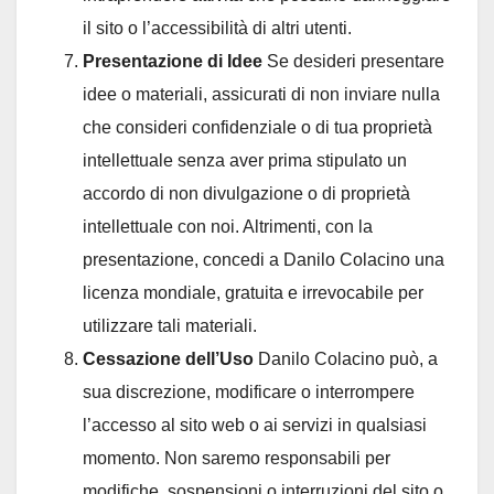
il sito o l’accessibilità di altri utenti.
Presentazione di Idee
Se desideri presentare
idee o materiali, assicurati di non inviare nulla
che consideri confidenziale o di tua proprietà
intellettuale senza aver prima stipulato un
accordo di non divulgazione o di proprietà
intellettuale con noi. Altrimenti, con la
presentazione, concedi a Danilo Colacino una
licenza mondiale, gratuita e irrevocabile per
utilizzare tali materiali.
Cessazione dell’Uso
Danilo Colacino può, a
sua discrezione, modificare o interrompere
l’accesso al sito web o ai servizi in qualsiasi
momento. Non saremo responsabili per
modifiche, sospensioni o interruzioni del sito o