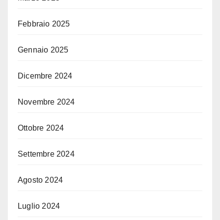
Febbraio 2025
Gennaio 2025
Dicembre 2024
Novembre 2024
Ottobre 2024
Settembre 2024
Agosto 2024
Luglio 2024