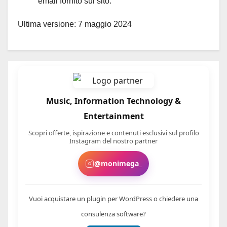
email fornito sul sito.
Ultima versione: 7 maggio 2024
Music, Information Technology &
Entertainment
Scopri offerte, ispirazione e contenuti esclusivi sul profilo
Instagram del nostro partner
@monimega_
Vuoi acquistare un plugin per WordPress o chiedere una
consulenza software?