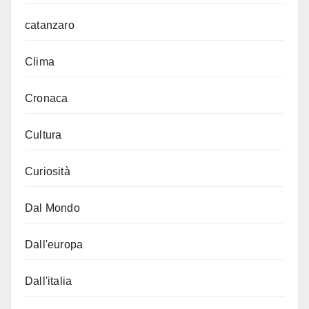
catanzaro
Clima
Cronaca
Cultura
Curiosità
Dal Mondo
Dall'europa
Dall'italia