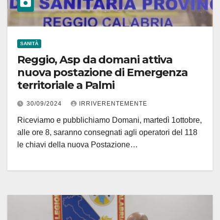
SANITÀ
Reggio, Asp da domani attiva
nuova postazione di Emergenza
territoriale a Palmi
30/09/2024
IRRIVERENTEMENTE
Riceviamo e pubblichiamo Domani, martedì 1ottobre,
alle ore 8, saranno consegnati agli operatori del 118
le chiavi della nuova Postazione…