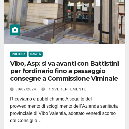
POLITICA
SANITÀ
Vibo, Asp: si va avanti con Battistini
per l’ordinario fino a passaggio
consegne a Commissione Viminale
30/09/2024
IRRIVERENTEMENTE
Riceviamo e pubblichiamo A seguito del
provvedimento di scioglimento dell’Azienda sanitaria
provinciale di Vibo Valentia, adottato venerdì scorso
dal Consiglio…