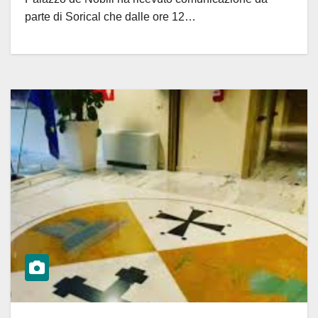
parte di Sorical che dalle ore 12…