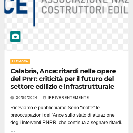
ULTIM'ORA
Calabria, Ance: ritardi nelle opere
del Pnrr: criticità per il futuro del
settore edilizio e infrastrutturale
30/09/2024
IRRIVERENTEMENTE
Riceviamo e pubblichiamo Sono “molte” le
preoccupazioni dell’Ance sullo stato di attuazione
degli interventi PNRR, che continua a segnare ritardi.
…