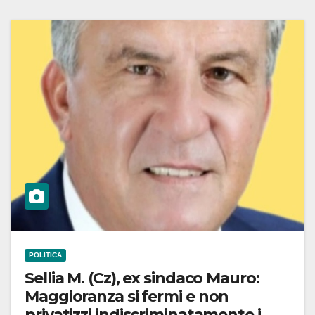
POLITICA
Sellia M. (Cz), ex sindaco Mauro:
Maggioranza si fermi e non
privatizzi indiscriminatamente i