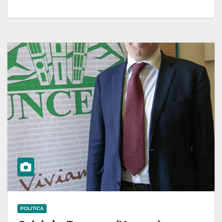
POLITICA