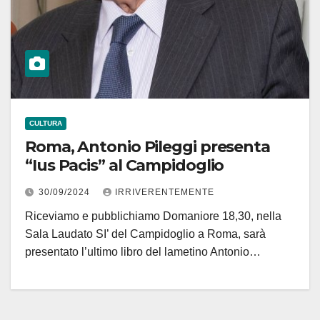
CULTURA
Roma, Antonio Pileggi presenta
“Ius Pacis” al Campidoglio
30/09/2024
IRRIVERENTEMENTE
Riceviamo e pubblichiamo Domaniore 18,30, nella
Sala Laudato SI’ del Campidoglio a Roma, sarà
presentato l’ultimo libro del lametino Antonio…