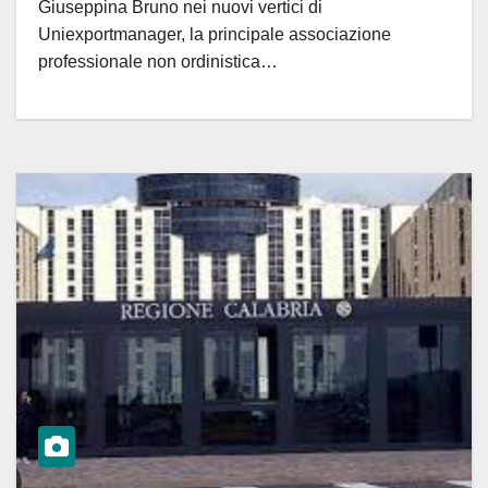
Giuseppina Bruno nei nuovi vertici di
Uniexportmanager, la principale associazione
professionale non ordinistica…