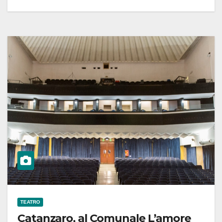
TEATRO
Catanzaro, al Comunale L’amore