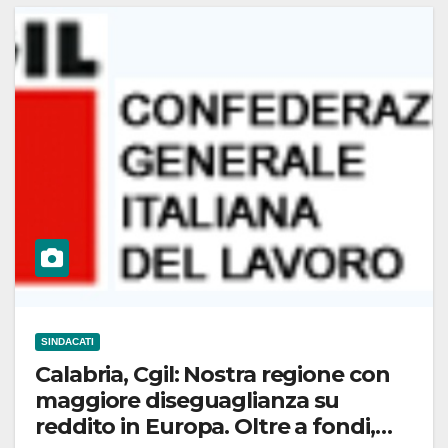
SINDACATI
Calabria, Cgil: Nostra regione con
maggiore diseguaglianza su
reddito in Europa. Oltre a fondi,