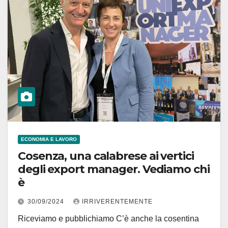
ECONOMIA E LAVORO
Cosenza, una calabrese ai vertici
degli export manager. Vediamo chi
è
30/09/2024
IRRIVERENTEMENTE
Riceviamo e pubblichiamo C’è anche la cosentina