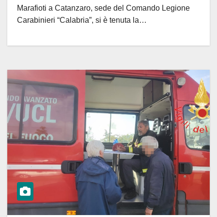
Marafioti a Catanzaro, sede del Comando Legione
Carabinieri “Calabria”, si è tenuta la…