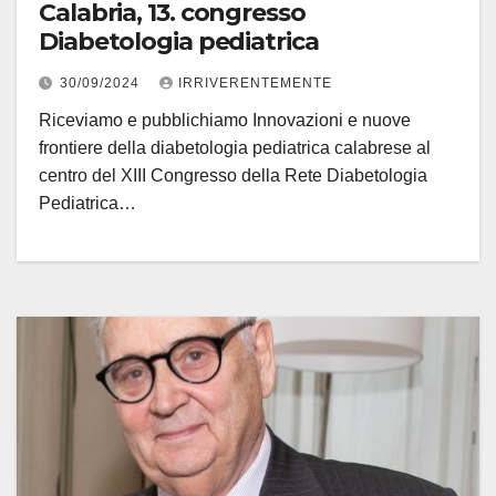
Calabria, 13. congresso
Diabetologia pediatrica
30/09/2024
IRRIVERENTEMENTE
Riceviamo e pubblichiamo Innovazioni e nuove
frontiere della diabetologia pediatrica calabrese al
centro del XIII Congresso della Rete Diabetologia
Pediatrica…