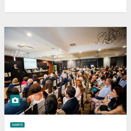
SANITÀ