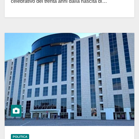
celebrativo dei trenta anni dalla nascita di…
POLITICA