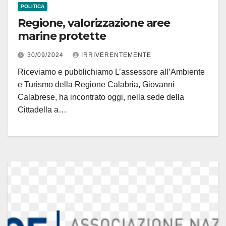
POLITICA
Regione, valorizzazione aree
marine protette
30/09/2024
IRRIVERENTEMENTE
Riceviamo e pubblichiamo L’assessore all’Ambiente
e Turismo della Regione Calabria, Giovanni
Calabrese, ha incontrato oggi, nella sede della
Cittadella a…