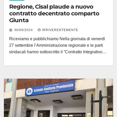
Regione, Cisal plaude a nuovo
contratto decentrato comparto
Giunta
30/09/2024
IRRIVERENTEMENTE
Riceviamo e pubblichiamo Nella giornata di venerdì
27 settembre l’Amministrazione regionale e le parti
sindacali hanno sottoscritto il “Contratto Integrativo…