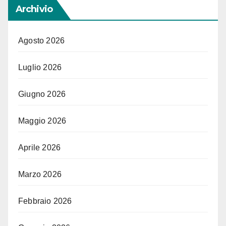
Archivio
Agosto 2026
Luglio 2026
Giugno 2026
Maggio 2026
Aprile 2026
Marzo 2026
Febbraio 2026