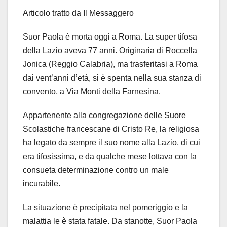
Articolo tratto da Il Messaggero
Suor Paola è morta oggi a Roma. La super tifosa
della Lazio aveva 77 anni. Originaria di Roccella
Jonica (Reggio Calabria), ma trasferitasi a Roma
dai vent’anni d’età, si è spenta nella sua stanza di
convento, a Via Monti della Farnesina.
Appartenente alla congregazione delle Suore
Scolastiche francescane di Cristo Re, la religiosa
ha legato da sempre il suo nome alla Lazio, di cui
era tifosissima, e da qualche mese lottava con la
consueta determinazione contro un male
incurabile.
La situazione è precipitata nel pomeriggio e la
malattia le è stata fatale. Da stanotte, Suor Paola