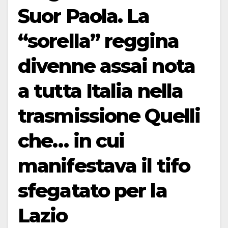
Suor Paola. La
“sorella” reggina
divenne assai nota
a tutta Italia nella
trasmissione Quelli
che… in cui
manifestava il tifo
sfegatato per la
Lazio