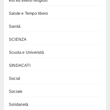
Riti ed eventi religiosi
Salute e Tempo libero
Sanità
SCIENZA
Scuola e Università
SINDACATI
Social
Sociale
Solidarietà