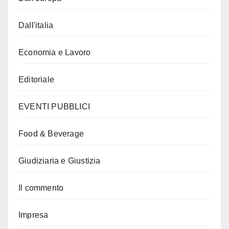
Dall'italia
Economia e Lavoro
Editoriale
EVENTI PUBBLICI
Food & Beverage
Giudiziaria e Giustizia
Il commento
Impresa