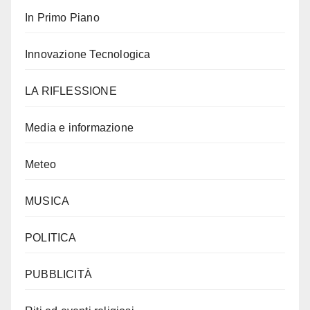
In Primo Piano
Innovazione Tecnologica
LA RIFLESSIONE
Media e informazione
Meteo
MUSICA
POLITICA
PUBBLICITÀ