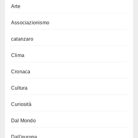
Arte
Associazionismo
catanzaro
Clima
Cronaca
Cultura
Curiosità
Dal Mondo
Dall'europa