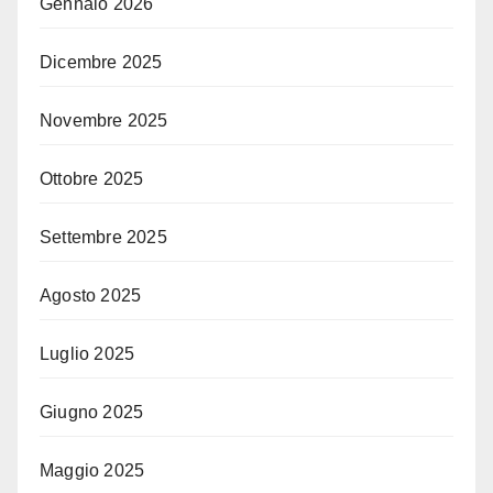
Gennaio 2026
Dicembre 2025
Novembre 2025
Ottobre 2025
Settembre 2025
Agosto 2025
Luglio 2025
Giugno 2025
Maggio 2025