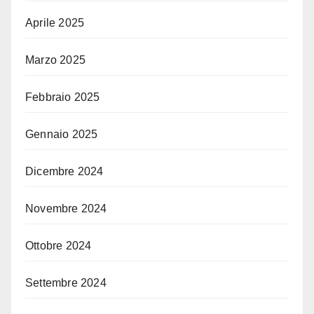
Aprile 2025
Marzo 2025
Febbraio 2025
Gennaio 2025
Dicembre 2024
Novembre 2024
Ottobre 2024
Settembre 2024