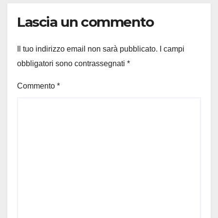
Lascia un commento
Il tuo indirizzo email non sarà pubblicato.
I campi
obbligatori sono contrassegnati
*
Commento
*