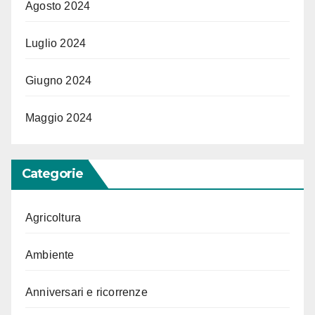
Agosto 2024
Luglio 2024
Giugno 2024
Maggio 2024
Categorie
Agricoltura
Ambiente
Anniversari e ricorrenze