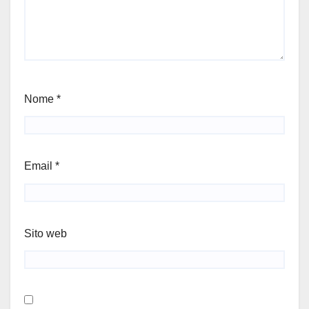
Nome
*
Email
*
Sito web