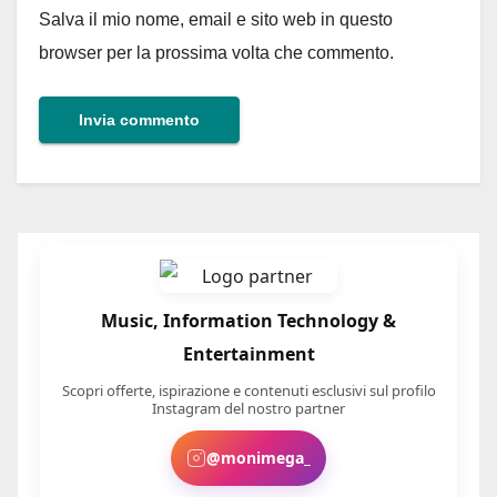
Salva il mio nome, email e sito web in questo
browser per la prossima volta che commento.
Music, Information Technology &
Entertainment
Scopri offerte, ispirazione e contenuti esclusivi sul profilo
Instagram del nostro partner
@monimega_