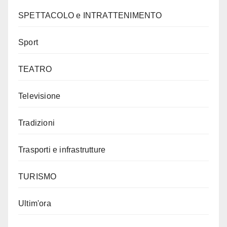
SPETTACOLO e INTRATTENIMENTO
Sport
TEATRO
Televisione
Tradizioni
Trasporti e infrastrutture
TURISMO
Ultim'ora