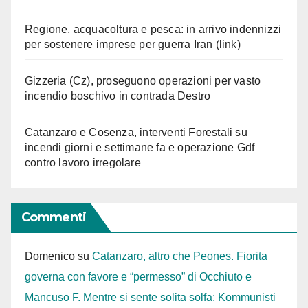
Regione, acquacoltura e pesca: in arrivo indennizzi
per sostenere imprese per guerra Iran (link)
Gizzeria (Cz), proseguono operazioni per vasto
incendio boschivo in contrada Destro
Catanzaro e Cosenza, interventi Forestali su
incendi giorni e settimane fa e operazione Gdf
contro lavoro irregolare
Commenti
Domenico
su
Catanzaro, altro che Peones. Fiorita
governa con favore e “permesso” di Occhiuto e
Mancuso F. Mentre si sente solita solfa: Kommunisti