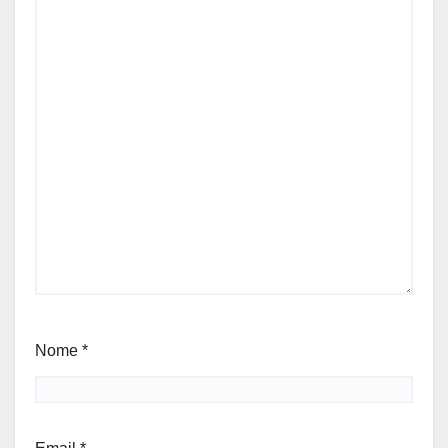
Nome
*