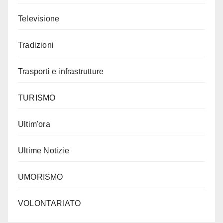
Televisione
Tradizioni
Trasporti e infrastrutture
TURISMO
Ultim'ora
Ultime Notizie
UMORISMO
VOLONTARIATO