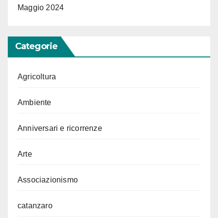
Maggio 2024
Categorie
Agricoltura
Ambiente
Anniversari e ricorrenze
Arte
Associazionismo
catanzaro