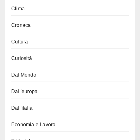
Clima
Cronaca
Cultura
Curiosità
Dal Mondo
Dall'europa
Dall'italia
Economia e Lavoro