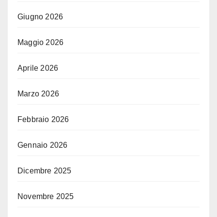
Giugno 2026
Maggio 2026
Aprile 2026
Marzo 2026
Febbraio 2026
Gennaio 2026
Dicembre 2025
Novembre 2025