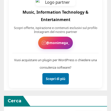
Music, Information Technology &
Entertainment
Scopri offerte, ispirazione e contenuti esclusivi sul profilo
Instagram del nostro partner
@monimega_
Vuoi acquistare un plugin per WordPress o chiedere una
consulenza software?
Scopri di più
Cerca