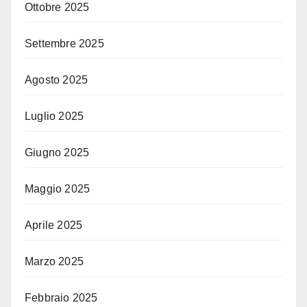
Ottobre 2025
Settembre 2025
Agosto 2025
Luglio 2025
Giugno 2025
Maggio 2025
Aprile 2025
Marzo 2025
Febbraio 2025