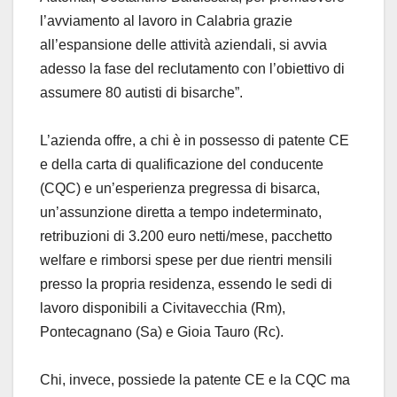
l’avviamento al lavoro in Calabria grazie
all’espansione delle attività aziendali, si avvia
adesso la fase del reclutamento con l’obiettivo di
assumere 80 autisti di bisarche”.
L’azienda offre, a chi è in possesso di patente CE
e della carta di qualificazione del conducente
(CQC) e un’esperienza pregressa di bisarca,
un’assunzione diretta a tempo indeterminato,
retribuzioni di 3.200 euro netti/mese, pacchetto
welfare e rimborsi spese per due rientri mensili
presso la propria residenza, essendo le sedi di
lavoro disponibili a Civitavecchia (Rm),
Pontecagnano (Sa) e Gioia Tauro (Rc).
Chi, invece, possiede la patente CE e la CQC ma