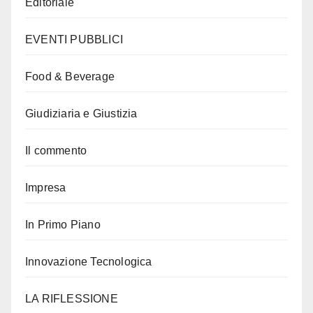
Editoriale
EVENTI PUBBLICI
Food & Beverage
Giudiziaria e Giustizia
Il commento
Impresa
In Primo Piano
Innovazione Tecnologica
LA RIFLESSIONE