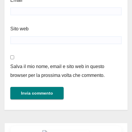
Email
*
Sito web
Salva il mio nome, email e sito web in questo
browser per la prossima volta che commento.