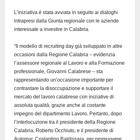
L’iniziativa è stata avviata in seguito ai dialoghi
intrapresi dalla Giunta regionale con le aziende
interessate a investire in Calabria.
“Il modello di recruiting day già sviluppato in altre
occasioni dalla Regione Calabria – evidenzia
l’assessore regionale al Lavoro e alla Formazione
professionale, Giovanni Calabrese – sta
rappresentando un’occasione importante per
contrastare la disoccupazione e supportare il
mercato del lavoro calabrese con iniziative di
assoluta qualità, grazie anche al costante
impegno del dipartimento Lavoro. Pertanto, dopo
l’interlocuzione tra il presidente della Regione
Calabria, Roberto Occhiuto, e il presidente di
Automar, Costantino Baldissara, per promuovere