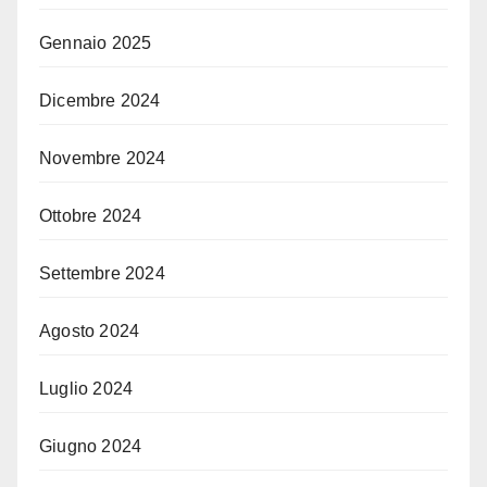
Gennaio 2025
Dicembre 2024
Novembre 2024
Ottobre 2024
Settembre 2024
Agosto 2024
Luglio 2024
Giugno 2024