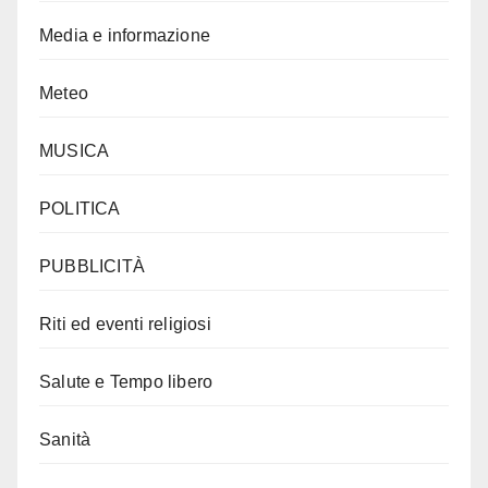
Media e informazione
Meteo
MUSICA
POLITICA
PUBBLICITÀ
Riti ed eventi religiosi
Salute e Tempo libero
Sanità