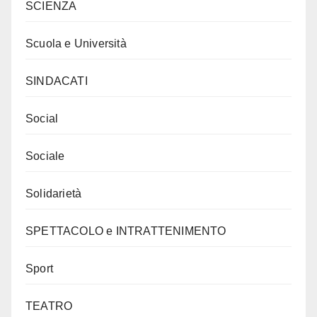
SCIENZA
Scuola e Università
SINDACATI
Social
Sociale
Solidarietà
SPETTACOLO e INTRATTENIMENTO
Sport
TEATRO