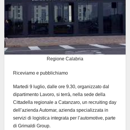
Regione Calabria
Riceviamo e pubblichiamo
Martedi 9 luglio, dalle ore 9.30, organizzato dal
dipartimento Lavoro, si terrà, nella sede della
Cittadella regionale a Catanzaro, un recruiting day
dell’azienda Automar, azienda specializzata in
servizi di logistica integrata per l’automotive, parte
di Grimaldi Group.