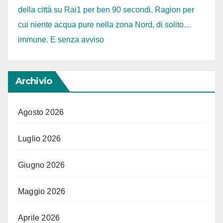
della città su Rai1 per ben 90 secondi. Ragion per
cui niente acqua pure nella zona Nord, di solito…
immune. E senza avviso
Archivio
Agosto 2026
Luglio 2026
Giugno 2026
Maggio 2026
Aprile 2026