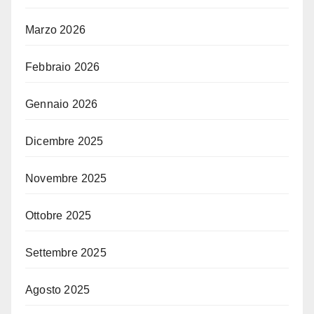
Marzo 2026
Febbraio 2026
Gennaio 2026
Dicembre 2025
Novembre 2025
Ottobre 2025
Settembre 2025
Agosto 2025