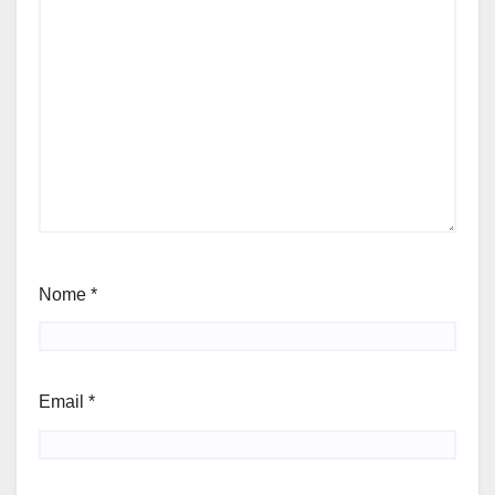
Nome
*
Email
*