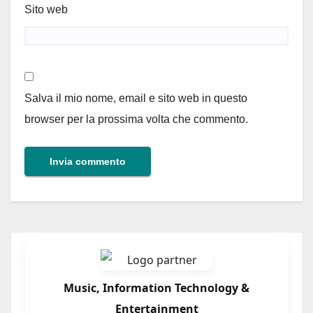
Sito web
Salva il mio nome, email e sito web in questo
browser per la prossima volta che commento.
Music, Information Technology &
Entertainment