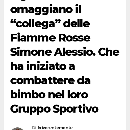
omaggiano il
“collega” delle
Fiamme Rosse
Simone Alessio. Che
ha iniziato a
combattere da
bimbo nel loro
Gruppo Sportivo
Di
Irriverentemente