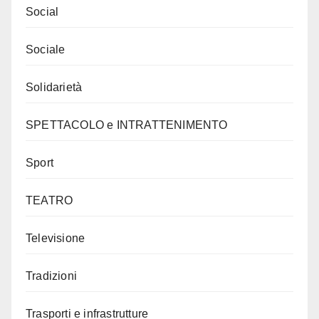
Social
Sociale
Solidarietà
SPETTACOLO e INTRATTENIMENTO
Sport
TEATRO
Televisione
Tradizioni
Trasporti e infrastrutture