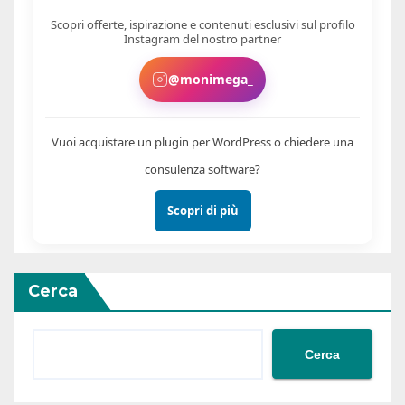
Scopri offerte, ispirazione e contenuti esclusivi sul profilo
Instagram del nostro partner
@monimega_
Vuoi acquistare un plugin per WordPress o chiedere una
consulenza software?
Scopri di più
Cerca
Cerca