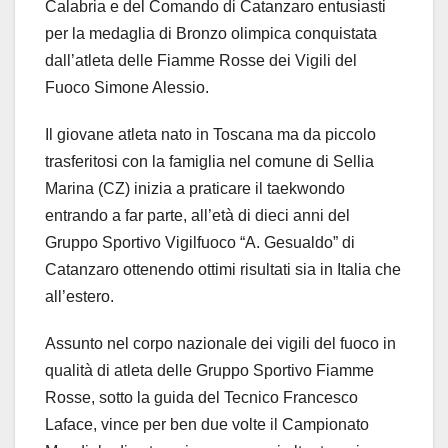
Calabria e del Comando di Catanzaro entusiasti
per la medaglia di Bronzo olimpica conquistata
dall’atleta delle Fiamme Rosse dei Vigili del
Fuoco Simone Alessio.
Il giovane atleta nato in Toscana ma da piccolo
trasferitosi con la famiglia nel comune di Sellia
Marina (CZ) inizia a praticare il taekwondo
entrando a far parte, all’età di dieci anni del
Gruppo Sportivo Vigilfuoco “A. Gesualdo” di
Catanzaro ottenendo ottimi risultati sia in Italia che
all’estero.
Assunto nel corpo nazionale dei vigili del fuoco in
qualità di atleta delle Gruppo Sportivo Fiamme
Rosse, sotto la guida del Tecnico Francesco
Laface, vince per ben due volte il Campionato