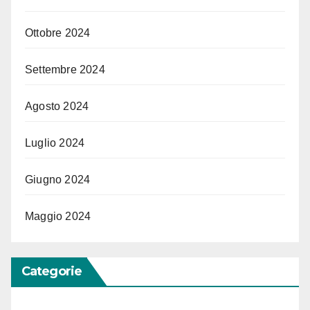
Ottobre 2024
Settembre 2024
Agosto 2024
Luglio 2024
Giugno 2024
Maggio 2024
Categorie