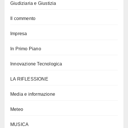
Giudiziaria e Giustizia
Il commento
Impresa
In Primo Piano
Innovazione Tecnologica
LA RIFLESSIONE
Media e informazione
Meteo
MUSICA