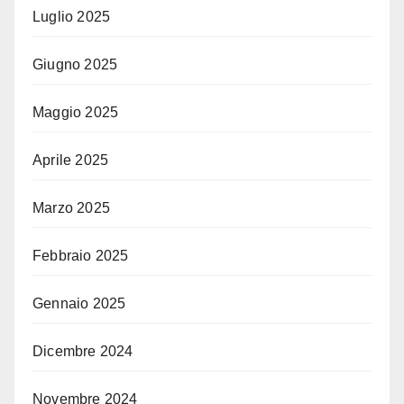
Luglio 2025
Giugno 2025
Maggio 2025
Aprile 2025
Marzo 2025
Febbraio 2025
Gennaio 2025
Dicembre 2024
Novembre 2024