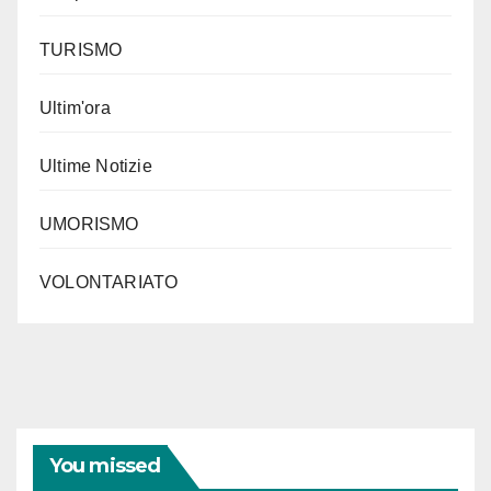
TURISMO
Ultim'ora
Ultime Notizie
UMORISMO
VOLONTARIATO
You missed