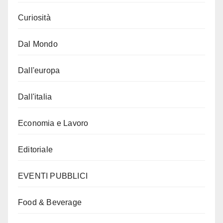
Curiosità
Dal Mondo
Dall'europa
Dall'italia
Economia e Lavoro
Editoriale
EVENTI PUBBLICI
Food & Beverage