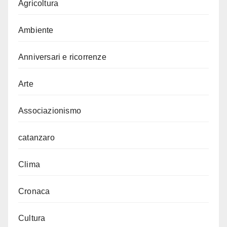
Agricoltura
Ambiente
Anniversari e ricorrenze
Arte
Associazionismo
catanzaro
Clima
Cronaca
Cultura