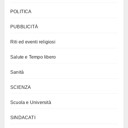
POLITICA
PUBBLICITÀ
Riti ed eventi religiosi
Salute e Tempo libero
Sanità
SCIENZA
Scuola e Università
SINDACATI