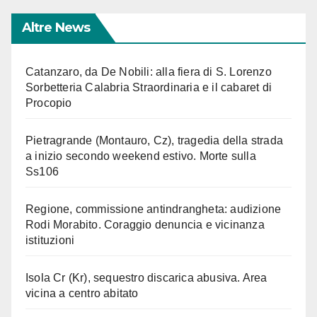
Altre News
Catanzaro, da De Nobili: alla fiera di S. Lorenzo
Sorbetteria Calabria Straordinaria e il cabaret di
Procopio
Pietragrande (Montauro, Cz), tragedia della strada
a inizio secondo weekend estivo. Morte sulla
Ss106
Regione, commissione antindrangheta: audizione
Rodi Morabito. Coraggio denuncia e vicinanza
istituzioni
Isola Cr (Kr), sequestro discarica abusiva. Area
vicina a centro abitato