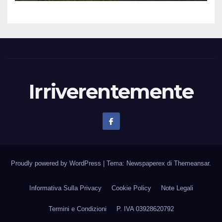
Irriverentemente
Proudly powered by WordPress
|
Tema: Newspaperex di
Themeansar
.
Informativa Sulla Privacy
Cookie Policy
Note Legali
Termini e Condizioni
P. IVA 03928620792