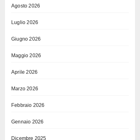
Agosto 2026
Luglio 2026
Giugno 2026
Maggio 2026
Aprile 2026
Marzo 2026
Febbraio 2026
Gennaio 2026
Dicembre 2025