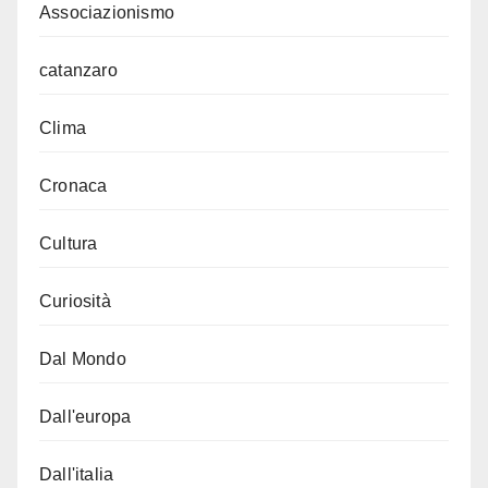
Associazionismo
catanzaro
Clima
Cronaca
Cultura
Curiosità
Dal Mondo
Dall'europa
Dall'italia