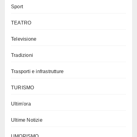
Sport
TEATRO
Televisione
Tradizioni
Trasporti e infrastrutture
TURISMO
Ultim'ora
Ultime Notizie
UMORISMO