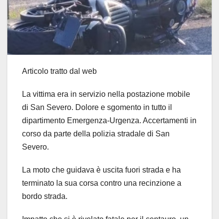
Articolo tratto dal web
La vittima era in servizio nella postazione mobile
di San Severo. Dolore e sgomento in tutto il
dipartimento Emergenza-Urgenza. Accertamenti in
corso da parte della polizia stradale di San
Severo.
La moto che guidava è uscita fuori strada e ha
terminato la sua corsa contro una recinzione a
bordo strada.