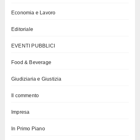
Economia e Lavoro
Editoriale
EVENTI PUBBLICI
Food & Beverage
Giudiziaria e Giustizia
Il commento
Impresa
In Primo Piano