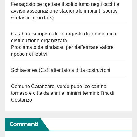
Ferragosto per gettare il solito fumo negli occhi e
avviso assegnazione stagionale impianti sportivi
scolastici (con link)
Calabria, sciopero di Ferragosto di commercio e
distribuzione organizzata.
Proclamato da sindacati per riaffermare valore
riposo nei festivi
Schiavonea (Cs), attentato a ditta costruzioni
Comune Catanzaro, verde pubblico cartina
tornasole città da anni ai minimi termini: l’ira di
Costanzo
Commenti