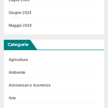
Giugno 2024
Maggio 2024
Categorie
Agricoltura
Ambiente
Anniversari e ricorrenze
Arte