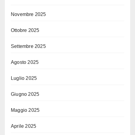
Novembre 2025
Ottobre 2025
Settembre 2025
Agosto 2025
Luglio 2025
Giugno 2025
Maggio 2025
Aprile 2025