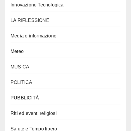
Innovazione Tecnologica
LA RIFLESSIONE
Media e informazione
Meteo
MUSICA
POLITICA
PUBBLICITÀ
Riti ed eventi religiosi
Salute e Tempo libero