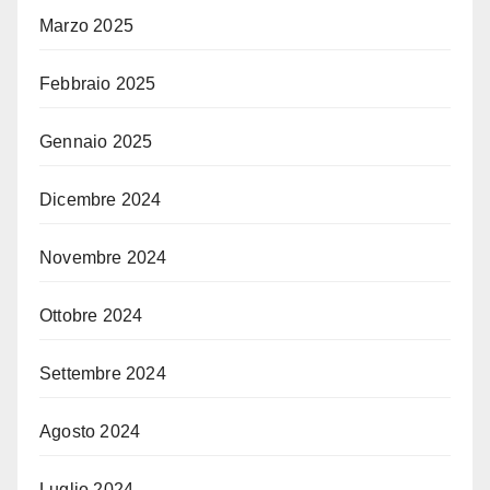
Marzo 2025
Febbraio 2025
Gennaio 2025
Dicembre 2024
Novembre 2024
Ottobre 2024
Settembre 2024
Agosto 2024
Luglio 2024