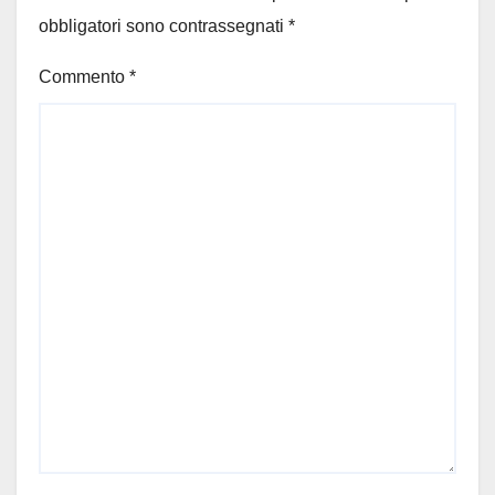
obbligatori sono contrassegnati
*
Commento
*