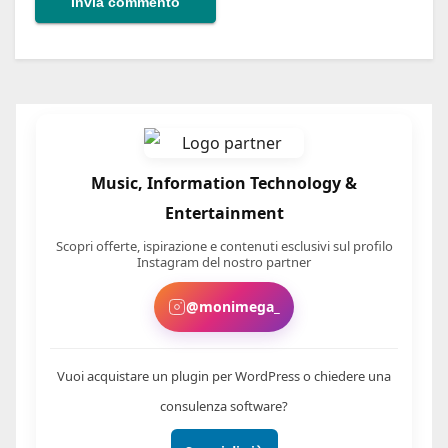
Music, Information Technology &
Entertainment
Scopri offerte, ispirazione e contenuti esclusivi sul profilo
Instagram del nostro partner
@monimega_
Vuoi acquistare un plugin per WordPress o chiedere una
consulenza software?