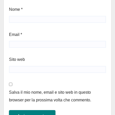
Nome
*
Email
*
Sito web
Salva il mio nome, email e sito web in questo
browser per la prossima volta che commento.