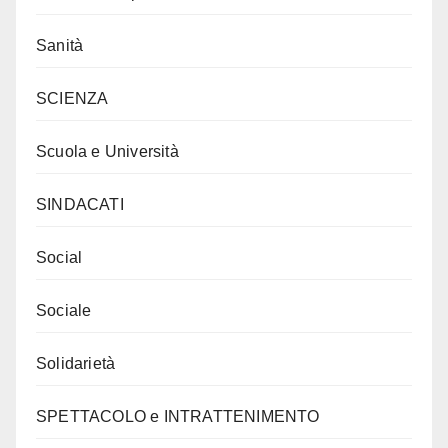
Sanità
SCIENZA
Scuola e Università
SINDACATI
Social
Sociale
Solidarietà
SPETTACOLO e INTRATTENIMENTO