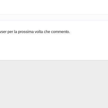
owser per la prossima volta che commento.