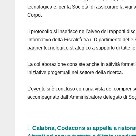
tecnologica e, per la Società, di assicurare la vigila
Corpo.
Il protocollo si inserisce nell’alveo dei rapporti di
Informativo della Fiscalità tra il Dipartimento delle
partner tecnologico strategico a supporto di tutte le
La collaborazione consiste anche in attività formati
iniziative progettuali nel settore della ricerca.
L’evento si è concluso con una vista del comprens
accompagnato dall’Amministratore delegato di So
Navigazione
Calabria, Codacons si appella a ristorat