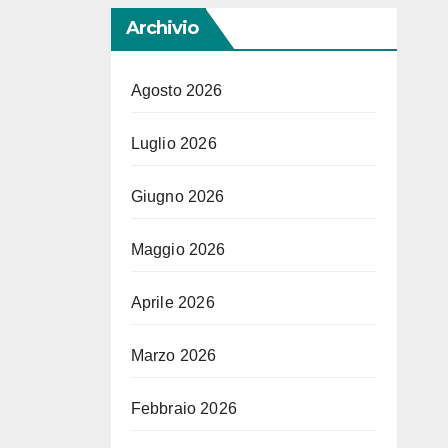
Archivio
Agosto 2026
Luglio 2026
Giugno 2026
Maggio 2026
Aprile 2026
Marzo 2026
Febbraio 2026