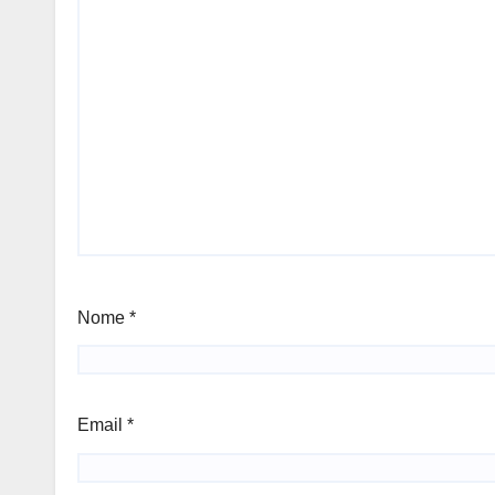
Nome
*
Email
*