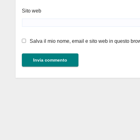
Sito web
Salva il mio nome, email e sito web in questo br