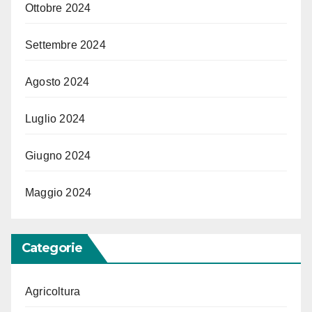
Ottobre 2024
Settembre 2024
Agosto 2024
Luglio 2024
Giugno 2024
Maggio 2024
Categorie
Agricoltura