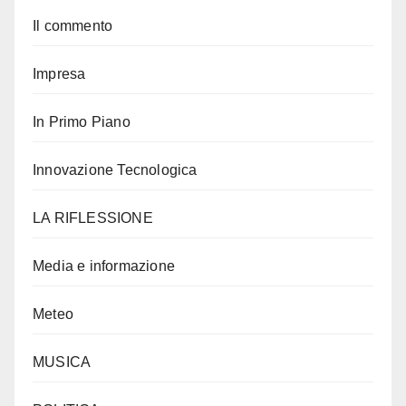
Il commento
Impresa
In Primo Piano
Innovazione Tecnologica
LA RIFLESSIONE
Media e informazione
Meteo
MUSICA