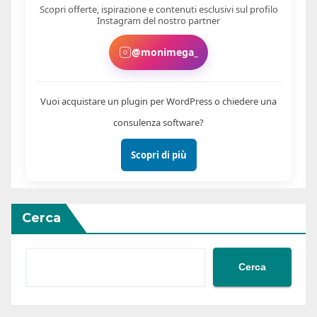
Scopri offerte, ispirazione e contenuti esclusivi sul profilo
Instagram del nostro partner
@monimega_
Vuoi acquistare un plugin per WordPress o chiedere una
consulenza software?
Scopri di più
Cerca
Cerca