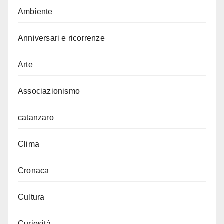
Ambiente
Anniversari e ricorrenze
Arte
Associazionismo
catanzaro
Clima
Cronaca
Cultura
Curiosità