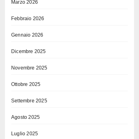
Marzo 2026
Febbraio 2026
Gennaio 2026
Dicembre 2025
Novembre 2025
Ottobre 2025
Settembre 2025
Agosto 2025
Luglio 2025