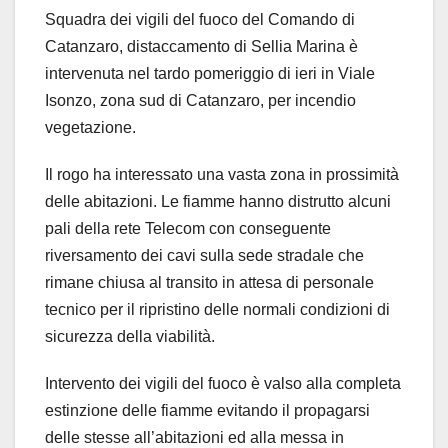
Squadra dei vigili del fuoco del Comando di
Catanzaro, distaccamento di Sellia Marina è
intervenuta nel tardo pomeriggio di ieri in Viale
Isonzo, zona sud di Catanzaro, per incendio
vegetazione.
Il rogo ha interessato una vasta zona in prossimità
delle abitazioni. Le fiamme hanno distrutto alcuni
pali della rete Telecom con conseguente
riversamento dei cavi sulla sede stradale che
rimane chiusa al transito in attesa di personale
tecnico per il ripristino delle normali condizioni di
sicurezza della viabilità.
Intervento dei vigili del fuoco è valso alla completa
estinzione delle fiamme evitando il propagarsi
delle stesse all’abitazioni ed alla messa in