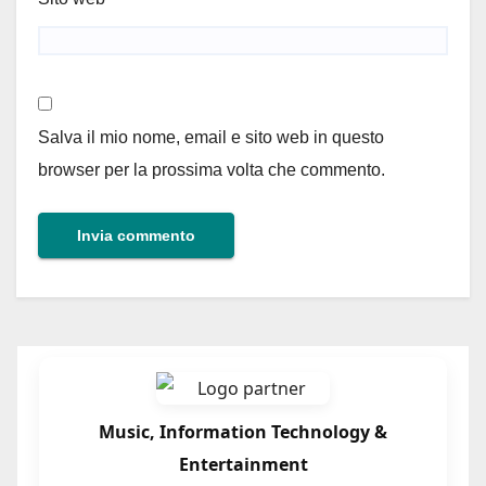
Salva il mio nome, email e sito web in questo
browser per la prossima volta che commento.
Music, Information Technology &
Entertainment