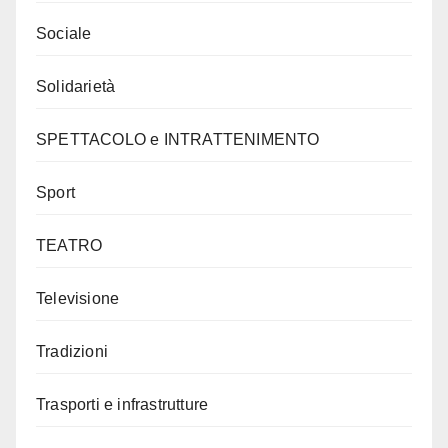
Sociale
Solidarietà
SPETTACOLO e INTRATTENIMENTO
Sport
TEATRO
Televisione
Tradizioni
Trasporti e infrastrutture