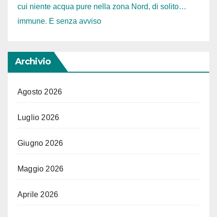
cui niente acqua pure nella zona Nord, di solito…
immune. E senza avviso
Archivio
Agosto 2026
Luglio 2026
Giugno 2026
Maggio 2026
Aprile 2026