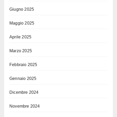
Giugno 2025
Maggio 2025
Aprile 2025
Marzo 2025
Febbraio 2025
Gennaio 2025
Dicembre 2024
Novembre 2024