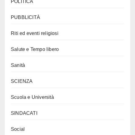
POLITICA
PUBBLICITÀ
Riti ed eventi religiosi
Salute e Tempo libero
Sanità
SCIENZA
Scuola e Università
SINDACATI
Social