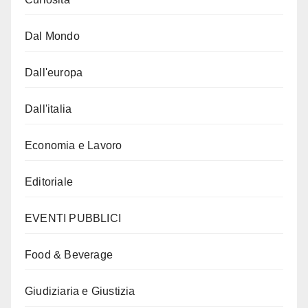
Dal Mondo
Dall'europa
Dall'italia
Economia e Lavoro
Editoriale
EVENTI PUBBLICI
Food & Beverage
Giudiziaria e Giustizia