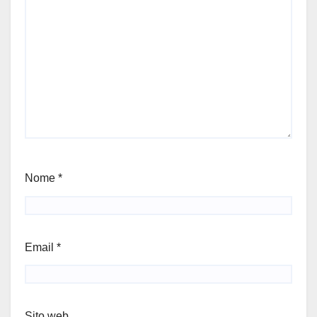
Nome
*
Email
*
Sito web