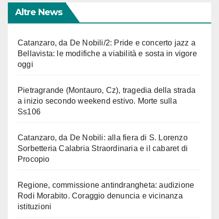
Altre News
Catanzaro, da De Nobili/2: Pride e concerto jazz a
Bellavista: le modifiche a viabilità e sosta in vigore
oggi
Pietragrande (Montauro, Cz), tragedia della strada
a inizio secondo weekend estivo. Morte sulla
Ss106
Catanzaro, da De Nobili: alla fiera di S. Lorenzo
Sorbetteria Calabria Straordinaria e il cabaret di
Procopio
Regione, commissione antindrangheta: audizione
Rodi Morabito. Coraggio denuncia e vicinanza
istituzioni