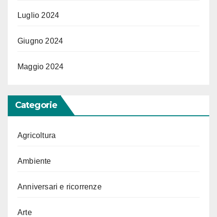
Luglio 2024
Giugno 2024
Maggio 2024
Categorie
Agricoltura
Ambiente
Anniversari e ricorrenze
Arte