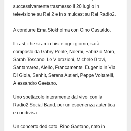
successivamente trasmesso il 20 luglio in
televisione su Rai 2 e in simulcast su Rai Radio2.
A condurre Ema Stokholma con Gino Castaldo.
Il cast, che si arricchisce ogni giorno, sarà
composto da Gabry Ponte, Noemi, Fabrizio Moro,
Sarah Toscano, Le Vibrazioni, Michele Bravi,
Santamarea, Aiello, Francamente, Eugenio In Via
Di Gioia, Senhit, Serena Autieri, Peppe Voltarelli,
Alessandro Gaetano.
Uno spettacolo interamente dal vivo, con la
Radio2 Social Band, per un’esperienza autentica
e condivisa.
Un concerto dedicato Rino Gaetano, nato in