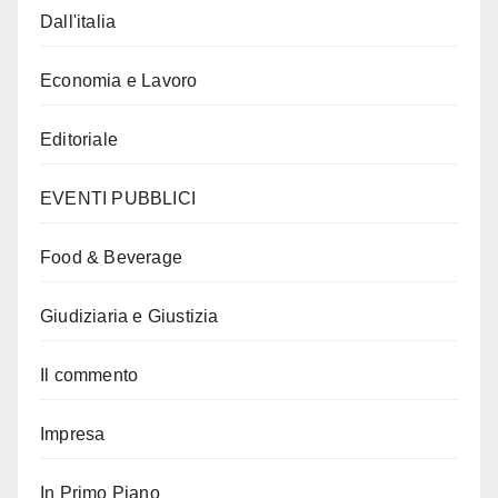
Dall'italia
Economia e Lavoro
Editoriale
EVENTI PUBBLICI
Food & Beverage
Giudiziaria e Giustizia
Il commento
Impresa
In Primo Piano