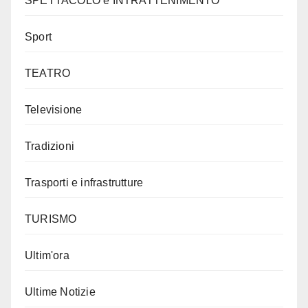
SPETTACOLO e INTRATTENIMENTO
Sport
TEATRO
Televisione
Tradizioni
Trasporti e infrastrutture
TURISMO
Ultim'ora
Ultime Notizie