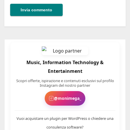
Music, Information Technology &
Entertainment
Scopri offerte, ispirazione e contenuti esclusivi sul profilo
Instagram del nostro partner
@monimega_
Vuoi acquistare un plugin per WordPress o chiedere una
consulenza software?