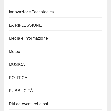
Innovazione Tecnologica
LA RIFLESSIONE
Media e informazione
Meteo
MUSICA
POLITICA
PUBBLICITÀ
Riti ed eventi religiosi