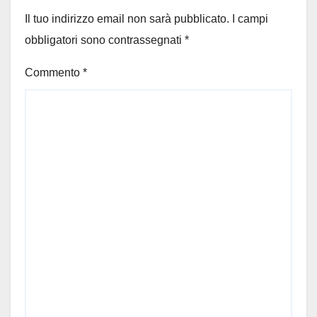
Il tuo indirizzo email non sarà pubblicato.
I campi
obbligatori sono contrassegnati
*
Commento
*