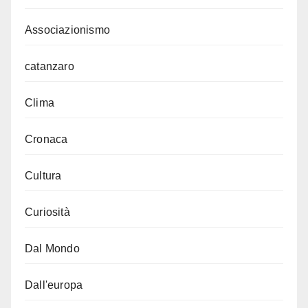
Associazionismo
catanzaro
Clima
Cronaca
Cultura
Curiosità
Dal Mondo
Dall'europa