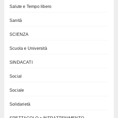
Salute e Tempo libero
Sanità
SCIENZA
Scuola e Università
SINDACATI
Social
Sociale
Solidarietà