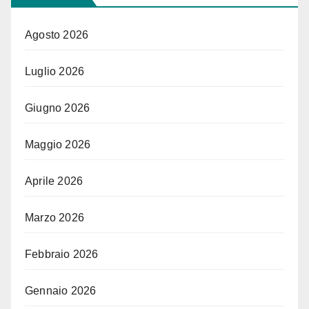
Agosto 2026
Luglio 2026
Giugno 2026
Maggio 2026
Aprile 2026
Marzo 2026
Febbraio 2026
Gennaio 2026