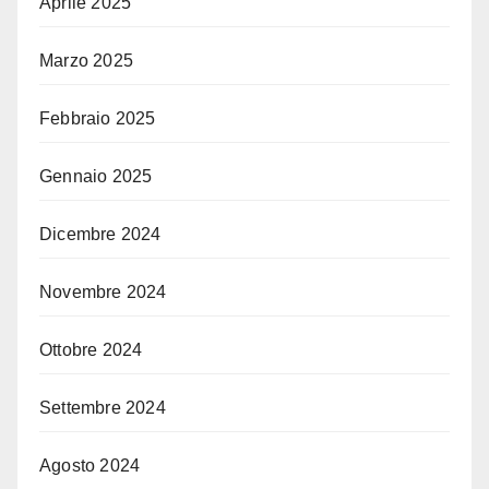
Aprile 2025
Marzo 2025
Febbraio 2025
Gennaio 2025
Dicembre 2024
Novembre 2024
Ottobre 2024
Settembre 2024
Agosto 2024