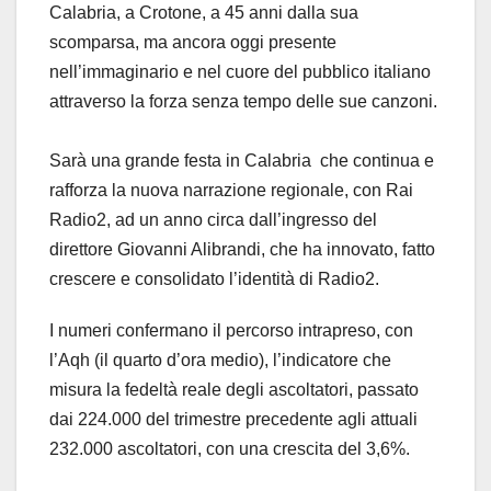
Calabria, a Crotone, a 45 anni dalla sua
scomparsa, ma ancora oggi presente
nell’immaginario e nel cuore del pubblico italiano
attraverso la forza senza tempo delle sue canzoni.
Sarà una grande festa in Calabria che continua e
rafforza la nuova narrazione regionale, con Rai
Radio2, ad un anno circa dall’ingresso del
direttore Giovanni Alibrandi, che ha innovato, fatto
crescere e consolidato l’identità di Radio2.
I numeri confermano il percorso intrapreso, con
l’Aqh (il quarto d’ora medio), l’indicatore che
misura la fedeltà reale degli ascoltatori, passato
dai 224.000 del trimestre precedente agli attuali
232.000 ascoltatori, con una crescita del 3,6%.