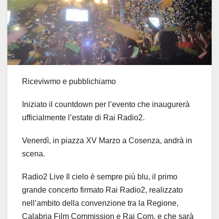
Riceviwmo e pubblichiamo
Iniziato il countdown per l’evento che inaugurerà
ufficialmente l’estate di Rai Radio2.
Venerdì, in piazza XV Marzo a Cosenza, andrà in
scena.
Radio2 Live Il cielo è sempre più blu, il primo
grande concerto firmato Rai Radio2, realizzato
nell’ambito della convenzione tra la Regione,
Calabria Film Commission e Rai Com, e che sarà