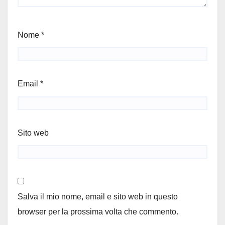
Nome
*
Email
*
Sito web
Salva il mio nome, email e sito web in questo
browser per la prossima volta che commento.