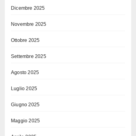
Dicembre 2025
Novembre 2025
Ottobre 2025
Settembre 2025
Agosto 2025
Luglio 2025
Giugno 2025
Maggio 2025