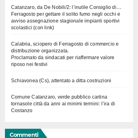
Catanzaro, da De Nobili/2: l’inutile Consiglio di…
Ferragosto per gettare il solito fumo negli occhi e
avviso assegnazione stagionale impianti sportivi
scolastici (con link)
Calabria, sciopero di Ferragosto di commercio e
distribuzione organizzata.
Proclamato da sindacati per riaffermare valore
riposo nei festivi
Schiavonea (Cs), attentato a ditta costruzioni
Comune Catanzaro, verde pubblico cartina
tornasole città da anni ai minimi termini: l’ira di
Costanzo
Commenti