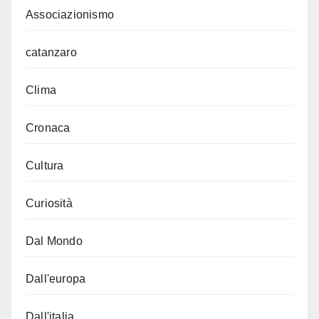
Associazionismo
catanzaro
Clima
Cronaca
Cultura
Curiosità
Dal Mondo
Dall'europa
Dall'italia