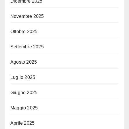
Dicembre 2025
Novembre 2025
Ottobre 2025
Settembre 2025
Agosto 2025
Luglio 2025
Giugno 2025
Maggio 2025
Aprile 2025