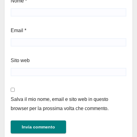
Nome
*
Email
*
Sito web
Salva il mio nome, email e sito web in questo
browser per la prossima volta che commento.