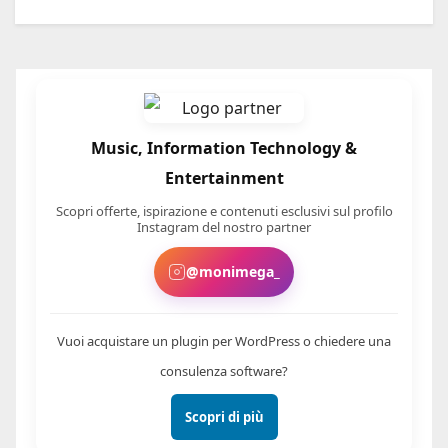
Music, Information Technology &
Entertainment
Scopri offerte, ispirazione e contenuti esclusivi sul profilo
Instagram del nostro partner
@monimega_
Vuoi acquistare un plugin per WordPress o chiedere una
consulenza software?
Scopri di più