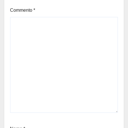
Commento
*