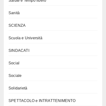
Salute e Tempo libero
Sanità
SCIENZA
Scuola e Università
SINDACATI
Social
Sociale
Solidarietà
SPETTACOLO e INTRATTENIMENTO