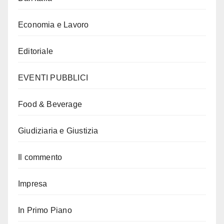
Economia e Lavoro
Editoriale
EVENTI PUBBLICI
Food & Beverage
Giudiziaria e Giustizia
Il commento
Impresa
In Primo Piano