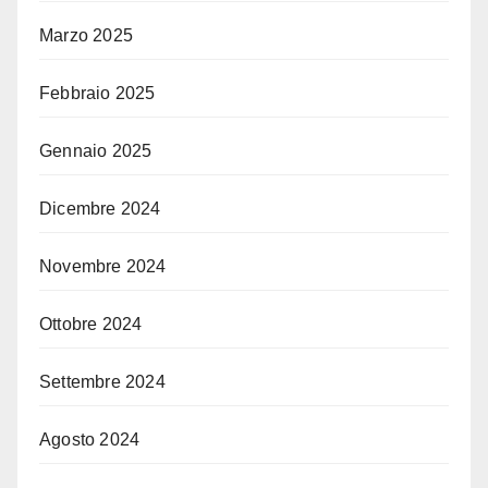
Marzo 2025
Febbraio 2025
Gennaio 2025
Dicembre 2024
Novembre 2024
Ottobre 2024
Settembre 2024
Agosto 2024