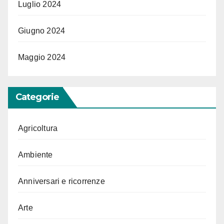
Luglio 2024
Giugno 2024
Maggio 2024
Categorie
Agricoltura
Ambiente
Anniversari e ricorrenze
Arte