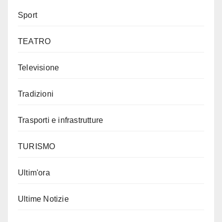
Sport
TEATRO
Televisione
Tradizioni
Trasporti e infrastrutture
TURISMO
Ultim'ora
Ultime Notizie