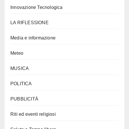
Innovazione Tecnologica
LA RIFLESSIONE
Media e informazione
Meteo
MUSICA
POLITICA
PUBBLICITÀ
Riti ed eventi religiosi