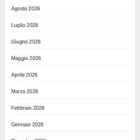
Agosto 2026
Luglio 2026
Giugno 2026
Maggio 2026
Aprile 2026
Marzo 2026
Febbraio 2026
Gennaio 2026