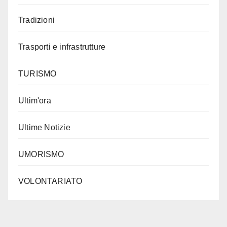
Tradizioni
Trasporti e infrastrutture
TURISMO
Ultim'ora
Ultime Notizie
UMORISMO
VOLONTARIATO