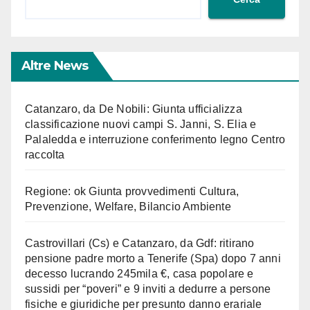
Altre News
Catanzaro, da De Nobili: Giunta ufficializza
classificazione nuovi campi S. Janni, S. Elia e
Palaledda e interruzione conferimento legno Centro
raccolta
Regione: ok Giunta provvedimenti Cultura,
Prevenzione, Welfare, Bilancio Ambiente
Castrovillari (Cs) e Catanzaro, da Gdf: ritirano
pensione padre morto a Tenerife (Spa) dopo 7 anni
decesso lucrando 245mila €, casa popolare e
sussidi per “poveri” e 9 inviti a dedurre a persone
fisiche e giuridiche per presunto danno erariale