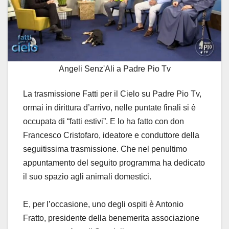
Angeli Senz'Ali a Padre Pio Tv
La trasmissione Fatti per il Cielo su Padre Pio Tv,
ormai in dirittura d’arrivo, nelle puntate finali si è
occupata di “fatti estivi”. E lo ha fatto con don
Francesco Cristofaro, ideatore e conduttore della
seguitissima trasmissione. Che nel penultimo
appuntamento del seguito programma ha dedicato
il suo spazio agli animali domestici.
E, per l’occasione, uno degli ospiti è Antonio
Fratto, presidente della benemerita associazione