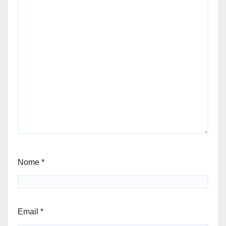
Nome
*
Email
*