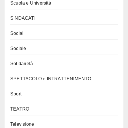
Scuola e Università
SINDACATI
Social
Sociale
Solidarietà
SPETTACOLO e INTRATTENIMENTO
Sport
TEATRO
Televisione