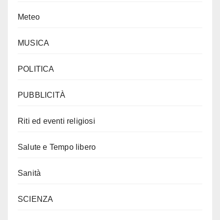
Meteo
MUSICA
POLITICA
PUBBLICITÀ
Riti ed eventi religiosi
Salute e Tempo libero
Sanità
SCIENZA