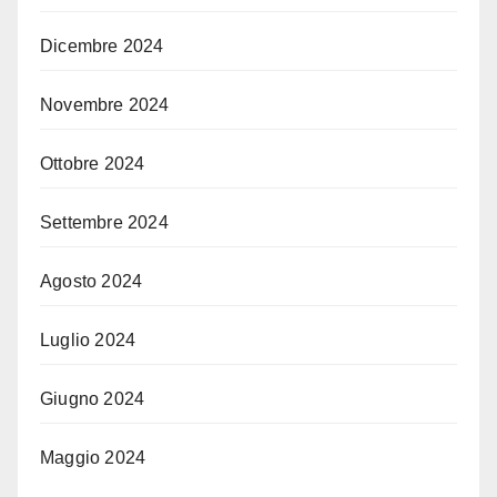
Dicembre 2024
Novembre 2024
Ottobre 2024
Settembre 2024
Agosto 2024
Luglio 2024
Giugno 2024
Maggio 2024