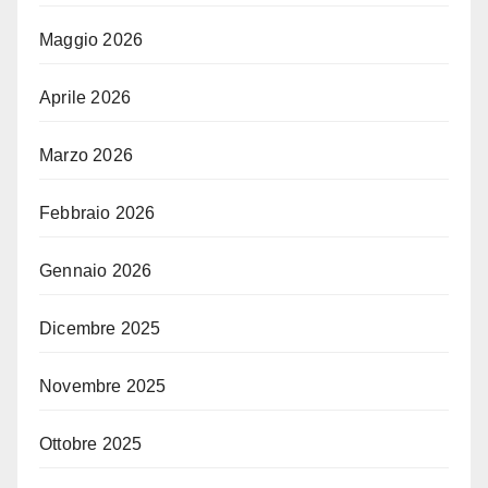
Maggio 2026
Aprile 2026
Marzo 2026
Febbraio 2026
Gennaio 2026
Dicembre 2025
Novembre 2025
Ottobre 2025