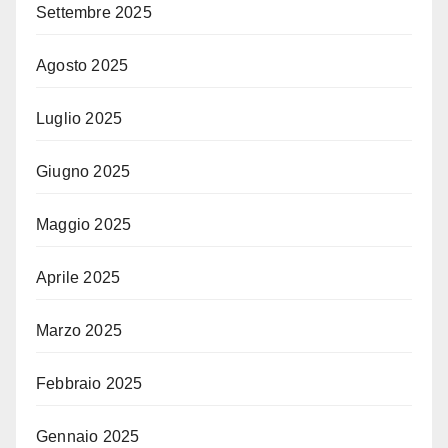
Settembre 2025
Agosto 2025
Luglio 2025
Giugno 2025
Maggio 2025
Aprile 2025
Marzo 2025
Febbraio 2025
Gennaio 2025