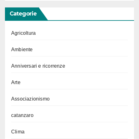
Categorie
Agricoltura
Ambiente
Anniversari e ricorrenze
Arte
Associazionismo
catanzaro
Clima