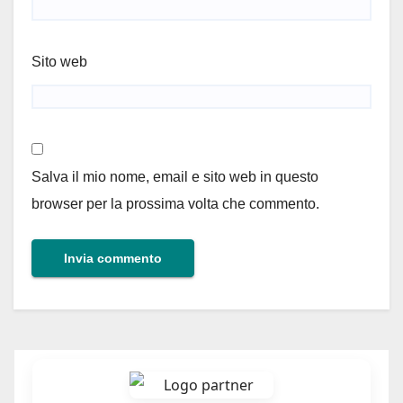
Sito web
Salva il mio nome, email e sito web in questo
browser per la prossima volta che commento.