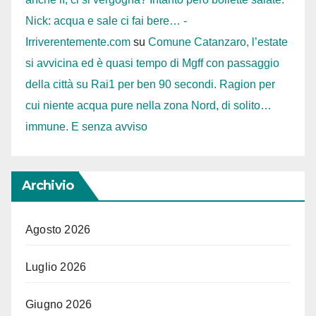
Nick: acqua e sale ci fai bere… -
Irriverentemente.com
su
Comune Catanzaro, l’estate
si avvicina ed è quasi tempo di Mgff con passaggio
della città su Rai1 per ben 90 secondi. Ragion per
cui niente acqua pure nella zona Nord, di solito…
immune. E senza avviso
Archivio
Agosto 2026
Luglio 2026
Giugno 2026