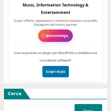
Music, Information Technology &
Entertainment
Scopri offerte, ispirazione e contenuti esclusivi sul profilo
Instagram del nostro partner
@monimega_
Vuoi acquistare un plugin per WordPress o chiedere una
consulenza software?
Scopri di più
Cerca
Cerca