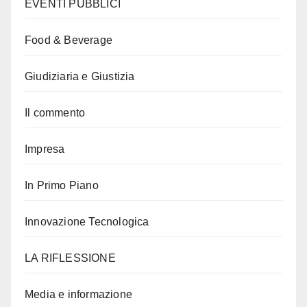
EVENTI PUBBLICI
Food & Beverage
Giudiziaria e Giustizia
Il commento
Impresa
In Primo Piano
Innovazione Tecnologica
LA RIFLESSIONE
Media e informazione