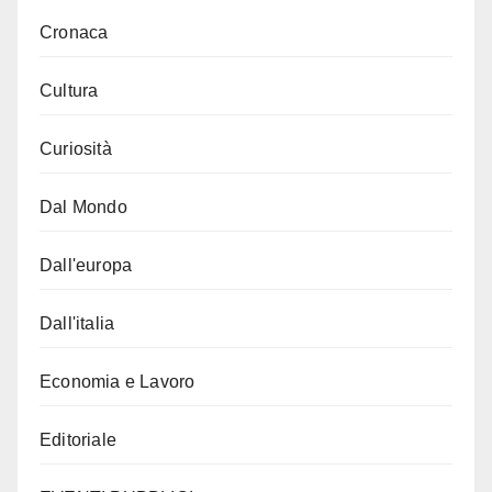
Cronaca
Cultura
Curiosità
Dal Mondo
Dall'europa
Dall'italia
Economia e Lavoro
Editoriale