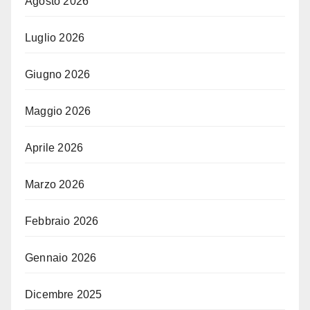
Agosto 2026
Luglio 2026
Giugno 2026
Maggio 2026
Aprile 2026
Marzo 2026
Febbraio 2026
Gennaio 2026
Dicembre 2025