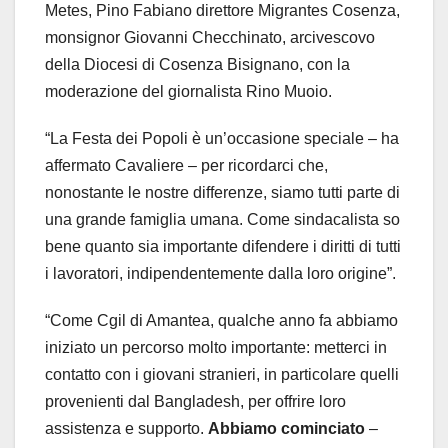
Metes, Pino Fabiano direttore Migrantes Cosenza,
monsignor Giovanni Checchinato, arcivescovo
della Diocesi di Cosenza Bisignano, con la
moderazione del giornalista Rino Muoio.
“La Festa dei Popoli è un’occasione speciale – ha
affermato Cavaliere – per ricordarci che,
nonostante le nostre differenze, siamo tutti parte di
una grande famiglia umana. Come sindacalista so
bene quanto sia importante difendere i diritti di tutti
i lavoratori, indipendentemente dalla loro origine”.
“Come Cgil di Amantea, qualche anno fa abbiamo
iniziato un percorso molto importante: metterci in
contatto con i giovani stranieri, in particolare quelli
provenienti dal Bangladesh, per offrire loro
assistenza e supporto.
Abbiamo cominciato
–