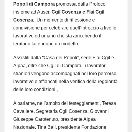
Popoli di Campora
promossa dalla Proloco
insieme ad Auser,
Cgil Cosenza e Flai Cgil
Cosenza.
Un momento di riflessione e
condivisione per celebrare quell’intreccio a livello
lavorativo ed umano che sta arricchendo il
territorio facendone un modello.
Assistiti dalla “Casa dei Popoli”, sede Flai Cgil e
Alpaa, oltre che Cgil di Campora, i lavoratori
stranieri vengono accompagnati nel loro percorso
lavorativo e affiancati nella verifica della regolarità
delle loro condizioni.,
A parlarne, nell’ambito dei festeggiamenti, Teresa
Cavaliere, Segretaria Cgil Cosenza, Giovanni
Giuseppe Carotenuto, presidente Alpaa
Nazionale, Tina Balì, presidente Fondazione