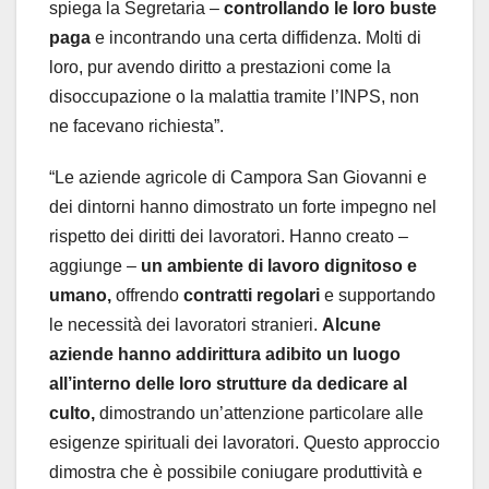
spiega la Segretaria –
controllando le loro buste
paga
e incontrando una certa diffidenza. Molti di
loro, pur avendo diritto a prestazioni come la
disoccupazione o la malattia tramite l’INPS, non
ne facevano richiesta”.
“Le aziende agricole di Campora San Giovanni e
dei dintorni hanno dimostrato un forte impegno nel
rispetto dei diritti dei lavoratori. Hanno creato –
aggiunge –
un ambiente di lavoro dignitoso e
umano,
offrendo
contratti regolari
e supportando
le necessità dei lavoratori stranieri.
Alcune
aziende hanno addirittura adibito un luogo
all’interno delle loro strutture da dedicare al
culto,
dimostrando un’attenzione particolare alle
esigenze spirituali dei lavoratori. Questo approccio
dimostra che è possibile coniugare produttività e