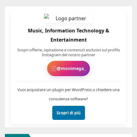
Music, Information Technology &
Entertainment
Scopri offerte, ispirazione e contenuti esclusivi sul profilo
Instagram del nostro partner
@monimega_
Vuoi acquistare un plugin per WordPress o chiedere una
consulenza software?
Scopri di più