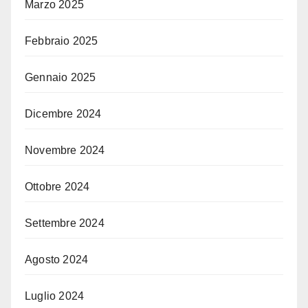
Marzo 2025
Febbraio 2025
Gennaio 2025
Dicembre 2024
Novembre 2024
Ottobre 2024
Settembre 2024
Agosto 2024
Luglio 2024