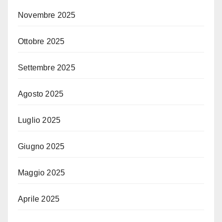
Novembre 2025
Ottobre 2025
Settembre 2025
Agosto 2025
Luglio 2025
Giugno 2025
Maggio 2025
Aprile 2025