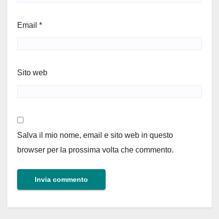
Email
*
Sito web
Salva il mio nome, email e sito web in questo
browser per la prossima volta che commento.