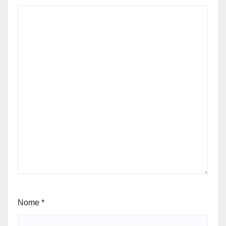
Nome
*