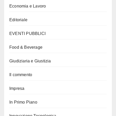
Economia e Lavoro
Editoriale
EVENTI PUBBLICI
Food & Beverage
Giudiziaria e Giustizia
Il commento
Impresa
In Primo Piano
Innovazione Tecnologica