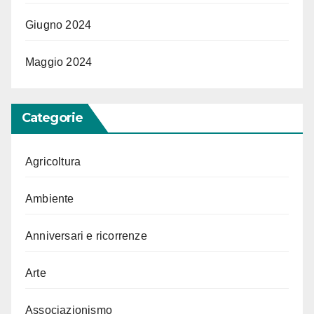
Giugno 2024
Maggio 2024
Categorie
Agricoltura
Ambiente
Anniversari e ricorrenze
Arte
Associazionismo