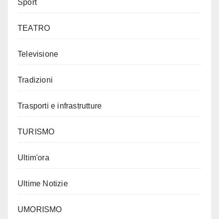
Sport
TEATRO
Televisione
Tradizioni
Trasporti e infrastrutture
TURISMO
Ultim'ora
Ultime Notizie
UMORISMO