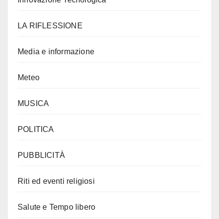
LA RIFLESSIONE
Media e informazione
Meteo
MUSICA
POLITICA
PUBBLICITÀ
Riti ed eventi religiosi
Salute e Tempo libero