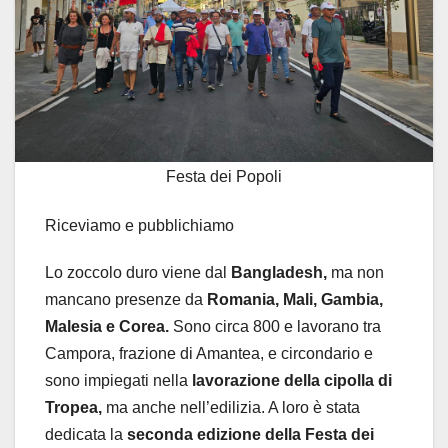
Festa dei Popoli
Riceviamo e pubblichiamo
Lo zoccolo duro viene dal
Bangladesh,
ma non
mancano presenze da
Romania, Mali, Gambia,
Malesia e Corea.
Sono circa 800 e lavorano tra
Campora, frazione di Amantea, e circondario e
sono impiegati nella
lavorazione della cipolla di
Tropea,
ma anche nell’edilizia. A loro è stata
dedicata la
seconda edizione della Festa dei