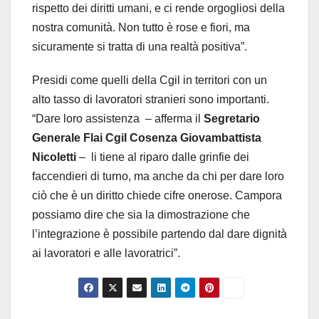
rispetto dei diritti umani, e ci rende orgogliosi della
nostra comunità. Non tutto è rose e fiori, ma
sicuramente si tratta di una realtà positiva”.
Presidi come quelli della Cgil in territori con un
alto tasso di lavoratori stranieri sono importanti.
“Dare loro assistenza – afferma il
Segretario
Generale Flai Cgil Cosenza Giovambattista
Nicoletti
– li tiene al riparo dalle grinfie dei
faccendieri di turno, ma anche da chi per dare loro
ciò che è un diritto chiede cifre onerose. Campora
possiamo dire che sia la dimostrazione che
l’integrazione è possibile partendo dal dare dignità
ai lavoratori e alle lavoratrici”.