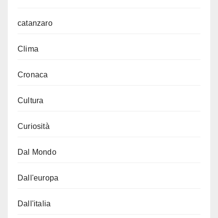
catanzaro
Clima
Cronaca
Cultura
Curiosità
Dal Mondo
Dall'europa
Dall'italia