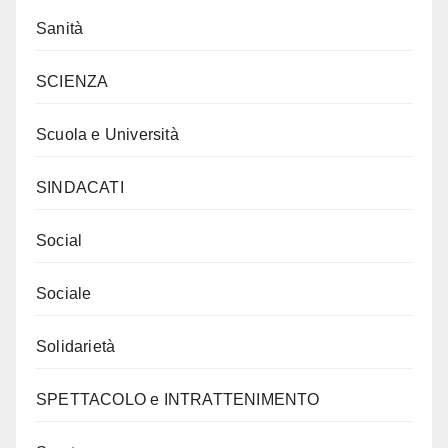
Sanità
SCIENZA
Scuola e Università
SINDACATI
Social
Sociale
Solidarietà
SPETTACOLO e INTRATTENIMENTO