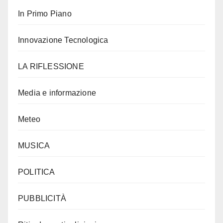
In Primo Piano
Innovazione Tecnologica
LA RIFLESSIONE
Media e informazione
Meteo
MUSICA
POLITICA
PUBBLICITÀ