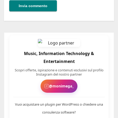
Music, Information Technology &
Entertainment
Scopri offerte, ispirazione e contenuti esclusivi sul profilo
Instagram del nostro partner
@monimega_
Vuoi acquistare un plugin per WordPress o chiedere una
consulenza software?