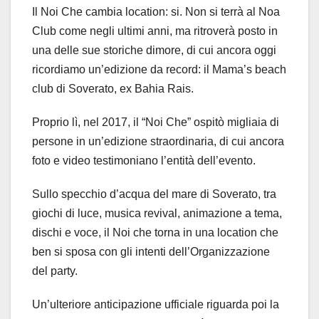
Il Noi Che cambia location: si. Non si terrà al Noa
Club come negli ultimi anni, ma ritroverà posto in
una delle sue storiche dimore, di cui ancora oggi
ricordiamo un’edizione da record: il Mama’s beach
club di Soverato, ex Bahia Rais.
Proprio lì, nel 2017, il “Noi Che” ospitò migliaia di
persone in un’edizione straordinaria, di cui ancora
foto e video testimoniano l’entità dell’evento.
Sullo specchio d’acqua del mare di Soverato, tra
giochi di luce, musica revival, animazione a tema,
dischi e voce, il Noi che torna in una location che
ben si sposa con gli intenti dell’Organizzazione
del party.
Un’ulteriore anticipazione ufficiale riguarda poi la