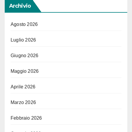
Archivio
Agosto 2026
Luglio 2026
Giugno 2026
Maggio 2026
Aprile 2026
Marzo 2026
Febbraio 2026