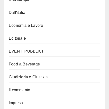
Dall'italia
Economia e Lavoro
Editoriale
EVENTI PUBBLICI
Food & Beverage
Giudiziaria e Giustizia
Il commento
Impresa