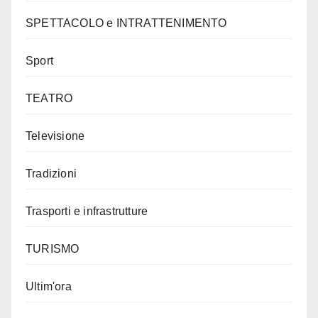
SPETTACOLO e INTRATTENIMENTO
Sport
TEATRO
Televisione
Tradizioni
Trasporti e infrastrutture
TURISMO
Ultim'ora