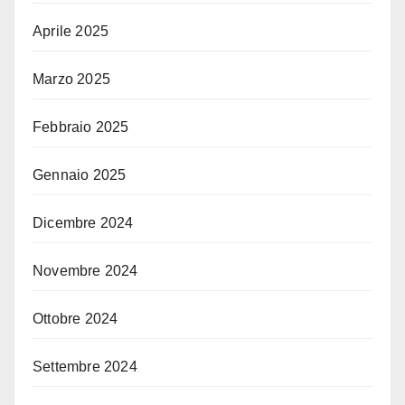
Aprile 2025
Marzo 2025
Febbraio 2025
Gennaio 2025
Dicembre 2024
Novembre 2024
Ottobre 2024
Settembre 2024