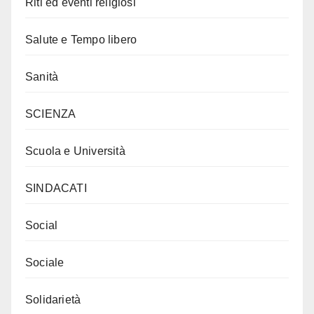
Riti ed eventi religiosi
Salute e Tempo libero
Sanità
SCIENZA
Scuola e Università
SINDACATI
Social
Sociale
Solidarietà