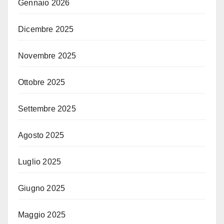
Gennaio 2026
Dicembre 2025
Novembre 2025
Ottobre 2025
Settembre 2025
Agosto 2025
Luglio 2025
Giugno 2025
Maggio 2025