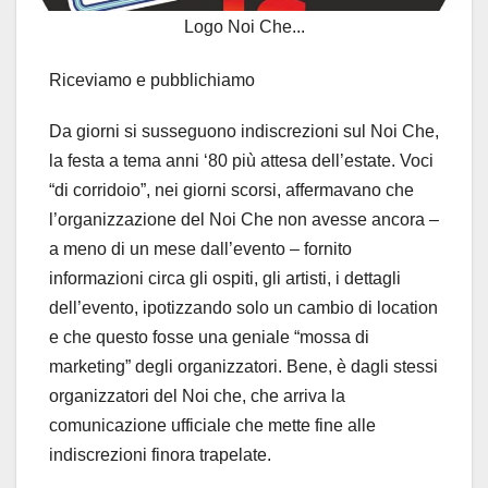
Logo Noi Che...
Riceviamo e pubblichiamo
Da giorni si susseguono indiscrezioni sul Noi Che,
la festa a tema anni ‘80 più attesa dell’estate. Voci
“di corridoio”, nei giorni scorsi, affermavano che
l’organizzazione del Noi Che non avesse ancora –
a meno di un mese dall’evento – fornito
informazioni circa gli ospiti, gli artisti, i dettagli
dell’evento, ipotizzando solo un cambio di location
e che questo fosse una geniale “mossa di
marketing” degli organizzatori. Bene, è dagli stessi
organizzatori del Noi che, che arriva la
comunicazione ufficiale che mette fine alle
indiscrezioni finora trape
late.