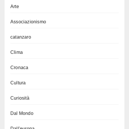
Arte
Associazionismo
catanzaro
Clima
Cronaca
Cultura
Curiosità
Dal Mondo
Dall'europa