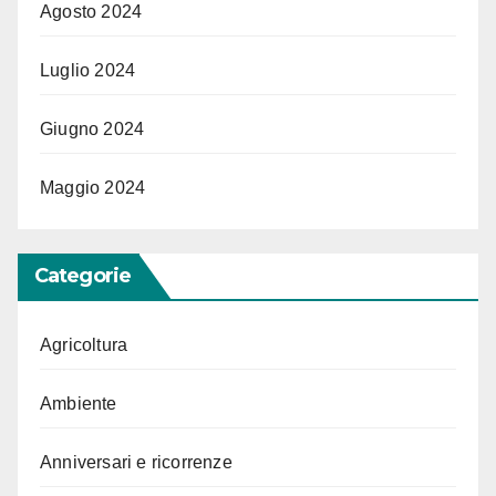
Agosto 2024
Luglio 2024
Giugno 2024
Maggio 2024
Categorie
Agricoltura
Ambiente
Anniversari e ricorrenze