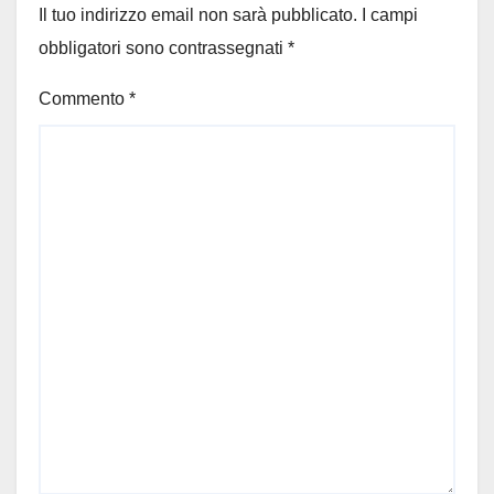
Il tuo indirizzo email non sarà pubblicato.
I campi
obbligatori sono contrassegnati
*
Commento
*