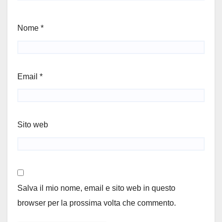
Nome
*
Email
*
Sito web
Salva il mio nome, email e sito web in questo
browser per la prossima volta che commento.