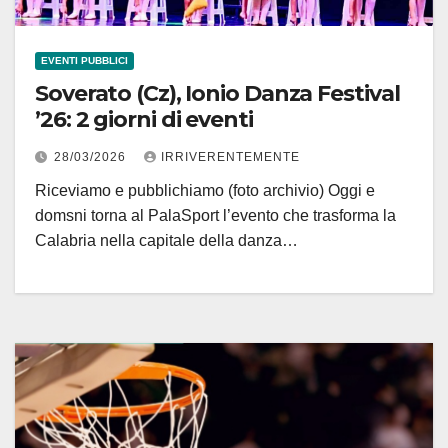
EVENTI PUBBLICI
Soverato (Cz), Ionio Danza Festival
’26: 2 giorni di eventi
28/03/2026
IRRIVERENTEMENTE
Riceviamo e pubblichiamo (foto archivio) Oggi e
domsni torna al PalaSport l’evento che trasforma la
Calabria nella capitale della danza…