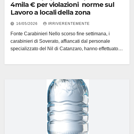
4mila € per violazioni norme sul
Lavoro a locali della zona
16/05/2026
IRRIVERENTEMENTE
Fonte Carabinieri Nello scorso fine settimana, i
carabinieri di Soverato, affiancati dal personale
specializzato del Nil di Catanzaro, hanno effettuato…