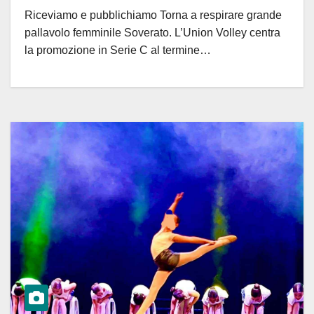
Riceviamo e pubblichiamo Torna a respirare grande
pallavolo femminile Soverato. L’Union Volley centra
la promozione in Serie C al termine…