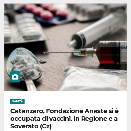
SANITÀ
Catanzaro, Fondazione Anaste si è
occupata di vaccini. In Regione e a
Soverato (Cz)