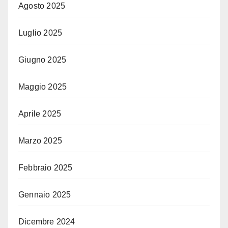
Agosto 2025
Luglio 2025
Giugno 2025
Maggio 2025
Aprile 2025
Marzo 2025
Febbraio 2025
Gennaio 2025
Dicembre 2024