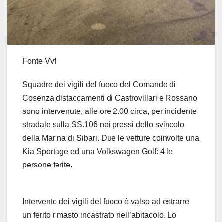
Fonte Vvf
Squadre dei vigili del fuoco del Comando di
Cosenza distaccamenti di Castrovillari e Rossano
sono intervenute, alle ore 2.00 circa, per incidente
stradale sulla SS.106 nei pressi dello svincolo
della Marina di Sibari. Due le vetture coinvolte una
Kia Sportage ed una Volkswagen Golf: 4 le
persone ferite.
Intervento dei vigili del fuoco è valso ad estrarre
un ferito rimasto incastrato nell’abitacolo. Lo