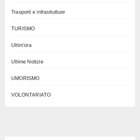
Trasporti e infrastrutture
TURISMO
Ultim'ora
Ultime Notizie
UMORISMO
VOLONTARIATO