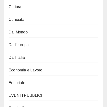
Cultura
Curiosità
Dal Mondo
Dall'europa
Dall'italia
Economia e Lavoro
Editoriale
EVENTI PUBBLICI