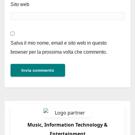
Sito web
Salva il mio nome, email e sito web in questo
browser per la prossima volta che commento.
Music, Information Technology &
Entertainment