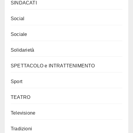
SINDACATI
Social
Sociale
Solidarietà
SPETTACOLO e INTRATTENIMENTO
Sport
TEATRO
Televisione
Tradizioni