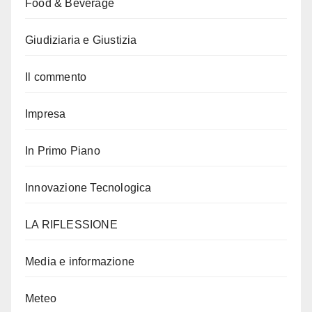
Food & Beverage
Giudiziaria e Giustizia
Il commento
Impresa
In Primo Piano
Innovazione Tecnologica
LA RIFLESSIONE
Media e informazione
Meteo