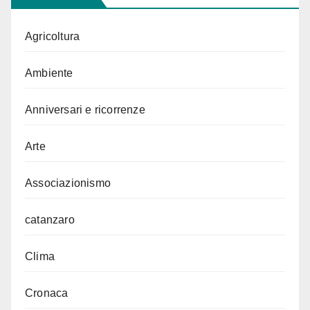
Agricoltura
Ambiente
Anniversari e ricorrenze
Arte
Associazionismo
catanzaro
Clima
Cronaca