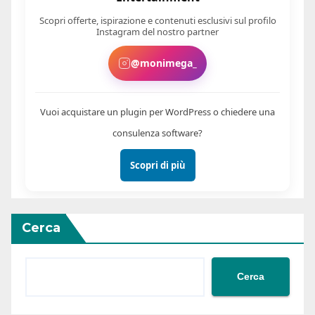
Scopri offerte, ispirazione e contenuti esclusivi sul profilo
Instagram del nostro partner
@monimega_
Vuoi acquistare un plugin per WordPress o chiedere una
consulenza software?
Scopri di più
Cerca
Cerca