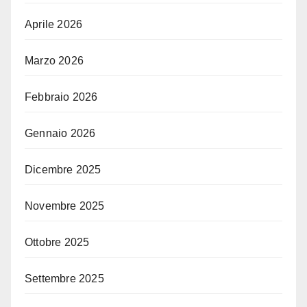
Aprile 2026
Marzo 2026
Febbraio 2026
Gennaio 2026
Dicembre 2025
Novembre 2025
Ottobre 2025
Settembre 2025