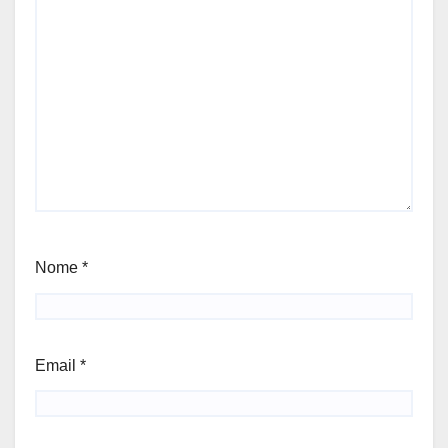
Nome
*
Email
*