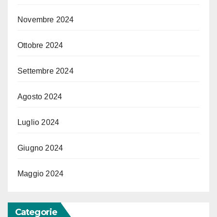
Novembre 2024
Ottobre 2024
Settembre 2024
Agosto 2024
Luglio 2024
Giugno 2024
Maggio 2024
Categorie