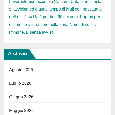
Irriverentemente.com
su
Comune Catanzaro, l’estate
si avvicina ed è quasi tempo di Mgff con passaggio
della città su Rai1 per ben 90 secondi. Ragion per
cui niente acqua pure nella zona Nord, di solito…
immune. E senza avviso
Archivio
Agosto 2026
Luglio 2026
Giugno 2026
Maggio 2026