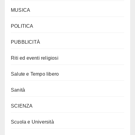
MUSICA
POLITICA
PUBBLICITÀ
Riti ed eventi religiosi
Salute e Tempo libero
Sanità
SCIENZA
Scuola e Università