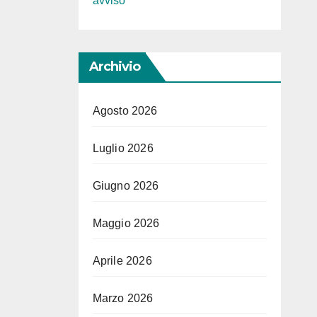
avviso
Archivio
Agosto 2026
Luglio 2026
Giugno 2026
Maggio 2026
Aprile 2026
Marzo 2026