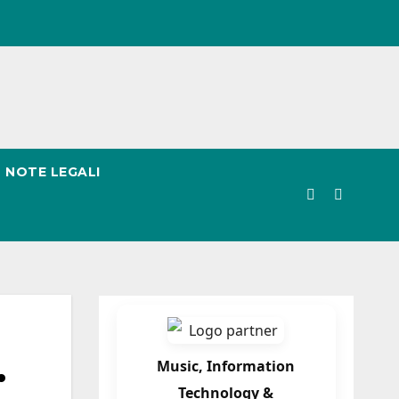
NOTE LEGALI
…
Music, Information
Technology &