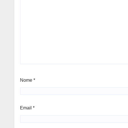
Nome
*
Email
*