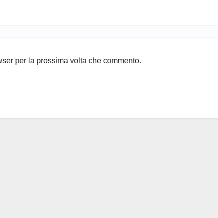
owser per la prossima volta che commento.