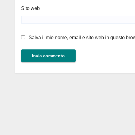
Sito web
Salva il mio nome, email e sito web in questo br