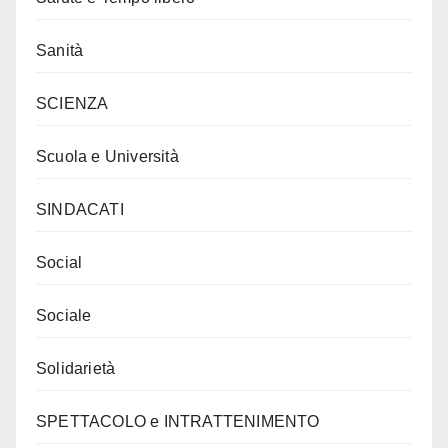
Sanità
SCIENZA
Scuola e Università
SINDACATI
Social
Sociale
Solidarietà
SPETTACOLO e INTRATTENIMENTO