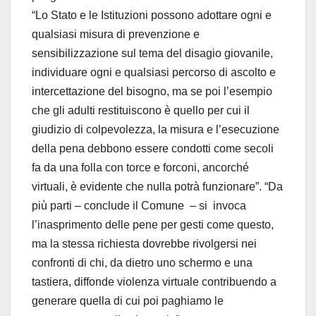
“Lo Stato e le Istituzioni possono adottare ogni e
qualsiasi misura di prevenzione e
sensibilizzazione sul tema del disagio giovanile,
individuare ogni e qualsiasi percorso di ascolto e
intercettazione del bisogno, ma se poi l’esempio
che gli adulti restituiscono è quello per cui il
giudizio di colpevolezza, la misura e l’esecuzione
della pena debbono essere condotti come secoli
fa da una folla con torce e forconi, ancorché
virtuali, è evidente che nulla potrà funzionare”. “Da
più parti – conclude il Comune – si invoca
l’inasprimento delle pene per gesti come questo,
ma la stessa richiesta dovrebbe rivolgersi nei
confronti di chi, da dietro uno schermo e una
tastiera, diffonde violenza virtuale contribuendo a
generare quella di cui poi paghiamo le