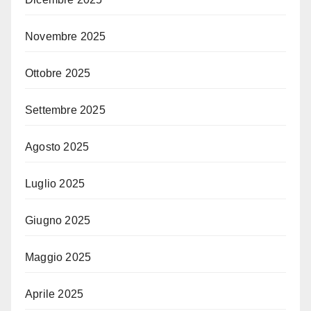
Novembre 2025
Ottobre 2025
Settembre 2025
Agosto 2025
Luglio 2025
Giugno 2025
Maggio 2025
Aprile 2025