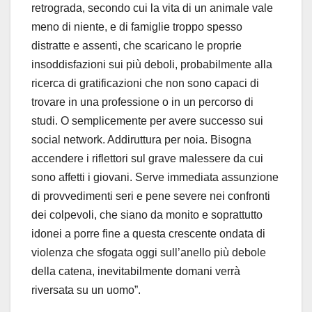
retrograda, secondo cui la vita di un animale vale
meno di niente, e di famiglie troppo spesso
distratte e assenti, che scaricano le proprie
insoddisfazioni sui più deboli, probabilmente alla
ricerca di gratificazioni che non sono capaci di
trovare in una professione o in un percorso di
studi. O semplicemente per avere successo sui
social network. Addiruttura per noia. Bisogna
accendere i riflettori sul grave malessere da cui
sono affetti i giovani. Serve immediata assunzione
di provvedimenti seri e pene severe nei confronti
dei colpevoli, che siano da monito e soprattutto
idonei a porre fine a questa crescente ondata di
violenza che sfogata oggi sull’anello più debole
della catena, inevitabilmente domani verrà
riversata su un uomo”.