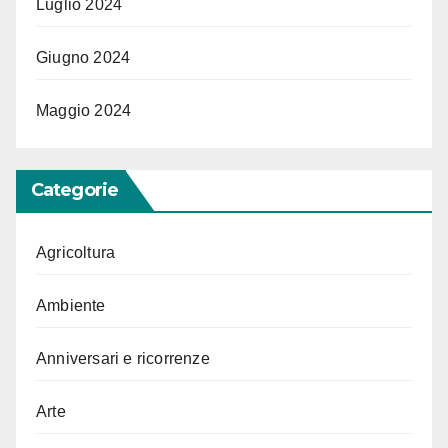
Luglio 2024
Giugno 2024
Maggio 2024
Categorie
Agricoltura
Ambiente
Anniversari e ricorrenze
Arte