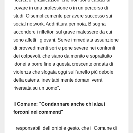
trovare in una professione o in un percorso di
studi. O semplicemente per avere successo sui
social network. Addirittura per noia. Bisogna
accendere i riflettori sul grave malessere da cui
sono affetti i giovani. Serve immediata assunzione
di provvedimenti seri e pene severe nei confronti
dei colpevoli, che siano da monito e soprattutto
idonei a porre fine a questa crescente ondata di
violenza che sfogata oggi sull’anello più debole
della catena, inevitabilmente domani verrà
riversata su un uomo”.
Il Comune: “Condannare anche chi alza i
forconi nei commenti”
I responsabili dell’orribile gesto, che il Comune di