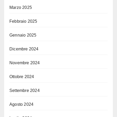
Marzo 2025
Febbraio 2025
Gennaio 2025
Dicembre 2024
Novembre 2024
Ottobre 2024
Settembre 2024
Agosto 2024