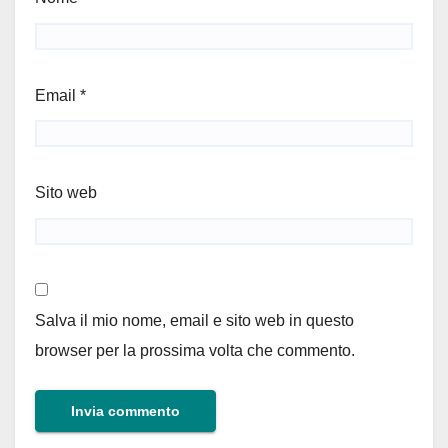
Email
*
Sito web
Salva il mio nome, email e sito web in questo
browser per la prossima volta che commento.