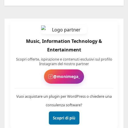
Music, Information Technology &
Entertainment
Scopri offerte, ispirazione e contenuti esclusivi sul profilo
Instagram del nostro partner
@monimega_
Vuoi acquistare un plugin per WordPress o chiedere una
consulenza software?
Scopri di più