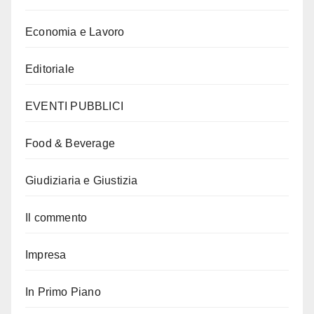
Economia e Lavoro
Editoriale
EVENTI PUBBLICI
Food & Beverage
Giudiziaria e Giustizia
Il commento
Impresa
In Primo Piano