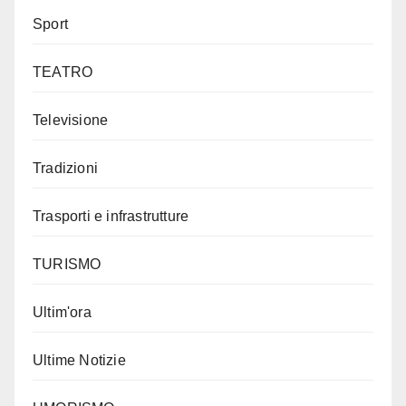
Sport
TEATRO
Televisione
Tradizioni
Trasporti e infrastrutture
TURISMO
Ultim'ora
Ultime Notizie