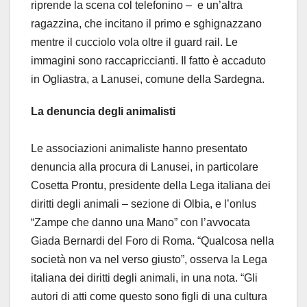
riprende la scena col telefonino – e un’altra
ragazzina, che incitano il primo e sghignazzano
mentre il cucciolo vola oltre il guard rail. Le
immagini sono raccapriccianti. Il fatto è accaduto
in Ogliastra, a Lanusei, comune della Sardegna.
La denuncia degli animalisti
Le associazioni animaliste hanno presentato
denuncia alla procura di Lanusei, in particolare
Cosetta Prontu, presidente della Lega italiana dei
diritti degli animali – sezione di Olbia, e l’onlus
“Zampe che danno una Mano” con l’avvocata
Giada Bernardi del Foro di Roma. “Qualcosa nella
società non va nel verso giusto”, osserva la Lega
italiana dei diritti degli animali, in una nota. “Gli
autori di atti come questo sono figli di una cultura