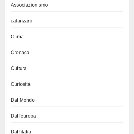
Associazionismo
catanzaro
Clima
Cronaca
Cultura
Curiosità
Dal Mondo
Dall'europa
Dall'italia