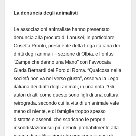
La denuncia degli animalisti
Le associazioni animaliste hanno presentato
denuncia alla procura di Lanusei, in particolare
Cosetta Prontu, presidente della Lega italiana dei
diritti degli animali – sezione di Olbia, e l’onlus
“Zampe che danno una Mano” con l’avvocata
Giada Bernardi del Foro di Roma. “Qualcosa nella
società non va nel verso giusto”, osserva la Lega
italiana dei diritti degli animali, in una nota. “Gli
autori di atti come questo sono figli di una cultura
retrograda, secondo cui la vita di un animale vale
meno di niente, e di famiglie troppo spesso
distratte e assenti, che scaricano le proprie
insoddisfazioni sui più deboli, probabilmente alla
ricerca di gratificazioni che non sono capaci di