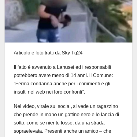
Articolo e foto tratti da Sky Tg24
Il fatto è avvenuto a Lanusei ed i responsabili
potrebbero avere meno di 14 anni. Il Comune:
“Ferma condanna anche per i commenti e gli
insulti nel web nei loro confronti”.
Nel video, virale sui social, si vede un ragazzino
che prende in mano un gattino nero e lo lancia di
sotto, come se niente fosse, da una strada
sopraelevata. Presenti anche un amico – che