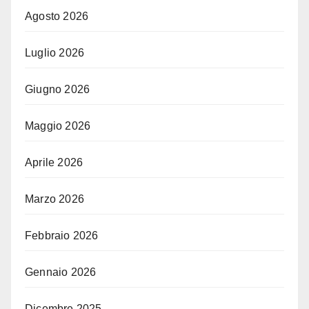
Agosto 2026
Luglio 2026
Giugno 2026
Maggio 2026
Aprile 2026
Marzo 2026
Febbraio 2026
Gennaio 2026
Dicembre 2025