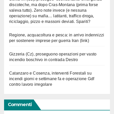
discoteche, ma dopo Cras-Montana (prima forse
valeva tutto). Zero note invece (e nessuna
operazione) su mafia… latitanti, traffico droga,
riciclaggio, pizzo e massoni deviati. Spariti?
Regione, acquacoltura e pesca: in arrivo indennizzi
per sostenere imprese per guerra Iran (link)
Gizzeria (Cz), proseguono operazioni per vasto
incendio boschivo in contrada Destro
Catanzaro e Cosenza, interventi Forestali su
incendi giorni e settimane fa e operazione Gdf
contro lavoro irregolare
Commenti