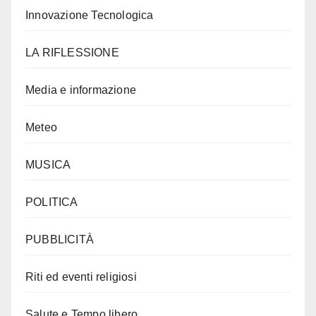
Innovazione Tecnologica
LA RIFLESSIONE
Media e informazione
Meteo
MUSICA
POLITICA
PUBBLICITÀ
Riti ed eventi religiosi
Salute e Tempo libero