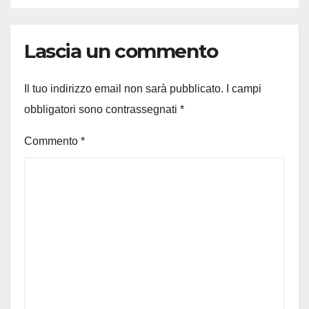
Lascia un commento
Il tuo indirizzo email non sarà pubblicato.
I campi
obbligatori sono contrassegnati
*
Commento
*