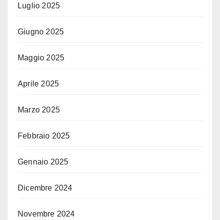
Luglio 2025
Giugno 2025
Maggio 2025
Aprile 2025
Marzo 2025
Febbraio 2025
Gennaio 2025
Dicembre 2024
Novembre 2024