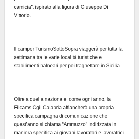
camicia”, ispirato alla figura di Giuseppe Di
Vittorio.
Il camper TurismoSottoSopra viaggerà per tutta la
settimana tra le varie località turistiche e
stabilimenti balneari per poi traghettare in Sicilia.
Oltre a quella nazionale, come ogni anno, la
Filcams Cgil Calabria affiancherà una propria
specifica campagna di comunicazione che
quest’anno si chiama “Ammuzzo” indirizzata in
maniera specifica ai giovani lavoratori e lavoratrici