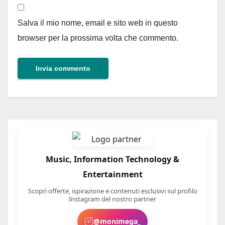
Salva il mio nome, email e sito web in questo
browser per la prossima volta che commento.
Music, Information Technology &
Entertainment
Scopri offerte, ispirazione e contenuti esclusivi sul profilo
Instagram del nostro partner
@monimega_