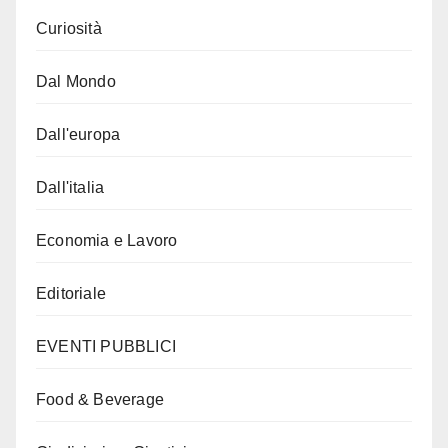
Curiosità
Dal Mondo
Dall'europa
Dall'italia
Economia e Lavoro
Editoriale
EVENTI PUBBLICI
Food & Beverage