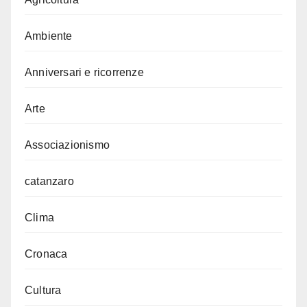
Ambiente
Anniversari e ricorrenze
Arte
Associazionismo
catanzaro
Clima
Cronaca
Cultura