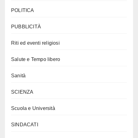
POLITICA
PUBBLICITÀ
Riti ed eventi religiosi
Salute e Tempo libero
Sanità
SCIENZA
Scuola e Università
SINDACATI