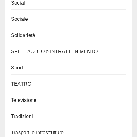
Social
Sociale
Solidarietà
SPETTACOLO e INTRATTENIMENTO
Sport
TEATRO
Televisione
Tradizioni
Trasporti e infrastrutture