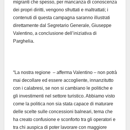
migranti che spesso, per mancanza di conoscenza
dei propri diritti, vengono sfruttati e maltrattati; i
contenuti di questa campagna saranno illustrati
direttamente dal Segretario Generale, Giuseppe
Valentino, a conclusione dell’iniziativa di
Parghelia.
“La nostra regione – afferma Valentino – non potrà
mai decollare ed essere accogliente, innanzitutto
con i calabresi, se non si cambiano le politiche e
gli investimenti nel settore turistico. Abbiamo visto
come la politica non sia stata capace di maturare
delle scelte sulle concessioni balneari, tema che
ha creato confusione e sconforto tra gli operatori e
tra chi auspica di poter lavorare con maggiore