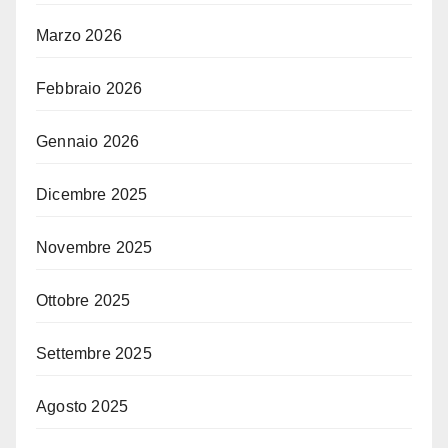
Marzo 2026
Febbraio 2026
Gennaio 2026
Dicembre 2025
Novembre 2025
Ottobre 2025
Settembre 2025
Agosto 2025