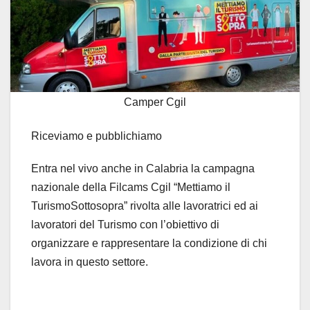
Camper Cgil
Riceviamo e pubblichiamo
Entra nel vivo anche in Calabria la campagna
nazionale della Filcams Cgil “Mettiamo il
TurismoSottosopra” rivolta alle lavoratrici ed ai
lavoratori del Turismo con l’obiettivo di
organizzare e rappresentare la condizione di chi
lavora in questo settore.