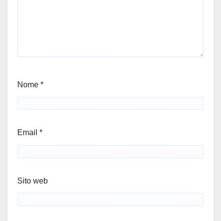
Nome
*
Email
*
Sito web