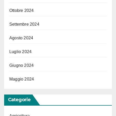
Ottobre 2024
Settembre 2024
Agosto 2024
Luglio 2024
Giugno 2024
Maggio 2024
Categorie
Agricoltura