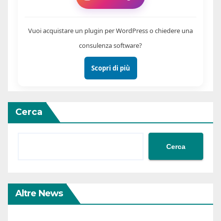
Vuoi acquistare un plugin per WordPress o chiedere una
consulenza software?
Scopri di più
Cerca
Cerca
Altre News