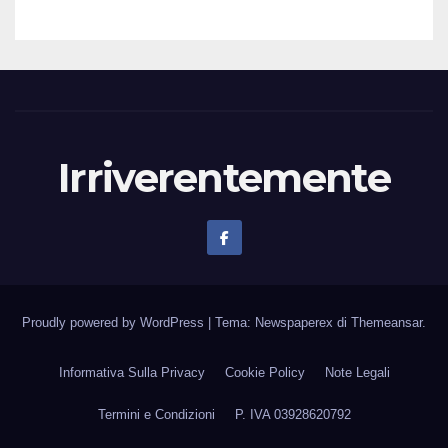
Irriverentemente
Proudly powered by WordPress
|
Tema: Newspaperex di
Themeansar
.
Informativa Sulla Privacy
Cookie Policy
Note Legali
Termini e Condizioni
P. IVA 03928620792