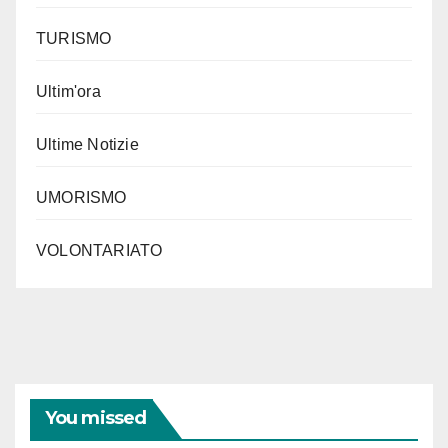
TURISMO
Ultim'ora
Ultime Notizie
UMORISMO
VOLONTARIATO
You missed