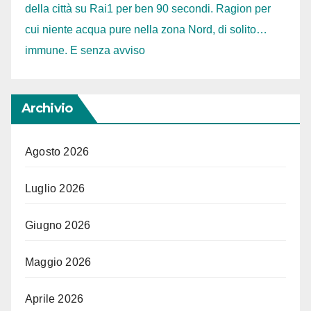
della città su Rai1 per ben 90 secondi. Ragion per
cui niente acqua pure nella zona Nord, di solito…
immune. E senza avviso
Archivio
Agosto 2026
Luglio 2026
Giugno 2026
Maggio 2026
Aprile 2026