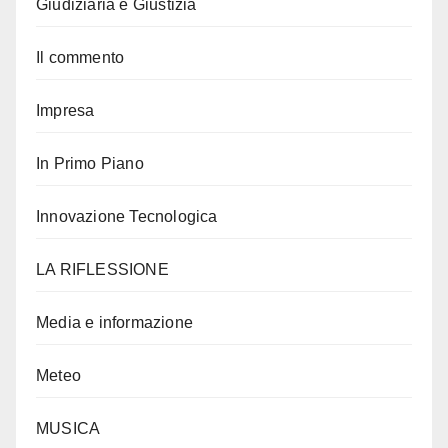
Giudiziaria e Giustizia
Il commento
Impresa
In Primo Piano
Innovazione Tecnologica
LA RIFLESSIONE
Media e informazione
Meteo
MUSICA