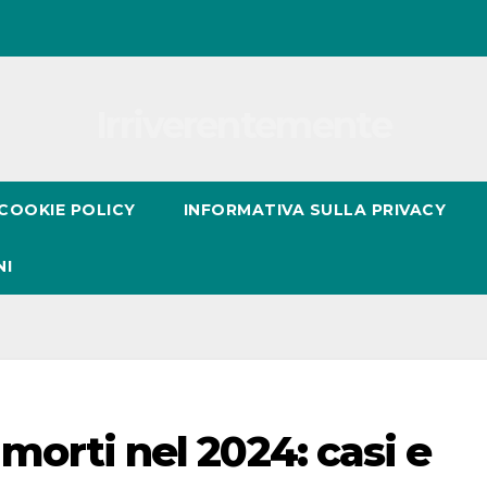
Irriverentemente
COOKIE POLICY
INFORMATIVA SULLA PRIVACY
NI
a morti nel 2024: casi e