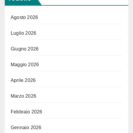
Agosto 2026
Luglio 2026
Giugno 2026
Maggio 2026
Aprile 2026
Marzo 2026
Febbraio 2026
Gennaio 2026