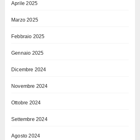
Aprile 2025
Marzo 2025
Febbraio 2025
Gennaio 2025
Dicembre 2024
Novembre 2024
Ottobre 2024
Settembre 2024
Agosto 2024