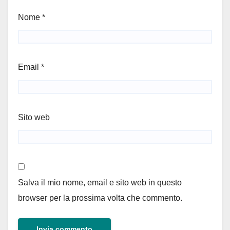
Nome
*
Email
*
Sito web
Salva il mio nome, email e sito web in questo
browser per la prossima volta che commento.