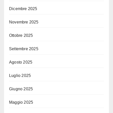
Dicembre 2025
Novembre 2025
Ottobre 2025
Settembre 2025
Agosto 2025
Luglio 2025
Giugno 2025
Maggio 2025