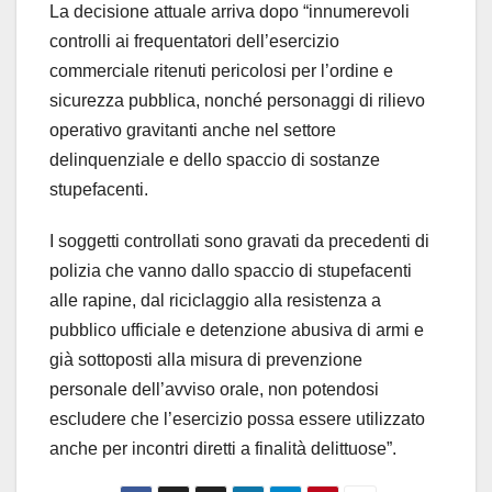
La decisione attuale arriva dopo “innumerevoli
controlli ai frequentatori dell’esercizio
commerciale ritenuti pericolosi per l’ordine e
sicurezza pubblica, nonché personaggi di rilievo
operativo gravitanti anche nel settore
delinquenziale e dello spaccio di sostanze
stupefacenti.
I soggetti controllati sono gravati da precedenti di
polizia che vanno dallo spaccio di stupefacenti
alle rapine, dal riciclaggio alla resistenza a
pubblico ufficiale e detenzione abusiva di armi e
già sottoposti alla misura di prevenzione
personale dell’avviso orale, non potendosi
escludere che l’esercizio possa essere utilizzato
anche per incontri diretti a finalità delittuose”.