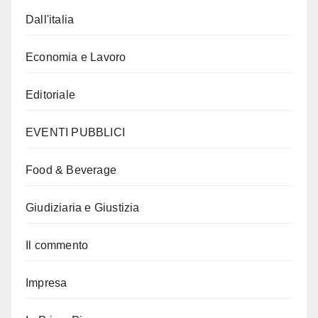
Dall'italia
Economia e Lavoro
Editoriale
EVENTI PUBBLICI
Food & Beverage
Giudiziaria e Giustizia
Il commento
Impresa