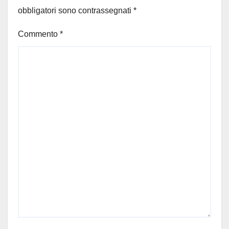
obbligatori sono contrassegnati
*
Commento
*