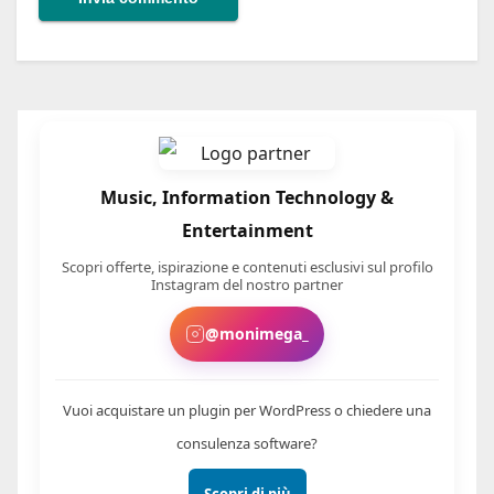
Music, Information Technology &
Entertainment
Scopri offerte, ispirazione e contenuti esclusivi sul profilo
Instagram del nostro partner
@monimega_
Vuoi acquistare un plugin per WordPress o chiedere una
consulenza software?