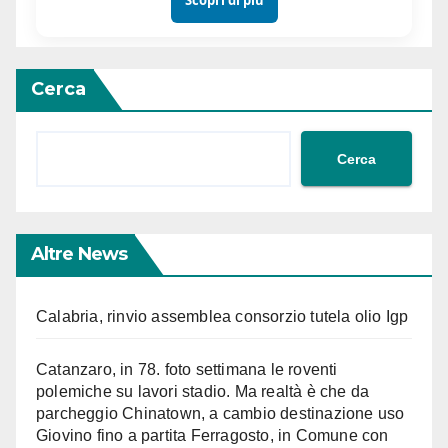
Scopri di più
Cerca
Cerca
Altre News
Calabria, rinvio assemblea consorzio tutela olio Igp
Catanzaro, in 78. foto settimana le roventi
polemiche su lavori stadio. Ma realtà è che da
parcheggio Chinatown, a cambio destinazione uso
Giovino fino a partita Ferragosto, in Comune con