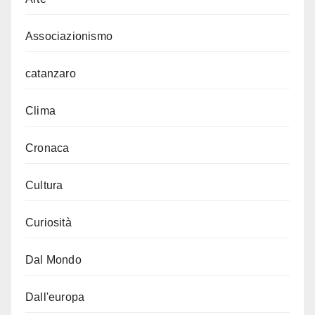
Associazionismo
catanzaro
Clima
Cronaca
Cultura
Curiosità
Dal Mondo
Dall'europa