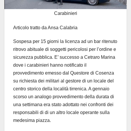
Carabinieri
Articolo tratto da Ansa Calabria
Sospesa per 15 giorni la licenza ad un bar ritenuto
ritrovo abituale di soggetti pericolosi per l’ordine e
sicurezza pubblica. E’ successo a Cetraro Marina
dove i carabinieri hanno notificato il
provvedimento emesso dal Questore di Cosenza
su richiesta dei militari al gestore di un locale del
centro storico della località tirrenica. A gennaio
scorso un analogo provvedimento della durata di
una settimana era stato adottato nei confronti dei
responsabili di di un altro locale operante sulla
medesima piazza.