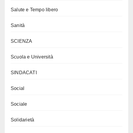
Salute e Tempo libero
Sanità
SCIENZA
Scuola e Università
SINDACATI
Social
Sociale
Solidarietà