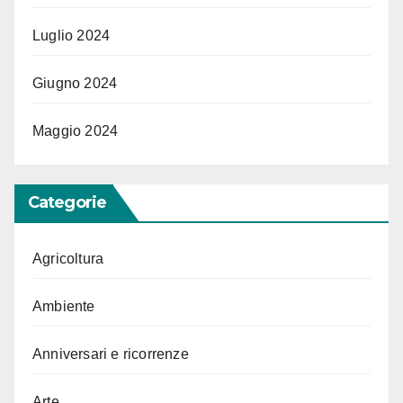
Luglio 2024
Giugno 2024
Maggio 2024
Categorie
Agricoltura
Ambiente
Anniversari e ricorrenze
Arte