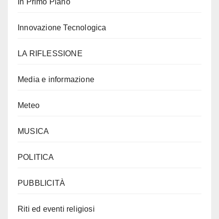
In Primo Piano
Innovazione Tecnologica
LA RIFLESSIONE
Media e informazione
Meteo
MUSICA
POLITICA
PUBBLICITÀ
Riti ed eventi religiosi