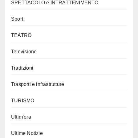
SPETTACOLO e INTRATTENIMENTO
Sport
TEATRO
Televisione
Tradizioni
Trasporti e infrastrutture
TURISMO
Ultim'ora
Ultime Notizie