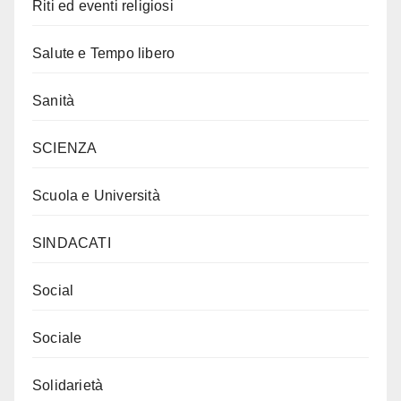
Riti ed eventi religiosi
Salute e Tempo libero
Sanità
SCIENZA
Scuola e Università
SINDACATI
Social
Sociale
Solidarietà