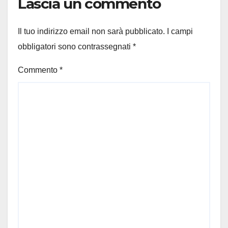
Lascia un commento
Il tuo indirizzo email non sarà pubblicato.
I campi
obbligatori sono contrassegnati
*
Commento
*