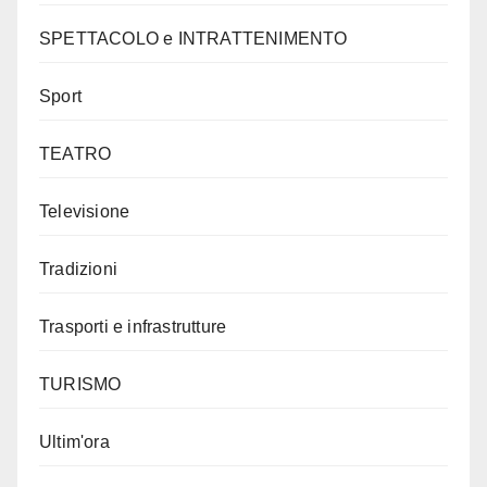
SPETTACOLO e INTRATTENIMENTO
Sport
TEATRO
Televisione
Tradizioni
Trasporti e infrastrutture
TURISMO
Ultim'ora