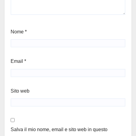
Nome
*
Email
*
Sito web
Salva il mio nome, email e sito web in questo