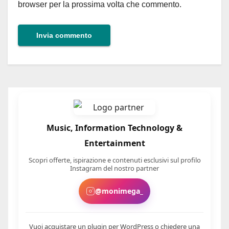
browser per la prossima volta che commento.
Music, Information Technology &
Entertainment
Scopri offerte, ispirazione e contenuti esclusivi sul profilo
Instagram del nostro partner
@monimega_
Vuoi acquistare un plugin per WordPress o chiedere una