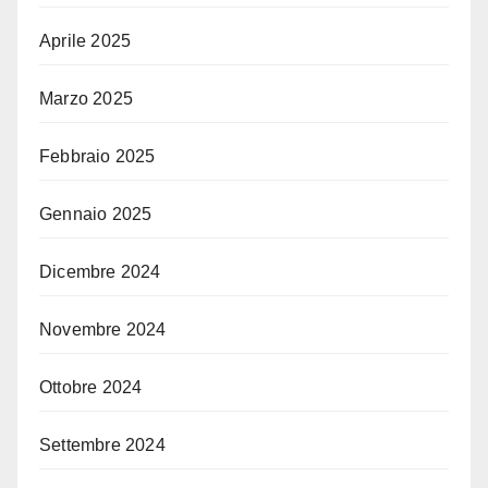
Aprile 2025
Marzo 2025
Febbraio 2025
Gennaio 2025
Dicembre 2024
Novembre 2024
Ottobre 2024
Settembre 2024