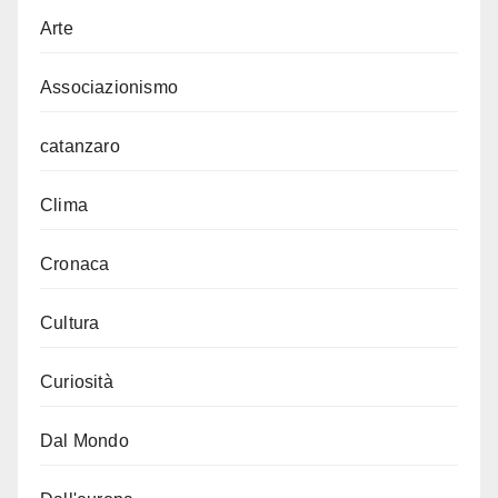
Arte
Associazionismo
catanzaro
Clima
Cronaca
Cultura
Curiosità
Dal Mondo