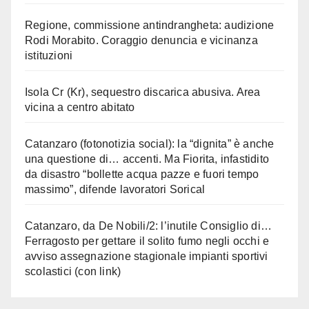
Regione, commissione antindrangheta: audizione
Rodi Morabito. Coraggio denuncia e vicinanza
istituzioni
Isola Cr (Kr), sequestro discarica abusiva. Area
vicina a centro abitato
Catanzaro (fotonotizia social): la “dignita” è anche
una questione di… accenti. Ma Fiorita, infastidito
da disastro “bollette acqua pazze e fuori tempo
massimo”, difende lavoratori Sorical
Catanzaro, da De Nobili/2: l’inutile Consiglio di…
Ferragosto per gettare il solito fumo negli occhi e
avviso assegnazione stagionale impianti sportivi
scolastici (con link)