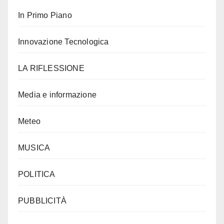
In Primo Piano
Innovazione Tecnologica
LA RIFLESSIONE
Media e informazione
Meteo
MUSICA
POLITICA
PUBBLICITÀ