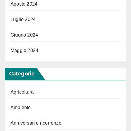
Agosto 2024
Luglio 2024
Giugno 2024
Maggio 2024
Categorie
Agricoltura
Ambiente
Anniversari e ricorrenze