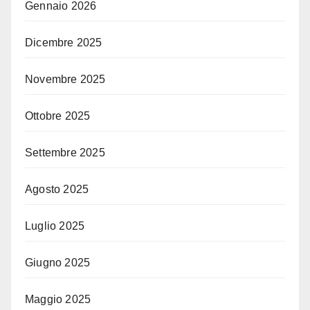
Gennaio 2026
Dicembre 2025
Novembre 2025
Ottobre 2025
Settembre 2025
Agosto 2025
Luglio 2025
Giugno 2025
Maggio 2025