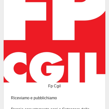
Fp Cgil
Riceviamo e pubblichiamo