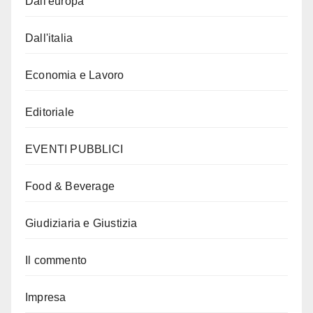
Dall'europa
Dall'italia
Economia e Lavoro
Editoriale
EVENTI PUBBLICI
Food & Beverage
Giudiziaria e Giustizia
Il commento
Impresa