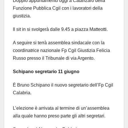
Doppio appuntamento oggi a Catanzaro della
Funzione Pubblica Cgil con i lavoratori della
giustizia.
Il sit in si svolgerà dalle 9.45 a piazza Matteotti.
A seguire si terrà assemblea sindacale con la
coordinatrice nazionale Fp Cgil Giustizia Felicia
Russo presso il Tribunale di via Argento.
Schipano segretario 11 giugno
È Bruno Schipano il nuovo segretario dell’Fp Cgil
Calabria.
L’elezione è arrivata al termine di un’assemblea
alla quale hanno preso parte gli altri segretari.