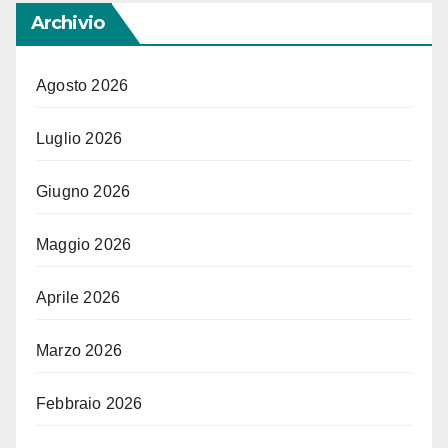
Archivio
Agosto 2026
Luglio 2026
Giugno 2026
Maggio 2026
Aprile 2026
Marzo 2026
Febbraio 2026