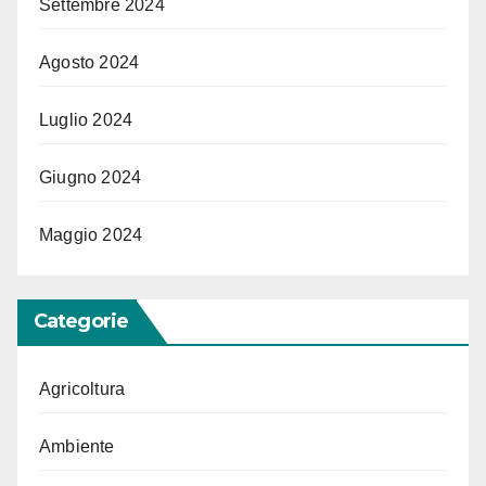
Settembre 2024
Agosto 2024
Luglio 2024
Giugno 2024
Maggio 2024
Categorie
Agricoltura
Ambiente