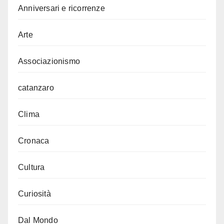
Anniversari e ricorrenze
Arte
Associazionismo
catanzaro
Clima
Cronaca
Cultura
Curiosità
Dal Mondo