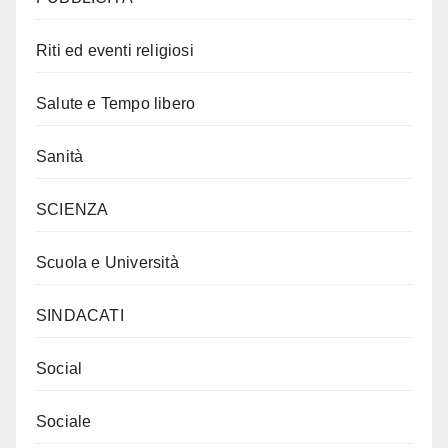
Riti ed eventi religiosi
Salute e Tempo libero
Sanità
SCIENZA
Scuola e Università
SINDACATI
Social
Sociale