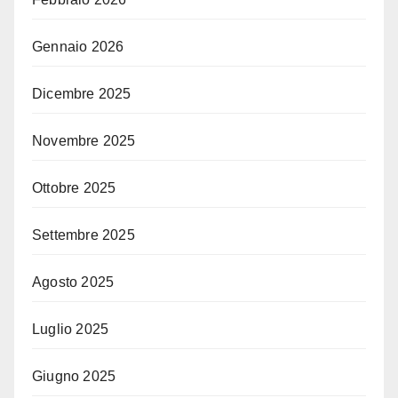
Gennaio 2026
Dicembre 2025
Novembre 2025
Ottobre 2025
Settembre 2025
Agosto 2025
Luglio 2025
Giugno 2025