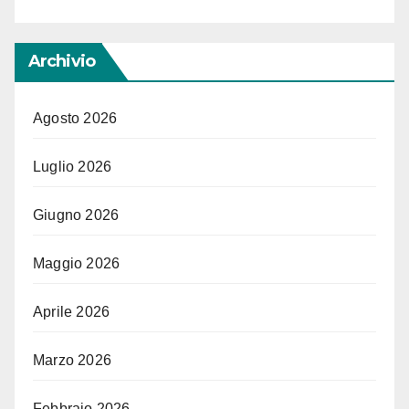
Archivio
Agosto 2026
Luglio 2026
Giugno 2026
Maggio 2026
Aprile 2026
Marzo 2026
Febbraio 2026