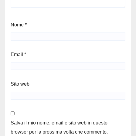
Nome
*
Email
*
Sito web
Salva il mio nome, email e sito web in questo
browser per la prossima volta che commento.