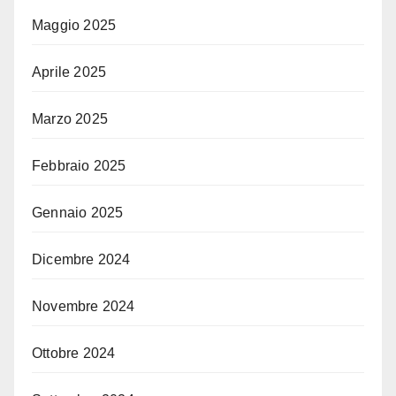
Maggio 2025
Aprile 2025
Marzo 2025
Febbraio 2025
Gennaio 2025
Dicembre 2024
Novembre 2024
Ottobre 2024