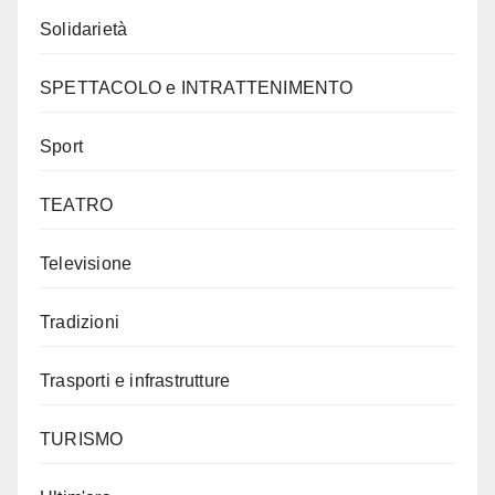
Solidarietà
SPETTACOLO e INTRATTENIMENTO
Sport
TEATRO
Televisione
Tradizioni
Trasporti e infrastrutture
TURISMO