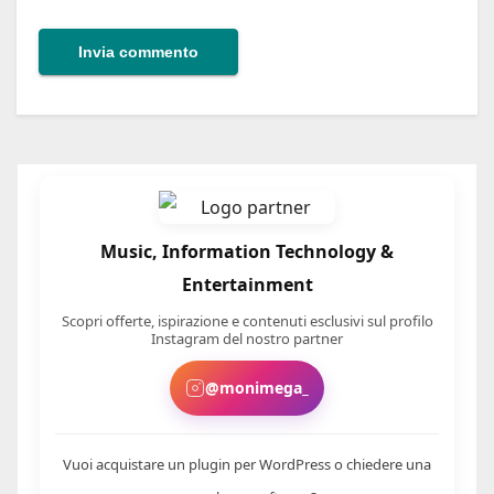
Music, Information Technology &
Entertainment
Scopri offerte, ispirazione e contenuti esclusivi sul profilo
Instagram del nostro partner
@monimega_
Vuoi acquistare un plugin per WordPress o chiedere una