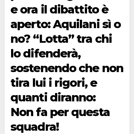
e ora il dibattito è
aperto: Aquilani sì o
no? “Lotta” tra chi
lo difenderà,
sostenendo che non
tira lui i rigori, e
quanti diranno:
Non fa per questa
squadra!