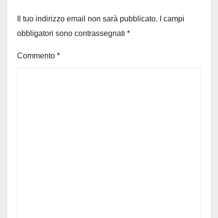
Il tuo indirizzo email non sarà pubblicato.
I campi
obbligatori sono contrassegnati
*
Commento
*