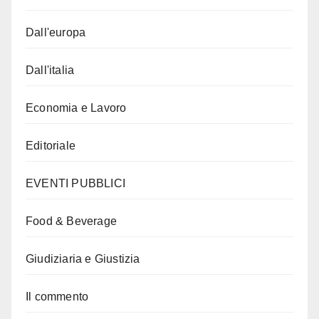
Dall'europa
Dall'italia
Economia e Lavoro
Editoriale
EVENTI PUBBLICI
Food & Beverage
Giudiziaria e Giustizia
Il commento