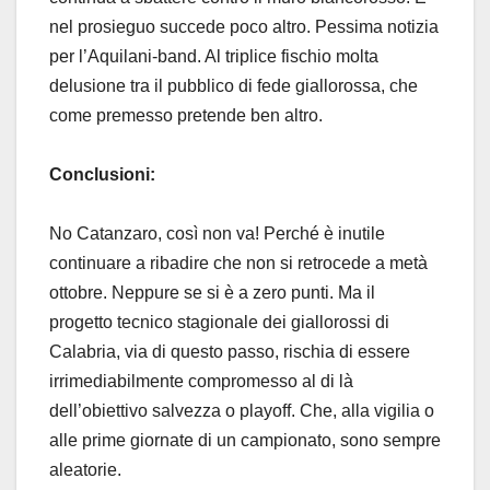
nel prosieguo succede poco altro. Pessima notizia
per l’Aquilani-band. Al triplice fischio molta
delusione tra il pubblico di fede giallorossa, che
come premesso pretende ben altro.
Conclusioni:
No Catanzaro, così non va! Perché è inutile
continuare a ribadire che non si retrocede a metà
ottobre. Neppure se si è a zero punti. Ma il
progetto tecnico stagionale dei giallorossi di
Calabria, via di questo passo, rischia di essere
irrimediabilmente compromesso al di là
dell’obiettivo salvezza o playoff. Che, alla vigilia o
alle prime giornate di un campionato, sono sempre
aleatorie.