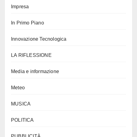
Impresa
In Primo Piano
Innovazione Tecnologica
LA RIFLESSIONE
Media e informazione
Meteo
MUSICA
POLITICA
PUBBLICITÀ