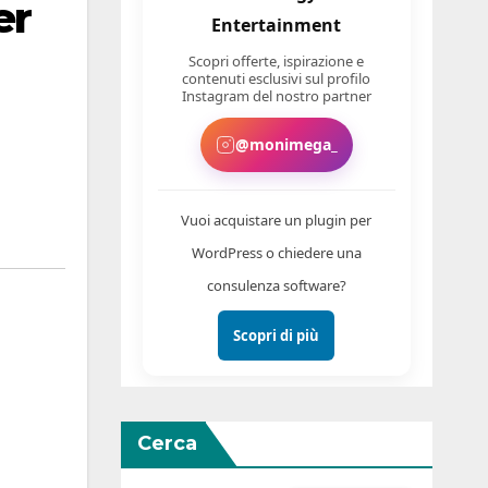
er
Entertainment
Scopri offerte, ispirazione e
contenuti esclusivi sul profilo
Instagram del nostro partner
@monimega_
Vuoi acquistare un plugin per
WordPress o chiedere una
consulenza software?
Scopri di più
Cerca