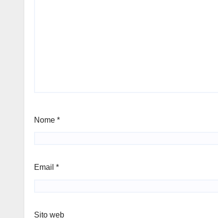
Nome
*
Email
*
Sito web