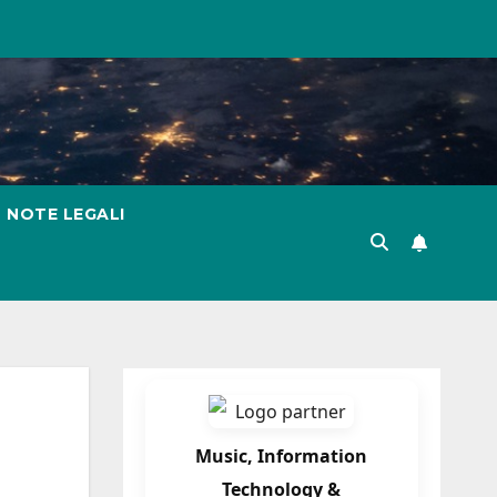
NOTE LEGALI
Music, Information
Technology &