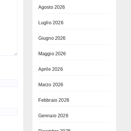
Agosto 2026
Luglio 2026
Giugno 2026
Maggio 2026
Aprile 2026
Marzo 2026
Febbraio 2026
Gennaio 2026