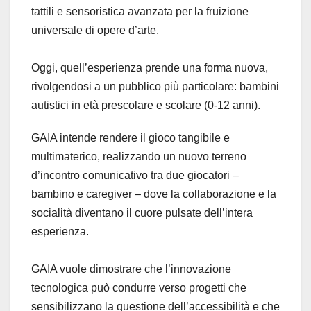
tattili e sensoristica avanzata per la fruizione
universale di opere d’arte.
Oggi, quell’esperienza prende una forma nuova,
rivolgendosi a un pubblico più particolare: bambini
autistici in età prescolare e scolare (0-12 anni).
GAIA intende rendere il gioco tangibile e
multimaterico, realizzando un nuovo terreno
d’incontro comunicativo tra due giocatori –
bambino e caregiver – dove la collaborazione e la
socialità diventano il cuore pulsate dell’intera
esperienza.
GAIA vuole dimostrare che l’innovazione
tecnologica può condurre verso progetti che
sensibilizzano la questione dell’accessibilità e che