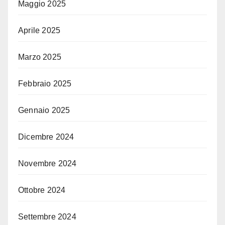
Maggio 2025
Aprile 2025
Marzo 2025
Febbraio 2025
Gennaio 2025
Dicembre 2024
Novembre 2024
Ottobre 2024
Settembre 2024