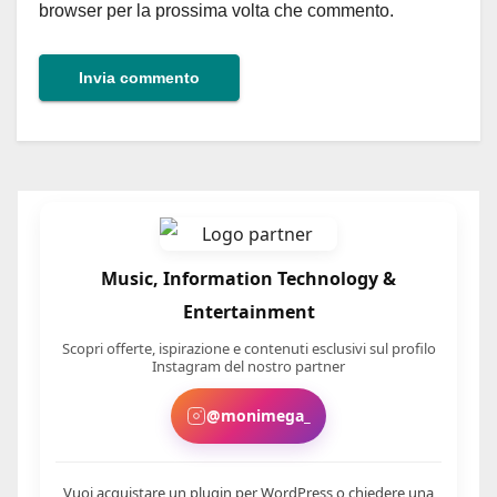
browser per la prossima volta che commento.
Music, Information Technology &
Entertainment
Scopri offerte, ispirazione e contenuti esclusivi sul profilo
Instagram del nostro partner
@monimega_
Vuoi acquistare un plugin per WordPress o chiedere una