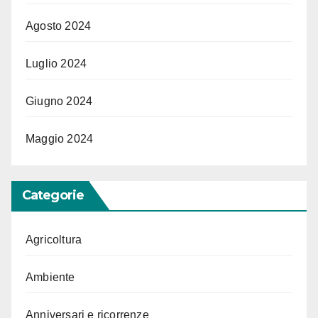
Agosto 2024
Luglio 2024
Giugno 2024
Maggio 2024
Categorie
Agricoltura
Ambiente
Anniversari e ricorrenze