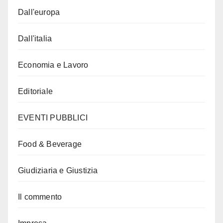
Dall'europa
Dall'italia
Economia e Lavoro
Editoriale
EVENTI PUBBLICI
Food & Beverage
Giudiziaria e Giustizia
Il commento