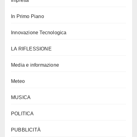
Impresa
In Primo Piano
Innovazione Tecnologica
LA RIFLESSIONE
Media e informazione
Meteo
MUSICA
POLITICA
PUBBLICITÀ