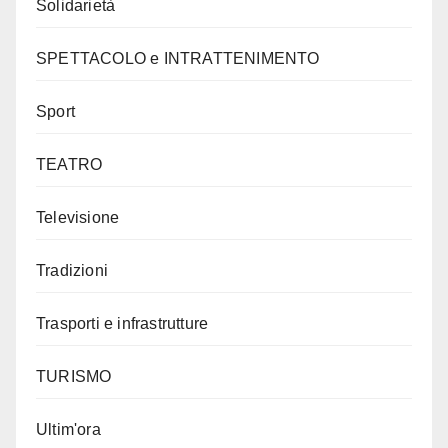
Solidarietà
SPETTACOLO e INTRATTENIMENTO
Sport
TEATRO
Televisione
Tradizioni
Trasporti e infrastrutture
TURISMO
Ultim'ora