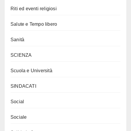
Riti ed eventi religiosi
Salute e Tempo libero
Sanità
SCIENZA
Scuola e Università
SINDACATI
Social
Sociale