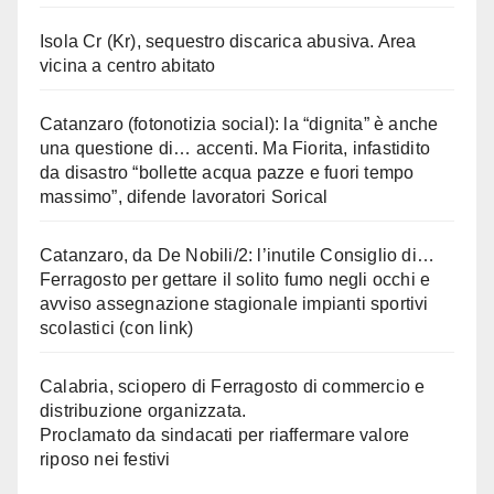
Isola Cr (Kr), sequestro discarica abusiva. Area
vicina a centro abitato
Catanzaro (fotonotizia social): la “dignita” è anche
una questione di… accenti. Ma Fiorita, infastidito
da disastro “bollette acqua pazze e fuori tempo
massimo”, difende lavoratori Sorical
Catanzaro, da De Nobili/2: l’inutile Consiglio di…
Ferragosto per gettare il solito fumo negli occhi e
avviso assegnazione stagionale impianti sportivi
scolastici (con link)
Calabria, sciopero di Ferragosto di commercio e
distribuzione organizzata.
Proclamato da sindacati per riaffermare valore
riposo nei festivi