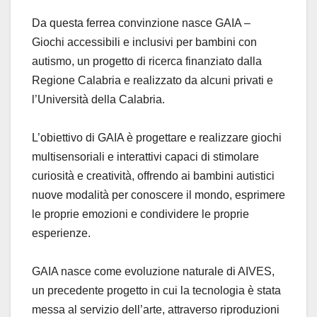
Da questa ferrea convinzione nasce GAIA –
Giochi accessibili e inclusivi per bambini con
autismo, un progetto di ricerca finanziato dalla
Regione Calabria e realizzato da alcuni privati e
l’Università della Calabria.
L’obiettivo di GAIA è progettare e realizzare giochi
multisensoriali e interattivi capaci di stimolare
curiosità e creatività, offrendo ai bambini autistici
nuove modalità per conoscere il mondo, esprimere
le proprie emozioni e condividere le proprie
esperienze.
GAIA nasce come evoluzione naturale di AIVES,
un precedente progetto in cui la tecnologia è stata
messa al servizio dell’arte, attraverso riproduzioni