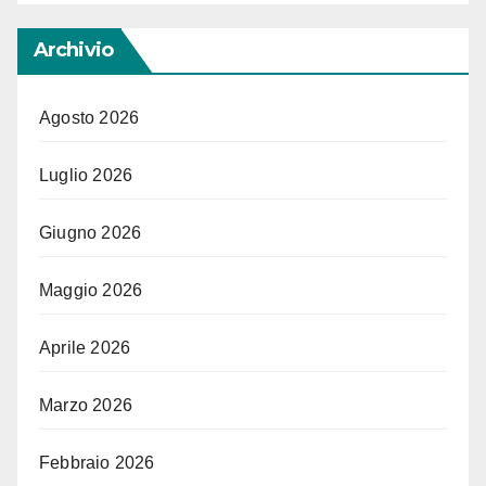
Archivio
Agosto 2026
Luglio 2026
Giugno 2026
Maggio 2026
Aprile 2026
Marzo 2026
Febbraio 2026