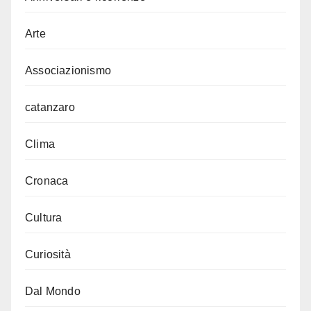
Arte
Associazionismo
catanzaro
Clima
Cronaca
Cultura
Curiosità
Dal Mondo