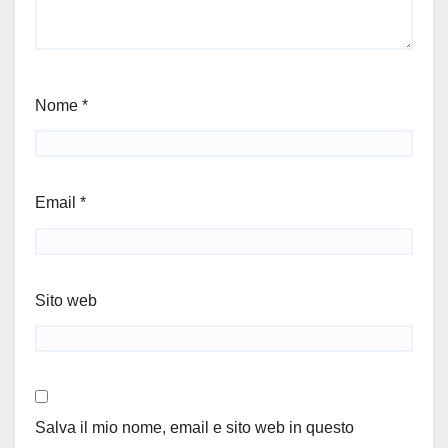
Nome
*
Email
*
Sito web
Salva il mio nome, email e sito web in questo