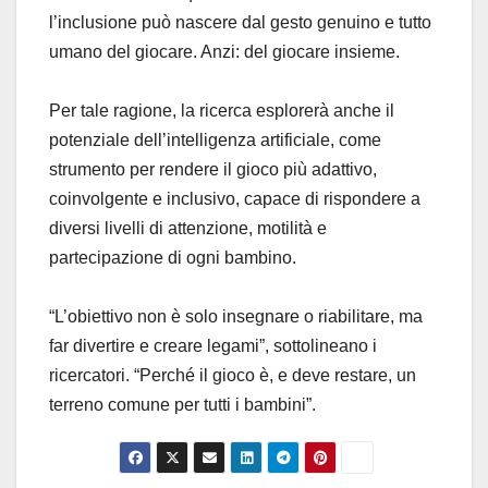
l’inclusione può nascere dal gesto genuino e tutto
umano del giocare. Anzi: del giocare insieme.
Per tale ragione, la ricerca esplorerà anche il
potenziale dell’intelligenza artificiale, come
strumento per rendere il gioco più adattivo,
coinvolgente e inclusivo, capace di rispondere a
diversi livelli di attenzione, motilità e
partecipazione di ogni bambino.
“L’obiettivo non è solo insegnare o riabilitare, ma
far divertire e creare legami”, sottolineano i
ricercatori. “Perché il gioco è, e deve restare, un
terreno comune per tutti i bambini”.