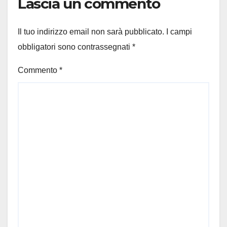
Lascia un commento
Il tuo indirizzo email non sarà pubblicato.
I campi
obbligatori sono contrassegnati
*
Commento
*