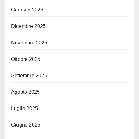
Gennaio 2026
Dicembre 2025
Novembre 2025
Ottobre 2025
Settembre 2025
Agosto 2025
Luglio 2025
Giugno 2025