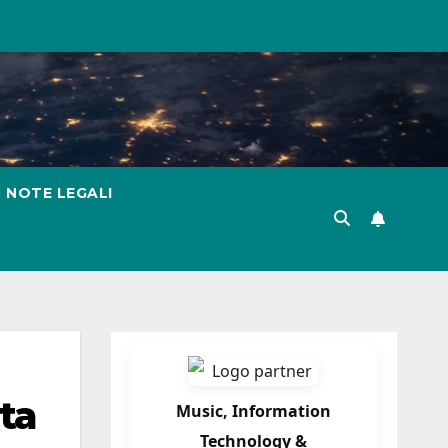
NOTE LEGALI
ta
Music, Information
Technology &