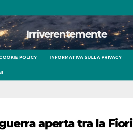
Irriverentemente
COOKIE POLICY
INFORMATIVA SULLA PRIVACY
NI
uerra aperta tra la Fiori