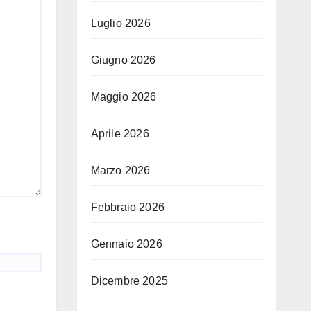
Luglio 2026
Giugno 2026
Maggio 2026
Aprile 2026
Marzo 2026
Febbraio 2026
Gennaio 2026
Dicembre 2025