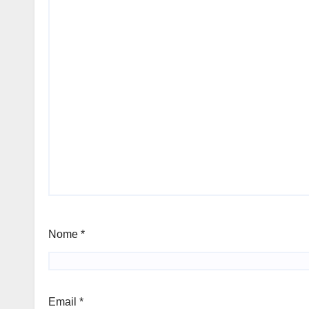
Nome
*
Email
*