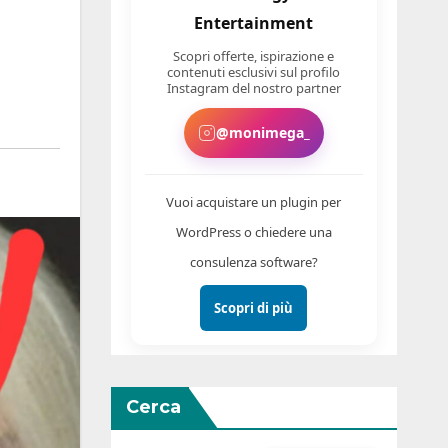
Entertainment
Scopri offerte, ispirazione e
contenuti esclusivi sul profilo
Instagram del nostro partner
@monimega_
Vuoi acquistare un plugin per
WordPress o chiedere una
consulenza software?
Scopri di più
Cerca