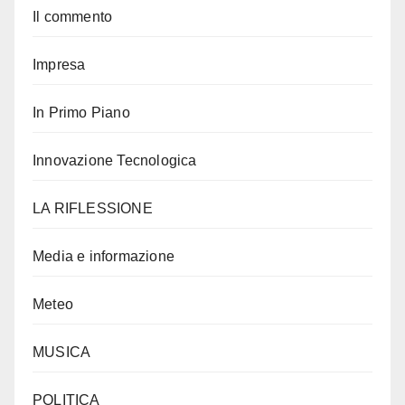
Il commento
Impresa
In Primo Piano
Innovazione Tecnologica
LA RIFLESSIONE
Media e informazione
Meteo
MUSICA
POLITICA