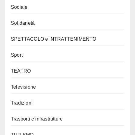
Sociale
Solidarietà
SPETTACOLO e INTRATTENIMENTO
Sport
TEATRO
Televisione
Tradizioni
Trasporti e infrastrutture
TURISMO