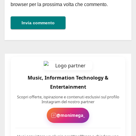
browser per la prossima volta che commento.
Music, Information Technology &
Entertainment
Scopri offerte, ispirazione e contenuti esclusivi sul profilo
Instagram del nostro partner
@monimega_