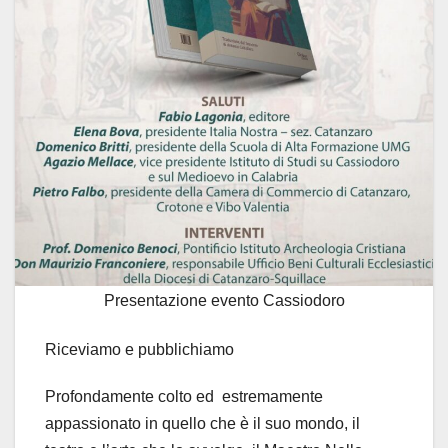
Presentazione evento Cassiodoro
Riceviamo e pubblichiamo
Profondamente colto ed estremamente
appassionato in quello che è il suo mondo, il