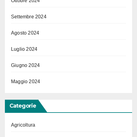
Ottobre 2024
Settembre 2024
Agosto 2024
Luglio 2024
Giugno 2024
Maggio 2024
Categorie
Agricoltura