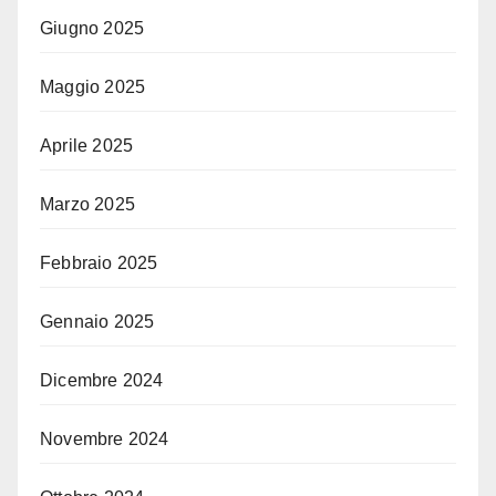
Giugno 2025
Maggio 2025
Aprile 2025
Marzo 2025
Febbraio 2025
Gennaio 2025
Dicembre 2024
Novembre 2024