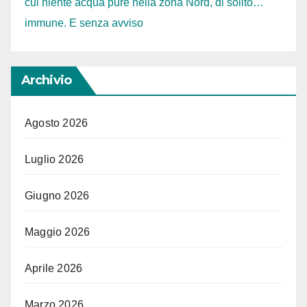
cui niente acqua pure nella zona Nord, di solito…
immune. E senza avviso
Archivio
Agosto 2026
Luglio 2026
Giugno 2026
Maggio 2026
Aprile 2026
Marzo 2026