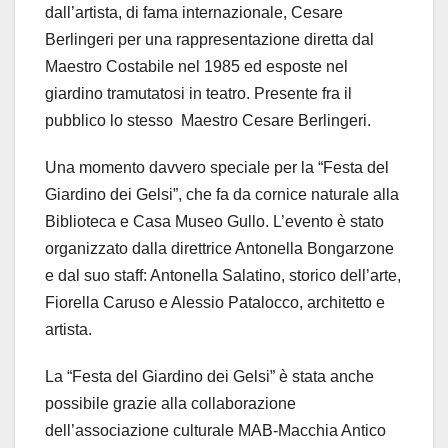
dall’artista, di fama internazionale, Cesare
Berlingeri per una rappresentazione diretta dal
Maestro Costabile nel 1985 ed esposte nel
giardino tramutatosi in teatro. Presente fra il
pubblico lo stesso Maestro Cesare Berlingeri.
Una momento davvero speciale per la “Festa del
Giardino dei Gelsi”, che fa da cornice naturale alla
Biblioteca e Casa Museo Gullo. L’evento è stato
organizzato dalla direttrice Antonella Bongarzone
e dal suo staff: Antonella Salatino, storico dell’arte,
Fiorella Caruso e Alessio Patalocco, architetto e
artista.
La “Festa del Giardino dei Gelsi” è stata anche
possibile grazie alla collaborazione
dell’associazione culturale MAB-Macchia Antico