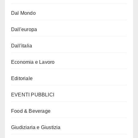
Dal Mondo
Dall'europa
Dall'italia
Economia e Lavoro
Editoriale
EVENTI PUBBLICI
Food & Beverage
Giudiziaria e Giustizia