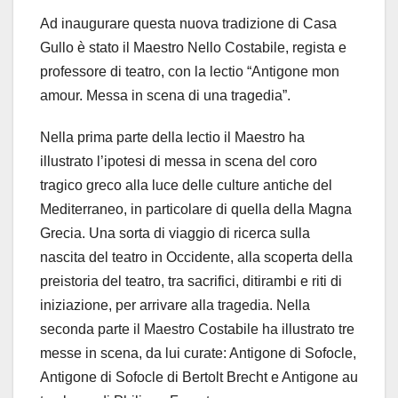
Ad inaugurare questa nuova tradizione di Casa
Gullo è stato il Maestro Nello Costabile, regista e
professore di teatro, con la lectio “Antigone mon
amour. Messa in scena di una tragedia”.
Nella prima parte della lectio il Maestro ha
illustrato l’ipotesi di messa in scena del coro
tragico greco alla luce delle culture antiche del
Mediterraneo, in particolare di quella della Magna
Grecia. Una sorta di viaggio di ricerca sulla
nascita del teatro in Occidente, alla scoperta della
preistoria del teatro, tra sacrifici, ditirambi e riti di
iniziazione, per arrivare alla tragedia. Nella
seconda parte il Maestro Costabile ha illustrato tre
messe in scena, da lui curate: Antigone di Sofocle,
Antigone di Sofocle di Bertolt Brecht e Antigone au