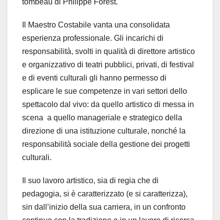
tombeau di Philippe Forest.
Il Maestro Costabile vanta una consolidata
esperienza professionale. Gli incarichi di
responsabilità, svolti in qualità di direttore artistico
e organizzativo di teatri pubblici, privati, di festival
e di eventi culturali gli hanno permesso di
esplicare le sue competenze in vari settori dello
spettacolo dal vivo: da quello artistico di messa in
scena a quello manageriale e strategico della
direzione di una istituzione culturale, nonché la
responsabilità sociale della gestione dei progetti
culturali.
Il suo lavoro artistico, sia di regia che di
pedagogia, si è caratterizzato (e si caratterizza),
sin dall’inizio della sua carriera, in un confronto