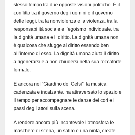
stesso tempo tra due opposte visioni politiche. È il
conflitto tra il governo degli uomini e il governo
delle leggi, tra la nonviolenza e la violenza, tra la
responsabilità sociale e l’egoismo individuale, tra
la dignità umana e il diritto. La dignità umana non
è qualcosa che sfugge al diritto essendo ben
all’interno di esso. La dignità umana aiuta il diritto
a rigenerarsi e a non chiudersi nella sua roccaforte
formale.
E ancora nel “Giardino dei Gelsi” la musica,
cadenzata e incalzante, ha attraversato lo spazio e
il tempo per accompagnare le danze dei cori e i
passi degli attori sulla scena.
A rendere ancora più incantevole l’atmosfera le
maschere di scena, un satiro e una ninfa, create