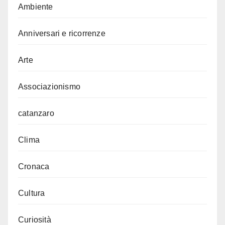
Ambiente
Anniversari e ricorrenze
Arte
Associazionismo
catanzaro
Clima
Cronaca
Cultura
Curiosità