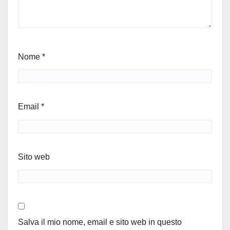
Nome
*
Email
*
Sito web
Salva il mio nome, email e sito web in questo