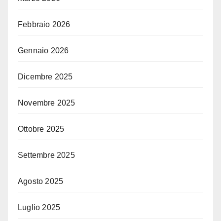
Febbraio 2026
Gennaio 2026
Dicembre 2025
Novembre 2025
Ottobre 2025
Settembre 2025
Agosto 2025
Luglio 2025