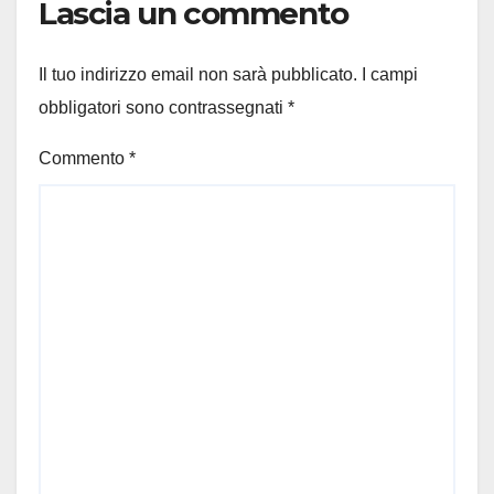
Lascia un commento
Il tuo indirizzo email non sarà pubblicato.
I campi
obbligatori sono contrassegnati
*
Commento
*