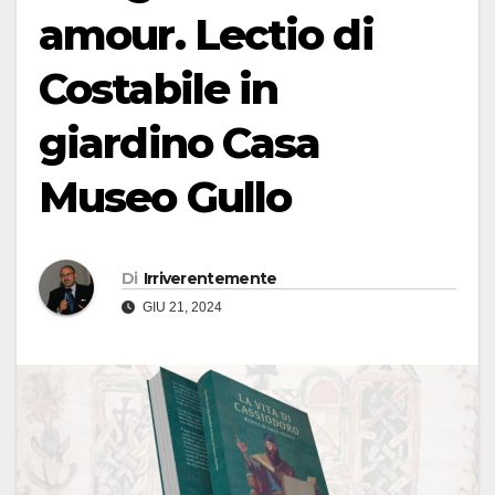
amour. Lectio di
Costabile in
giardino Casa
Museo Gullo
Di
Irriverentemente
GIU 21, 2024