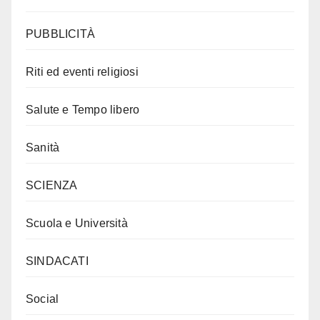
PUBBLICITÀ
Riti ed eventi religiosi
Salute e Tempo libero
Sanità
SCIENZA
Scuola e Università
SINDACATI
Social