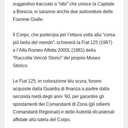
suggestivo tracciato a “otto” che unisce la Capitale
a Brescia, vi saranno anche due autovetture delle
Fiamme Gialle.
Il Corpo, che partecipa per l’ottava volta alla “corsa
più bella del mondo”, schiererà la Fiat 125 (1967)
e l’Alfa Romeo Alfetta 2000L (1981) della
“Raccolta Veicoli Storici” del proprio Museo
Storico.
Le Fiat 125, in colorazione blu scura, furono
acquisite dalla Guardia di finanza a partire dalla
seconda metà degli anni ’60, per garantire gli
spostamenti dei Comandanti di Zona (gli odierni
Comandanti Regionali) e delle Autorità dicasteriali
affidate alla tutela del Corpo.