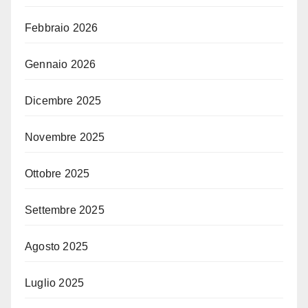
Febbraio 2026
Gennaio 2026
Dicembre 2025
Novembre 2025
Ottobre 2025
Settembre 2025
Agosto 2025
Luglio 2025