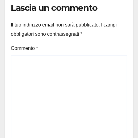
Lascia un commento
Il tuo indirizzo email non sarà pubblicato.
I campi
obbligatori sono contrassegnati
*
Commento
*