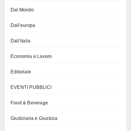
Dal Mondo
Dall'europa
Dall'italia
Economia e Lavoro
Editoriale
EVENTI PUBBLICI
Food & Beverage
Giudiziaria e Giustizia