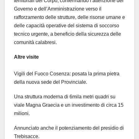
territoriali del Corpo, confermando l’attenzione del
Governo e dell’Amministrazione verso il
rafforzamento delle strutture, delle risorse umane e
delle capacità operative del sistema di soccorso
tecnico urgente, a beneficio della sicurezza delle
comunità calabresi.
Altre visite
Vigili del Fuoco Cosenza: posata la prima pietra
della nuova sede del Provinciale.
Una struttura moderna di 6mila metri quadri su
viale Magna Graecia e un investimento di circa 15
milioni.
Annunciato anche il potenziamento del presidio di
Trebisacce.