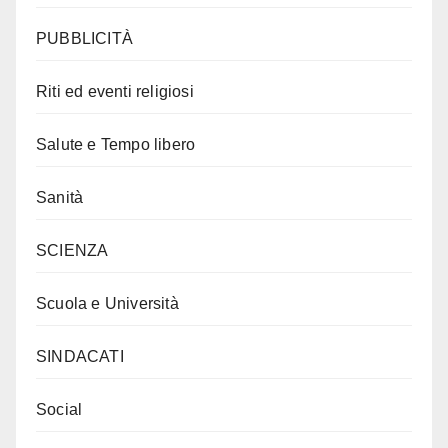
PUBBLICITÀ
Riti ed eventi religiosi
Salute e Tempo libero
Sanità
SCIENZA
Scuola e Università
SINDACATI
Social