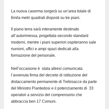
La nuova caserma sorgerà su un’area totale di
6mila metri quadrati disposti su tre piani.
Il piano terra sarà interamente destinato
all’autorimessa, progettata secondo standard
moderni, mentre i piani superiori ospiteranno sale
riunioni, uffici e ampi spazi dedicati alla
formazione del personale.
Nell’occasione è stata altresì comunicata
l’avvenuta firma del decreto di istituzione del
distaccamento permanente di Trebisacce da parte
del Ministro Piantedosi e il potenziamento di 33
operatori a servizio del comprensorio che
abbraccia ben 17 Comuni.