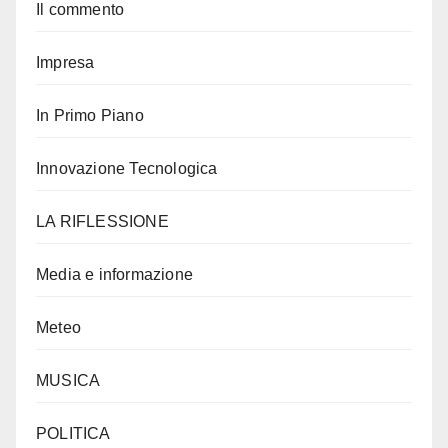
Il commento
Impresa
In Primo Piano
Innovazione Tecnologica
LA RIFLESSIONE
Media e informazione
Meteo
MUSICA
POLITICA