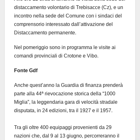
distaccamento volontario di Trebisacce (Cz), e un
incontro nella sede del Comune con i sindaci del
comprensorio interessato dall’attivazione del
Distaccamento permanente.
Nel pomeriggio sono in programma le visite ai
comandi provinciali di Crotone e Vibo.
Fonte Gdf
Anche quest’anno la Guardia di finanza prenderà
parte alla 44ª rievocazione storica della “1000
Miglia”, la leggendaria gara di velocità stradale
disputata, in 24 edizioni, tra il 1927 e il 1957.
Tra gli oltre 400 equipaggi provenienti da 29
nazioni che, dal 9 al 13 giugno, percorreranno il