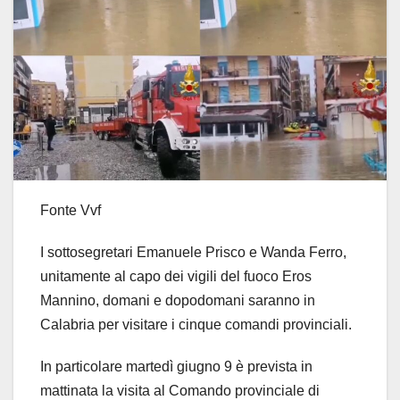
Fonte Vvf
I sottosegretari Emanuele Prisco e Wanda Ferro,
unitamente al capo dei vigili del fuoco Eros
Mannino, domani e dopodomani saranno in
Calabria per visitare i cinque comandi provinciali.
In particolare martedì giugno 9 è prevista in
mattinata la visita al Comando provinciale di