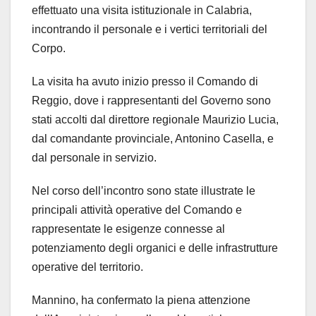
effettuato una visita istituzionale in Calabria,
incontrando il personale e i vertici territoriali del
Corpo.
La visita ha avuto inizio presso il Comando di
Reggio, dove i rappresentanti del Governo sono
stati accolti dal direttore regionale Maurizio Lucia,
dal comandante provinciale, Antonino Casella, e
dal personale in servizio.
Nel corso dell’incontro sono state illustrate le
principali attività operative del Comando e
rappresentate le esigenze connesse al
potenziamento degli organici e delle infrastrutture
operative del territorio.
Mannino, ha confermato la piena attenzione