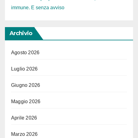
immune. E senza avviso
Archivio
Agosto 2026
Luglio 2026
Giugno 2026
Maggio 2026
Aprile 2026
Marzo 2026