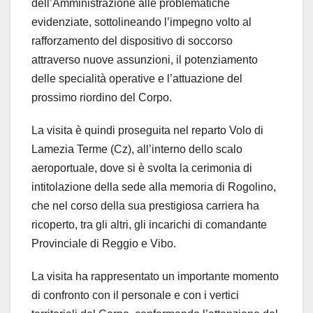
dell’Amministrazione alle problematiche
evidenziate, sottolineando l’impegno volto al
rafforzamento del dispositivo di soccorso
attraverso nuove assunzioni, il potenziamento
delle specialità operative e l’attuazione del
prossimo riordino del Corpo.
La visita è quindi proseguita nel reparto Volo di
Lamezia Terme (Cz), all’interno dello scalo
aeroportuale, dove si è svolta la cerimonia di
intitolazione della sede alla memoria di Rogolino,
che nel corso della sua prestigiosa carriera ha
ricoperto, tra gli altri, gli incarichi di comandante
Provinciale di Reggio e Vibo.
La visita ha rappresentato un importante momento
di confronto con il personale e con i vertici