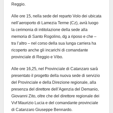
Reggio.
Alle ore 15, nella sede del reparto Volo dei ubicata
nell’aeroporto di Lamezia Terme (Cz), avrà luogo
la cerimonia di intitolazione della sede alla
memoria di Santo Rogolino, dg a riposo e che –
tra l’altro – nel corso della sua lunga carriera ha
ricoperto anche gli incarichi di comandante
provinciale di Reggio e Vibo.
Alle ore 16,25, nel Provinciale di Catanzaro sarà
presentato il progetto della nuova sede di servizio
del Provinciale e della Direzione regionale, alla
presenza del direttore dell’Agenzia del Demanio,
Giovanni Zito, oltre che del direttore regionale dei
Vvf Maurizio Lucia e del comandante provinciale
di Catanzaro Giuseppe Bennardo.