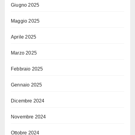
Giugno 2025
Maggio 2025
Aprile 2025
Marzo 2025
Febbraio 2025
Gennaio 2025
Dicembre 2024
Novembre 2024
Ottobre 2024