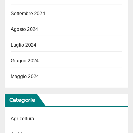
Settembre 2024
Agosto 2024
Luglio 2024
Giugno 2024
Maggio 2024
Categorie
Agricoltura