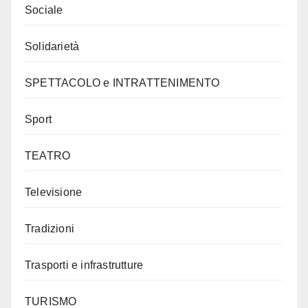
Sociale
Solidarietà
SPETTACOLO e INTRATTENIMENTO
Sport
TEATRO
Televisione
Tradizioni
Trasporti e infrastrutture
TURISMO