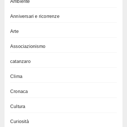
Ambiente
Anniversari e ricorrenze
Arte
Associazionismo
catanzaro
Clima
Cronaca
Cultura
Curiosità