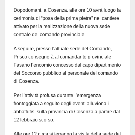
Dopodomani, a Cosenza, alle ore 10 avrà luogo la
cerimonia di “posa della prima pietra” nel cantiere
attivato per la realizzazione della nuova sede
centrale del comando provinciale.
A seguire, presso l’attuale sede del Comando,
Prisco consegnerà al comandante provinciale
Fasano l’encomio concesso dal capo dipartimento
del Soccorso pubblico al personale del comando
di Cosenza.
Per l’attività profusa durante l’emergenza
fronteggiata a seguito degli eventi alluvionali
abbattutisi sulla provincia di Cosenza a partire dal
12 febbraio scorso.
Alle ore 12 circa si terranno la visita della sede del