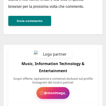
browser per la prossima volta che commento.
Music, Information Technology &
Entertainment
Scopri offerte, ispirazione e contenuti esclusivi sul profilo
Instagram del nostro partner
@monimega_