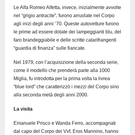
Le Alfa Romeo Alfetta, invece, inizialmente avvolte
nel “grigio antracite”, furono arruolate nel Corpo
agli inizi degli anni ’70. Queste autovetture furono
le prime ad essere dotate dei lampeggianti blu, del
faro brandeggiabile e delle scritte catarifrangenti
“guardia di finanza” sulle fiancate.
Nel 1979, con l’acquisizione della seconda serie,
come il modello che prenderà parte alla 1000
Miglia, fu introdotta per la prima volta la livrea
“blue lord” che caratterizzò i mezzi del Corpo sino
alla seconda metà degli anni 2000.
La visita
Emanuele Prisco e Wanda Ferro, accompagnati
dal capo del Corpo dei Vvf, Eros Mannino, hanno