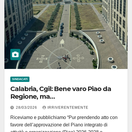
SINDACATI
Calabria, Cgil: Bene varo Piao da
Regione, ma…
28/03/2026
IRRIVERENTEMENTE
Riceviamo e pubblichiamo “Pur prendendo atto con
favore dell’approvazione del Piano integrato di