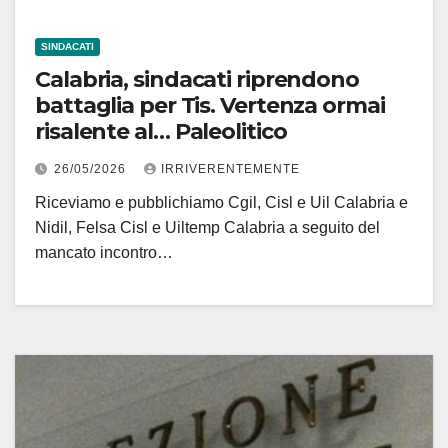
SINDACATI
Calabria, sindacati riprendono
battaglia per Tis. Vertenza ormai
risalente al… Paleolitico
26/05/2026
IRRIVERENTEMENTE
Riceviamo e pubblichiamo Cgil, Cisl e Uil Calabria e
Nidil, Felsa Cisl e Uiltemp Calabria a seguito del
mancato incontro…