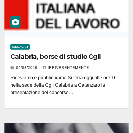
SINDACATI
Calabria, borse di studio Cgil
04/03/2026
IRRIVERENTEMENTE
Riceviamo e pubblichiamo Si terrà oggi alle ore 16
nella sede della Cgil Calabria a Catanzaro la
presentazione del concorso…