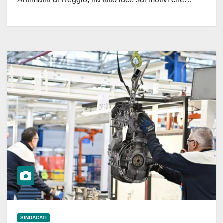
SINDACATI