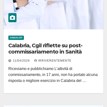
SINDACATI
Calabria, Cgil riflette su post-
commissariamento in Sanità
11/04/2026
IRRIVERENTEMENTE
Riceviamo e pubblichiamo L’attività di
commissariamento, in 17 anni, non ha portato alcuna
risposta o migliore esercizio in Calabria del …