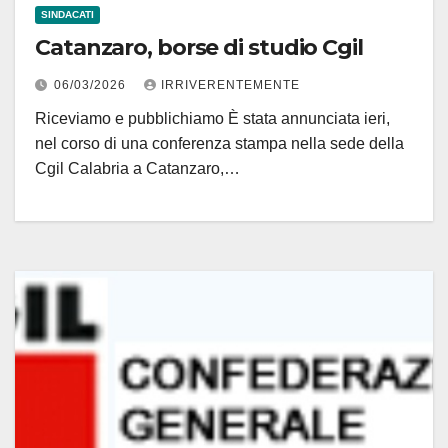
SINDACATI
Catanzaro, borse di studio Cgil
06/03/2026
IRRIVERENTEMENTE
Riceviamo e pubblichiamo È stata annunciata ieri,
nel corso di una conferenza stampa nella sede della
Cgil Calabria a Catanzaro,…