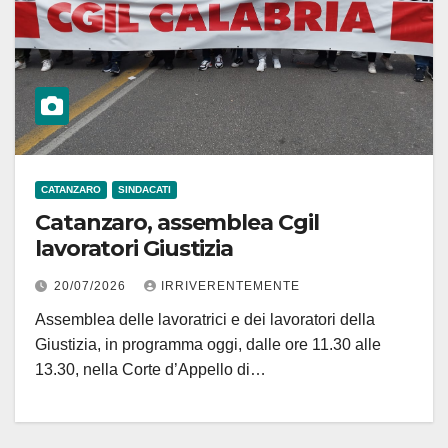
CATANZARO
SINDACATI
Catanzaro, assemblea Cgil
lavoratori Giustizia
20/07/2026
IRRIVERENTEMENTE
Assemblea delle lavoratrici e dei lavoratori della
Giustizia, in programma oggi, dalle ore 11.30 alle
13.30, nella Corte d’Appello di…