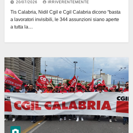
20/07/2026
IRRIVERENTEMENTE
Tis Calabria, Nidil Cgil e Cgil Calabria dicono “basta
a lavoratori invisibili, le 344 assunzioni siano aperte
a tutta la…