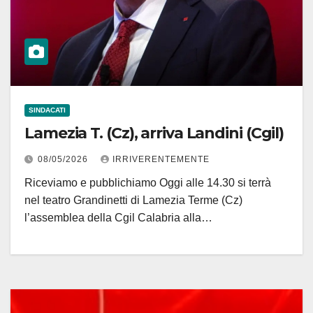
SINDACATI
Lamezia T. (Cz), arriva Landini (Cgil)
08/05/2026
IRRIVERENTEMENTE
Riceviamo e pubblichiamo Oggi alle 14.30 si terrà
nel teatro Grandinetti di Lamezia Terme (Cz)
l’assemblea della Cgil Calabria alla…