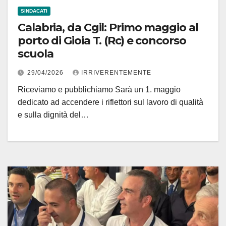
SINDACATI
Calabria, da Cgil: Primo maggio al
porto di Gioia T. (Rc) e concorso
scuola
29/04/2026
IRRIVERENTEMENTE
Riceviamo e pubblichiamo Sarà un 1. maggio
dedicato ad accendere i riflettori sul lavoro di qualità
e sulla dignità del…