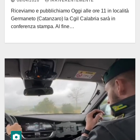
08/04/2026
IRRIVERENTEMENTE
Mimit
Riceviamo e pubblichiamo Oggi alle ore 11 in località
Germaneto (Catanzaro) la Cgil Calabria sarà in
conferenza stampa. Al fine…