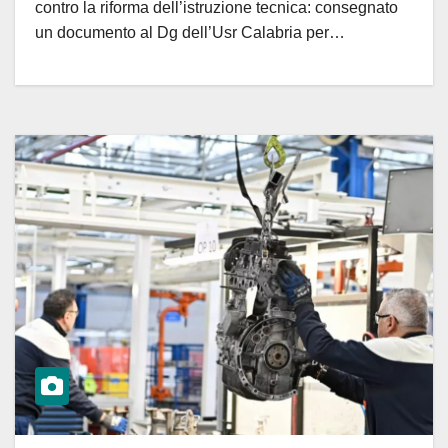
contro la riforma dell’istruzione tecnica: consegnato
un documento al Dg dell’Usr Calabria per…