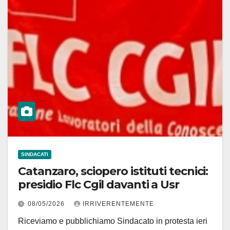
SINDACATI
Catanzaro, sciopero istituti tecnici:
presidio Flc Cgil davanti a Usr
08/05/2026
IRRIVERENTEMENTE
Riceviamo e pubblichiamo Sindacato in protesta ieri