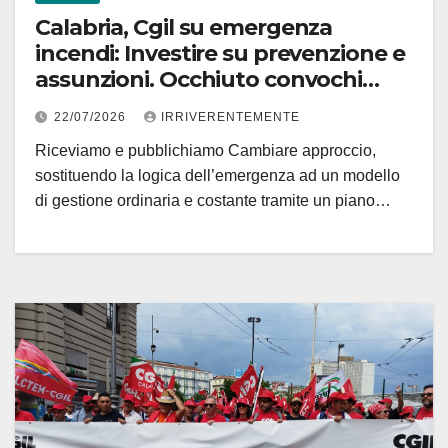
Calabria, Cgil su emergenza
incendi: Investire su prevenzione e
assunzioni. Occhiuto convochi
Tavolo
22/07/2026
IRRIVERENTEMENTE
Riceviamo e pubblichiamo Cambiare approccio,
sostituendo la logica dell’emergenza ad un modello
di gestione ordinaria e costante tramite un piano…