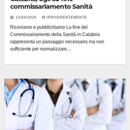
commissariamento Sanità
13/04/2026
IRRIVERENTEMENTE
Riceviamo e pubblichiamo La fine del
Commissariamento della Sanità in Calabria
rappresenta un passaggio necessario ma non
sufficiente per normalizzare…