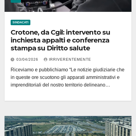
SINDACATI
Crotone, da Cgil: intervento su
inchiesta appalti e conferenza
stampa su Diritto salute
03/04/2026
IRRIVERENTEMENTE
Riceviamo e pubblichiamo “Le notizie giudiziarie che
in queste ore scuotono gli apparati amministrativi e
imprenditoriali del nostro territorio delineano…