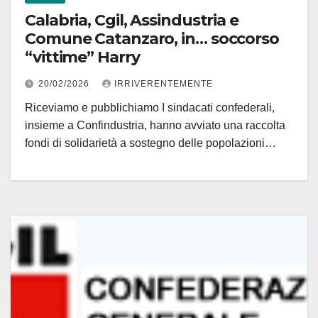
Calabria, Cgil, Assindustria e
Comune Catanzaro, in… soccorso
“vittime” Harry
20/02/2026
IRRIVERENTEMENTE
Riceviamo e pubblichiamo I sindacati confederali,
insieme a Confindustria, hanno avviato una raccolta
fondi di solidarietà a sostegno delle popolazioni…