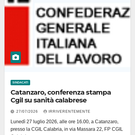
SINDACATI
Catanzaro, conferenza stampa
Cgil su sanità calabrese
27/07/2026
IRRIVERENTEMENTE
Lunedì 27 luglio 2026, alle ore 16.00, a Catanzaro,
presso la CGIL Calabria, in via Massara 22, FP CGIL