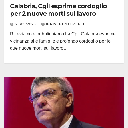
Calabria, Cgil esprime cordoglio
per 2 nuove morti sul lavoro
21/05/2026
IRRIVERENTEMENTE
Riceviamo e pubblichiamo La Cgil Calabria esprime
vicinanza alle famiglie e profondo cordoglio per le
due nuove morti sul lavoro…