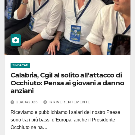
SINDACATI
Calabria, Cgil al solito all’attacco di
Occhiuto: Pensa ai giovani a danno
anziani
23/04/2026
IRRIVERENTEMENTE
Riceviamo e pubblichiamo I salari del nostro Paese
sono tra i più bassi d’Europa, anche il Presidente
Occhiuto ne ha…