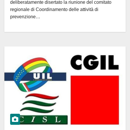
deliberatamente disertato la riunione del comitato
regionale di Coordinamento delle attività di
prevenzione…