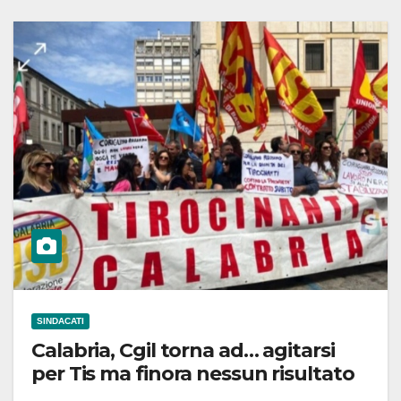
SINDACATI
Calabria, Cgil torna ad… agitarsi
per Tis ma finora nessun risultato