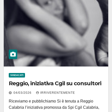
SINDACATI
Reggio, iniziativa Cgil su consultori
04/03/2026
IRRIVERENTEMENTE
Riceviamo e pubblichiamo Si è tenuta a Reggio
Calabria l’iniziativa promossa da Spi Cgil Calabria,