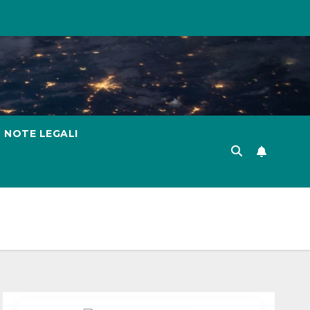
NOTE LEGALI