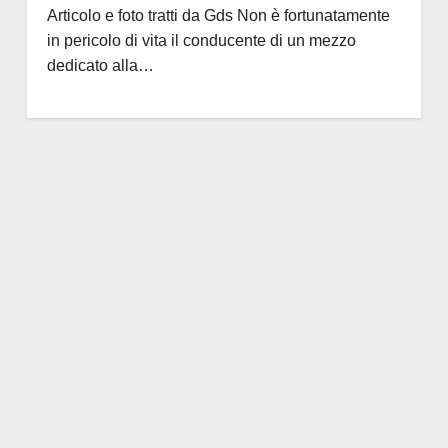
Articolo e foto tratti da Gds Non è fortunatamente
in pericolo di vita il conducente di un mezzo
dedicato alla…