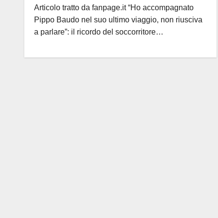
Articolo tratto da fanpage.it “Ho accompagnato
Pippo Baudo nel suo ultimo viaggio, non riusciva
a parlare”: il ricordo del soccorritore…