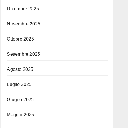
Dicembre 2025
Novembre 2025
Ottobre 2025
Settembre 2025
Agosto 2025
Luglio 2025
Giugno 2025
Maggio 2025