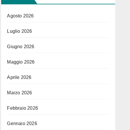
Agosto 2026
Luglio 2026
Giugno 2026
Maggio 2026
Aprile 2026
Marzo 2026
Febbraio 2026
Gennaio 2026