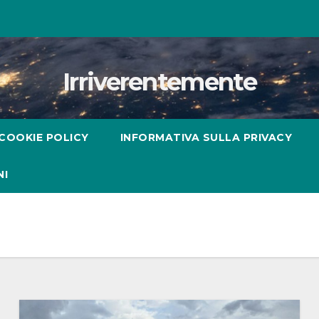
Irriverentemente
COOKIE POLICY
INFORMATIVA SULLA PRIVACY
NI