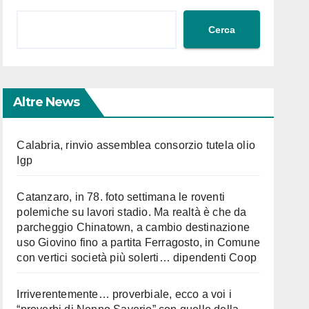
Cerca
Altre News
Calabria, rinvio assemblea consorzio tutela olio
Igp
Catanzaro, in 78. foto settimana le roventi
polemiche su lavori stadio. Ma realtà è che da
parcheggio Chinatown, a cambio destinazione
uso Giovino fino a partita Ferragosto, in Comune
con vertici società più solerti… dipendenti Coop
Irriverentemente… proverbiale, ecco a voi i