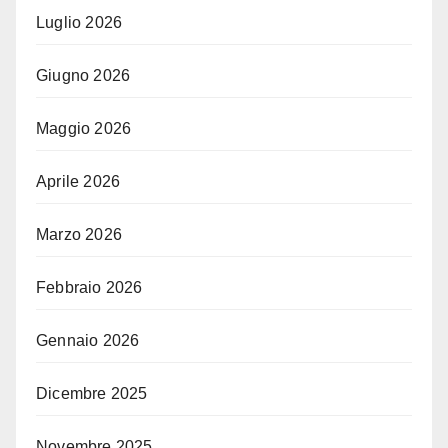
Luglio 2026
Giugno 2026
Maggio 2026
Aprile 2026
Marzo 2026
Febbraio 2026
Gennaio 2026
Dicembre 2025
Novembre 2025