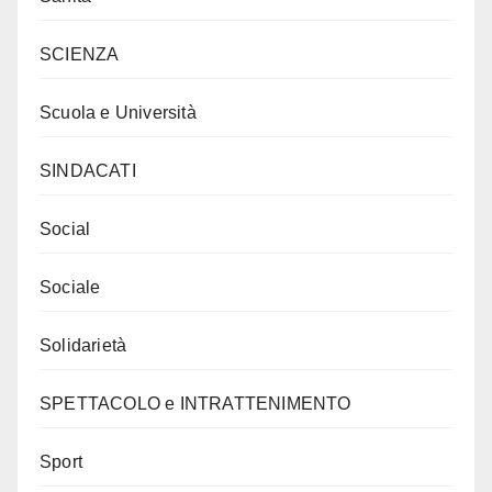
SCIENZA
Scuola e Università
SINDACATI
Social
Sociale
Solidarietà
SPETTACOLO e INTRATTENIMENTO
Sport