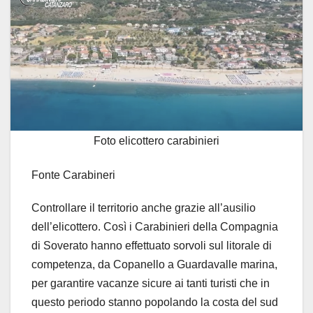
Foto elicottero carabinieri
Fonte Carabineri
Controllare il territorio anche grazie all’ausilio
dell’elicottero. Così i Carabinieri della Compagnia
di Soverato hanno effettuato sorvoli sul litorale di
competenza, da Copanello a Guardavalle marina,
per garantire vacanze sicure ai tanti turisti che in
questo periodo stanno popolando la costa del sud