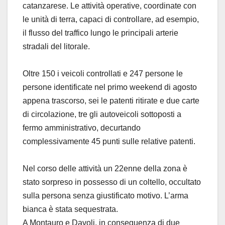
catanzarese. Le attività operative, coordinate con
le unità di terra, capaci di controllare, ad esempio,
il flusso del traffico lungo le principali arterie
stradali del litorale.
Oltre 150 i veicoli controllati e 247 persone le
persone identificate nel primo weekend di agosto
appena trascorso, sei le patenti ritirate e due carte
di circolazione, tre gli autoveicoli sottoposti a
fermo amministrativo, decurtando
complessivamente 45 punti sulle relative patenti.
Nel corso delle attività un 22enne della zona è
stato sorpreso in possesso di un coltello, occultato
sulla persona senza giustificato motivo. L’arma
bianca è stata sequestrata.
A Montauro e Davoli, in conseguenza di due