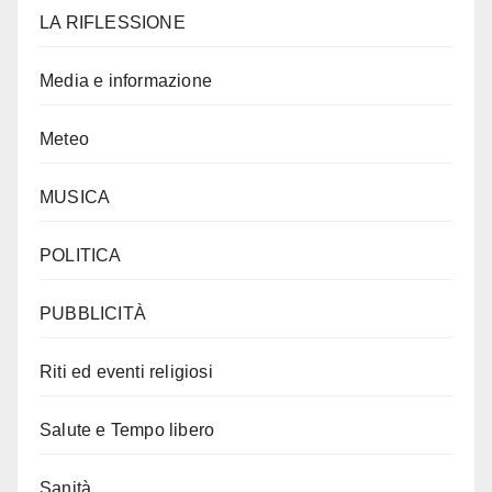
LA RIFLESSIONE
Media e informazione
Meteo
MUSICA
POLITICA
PUBBLICITÀ
Riti ed eventi religiosi
Salute e Tempo libero
Sanità