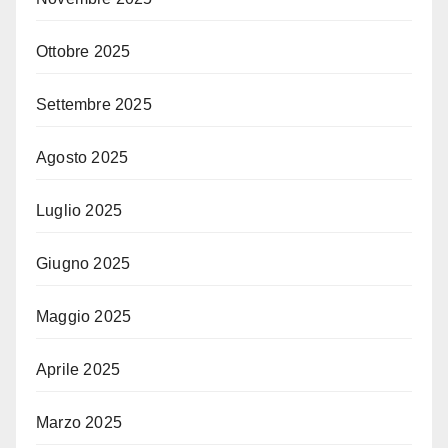
Ottobre 2025
Settembre 2025
Agosto 2025
Luglio 2025
Giugno 2025
Maggio 2025
Aprile 2025
Marzo 2025