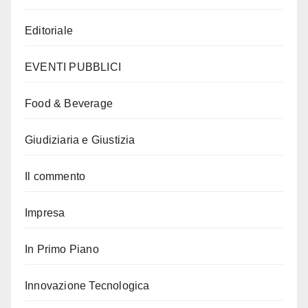
Editoriale
EVENTI PUBBLICI
Food & Beverage
Giudiziaria e Giustizia
Il commento
Impresa
In Primo Piano
Innovazione Tecnologica