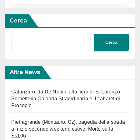
Cerca
Cerca
Altre News
Catanzaro, da De Nobili: alla fiera di S. Lorenzo
Sorbetteria Calabria Straordinaria e il cabaret di
Procopio
Pietragrande (Montauro, Cz), tragedia della strada
a inizio secondo weekend estivo. Morte sulla
Ss106