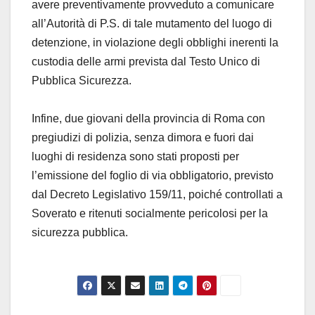
avere preventivamente provveduto a comunicare
all’Autorità di P.S. di tale mutamento del luogo di
detenzione, in violazione degli obblighi inerenti la
custodia delle armi prevista dal Testo Unico di
Pubblica Sicurezza.
Infine, due giovani della provincia di Roma con
pregiudizi di polizia, senza dimora e fuori dai
luoghi di residenza sono stati proposti per
l’emissione del foglio di via obbligatorio, previsto
dal Decreto Legislativo 159/11, poiché controllati a
Soverato e ritenuti socialmente pericolosi per la
sicurezza pubblica.