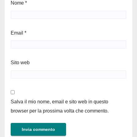
Nome
*
Email
*
Sito web
Salva il mio nome, email e sito web in questo
browser per la prossima volta che commento.