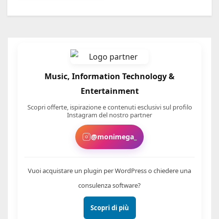
Music, Information Technology &
Entertainment
Scopri offerte, ispirazione e contenuti esclusivi sul profilo
Instagram del nostro partner
@monimega_
Vuoi acquistare un plugin per WordPress o chiedere una
consulenza software?
Scopri di più