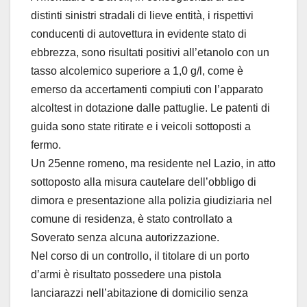
distinti sinistri stradali di lieve entità, i rispettivi
conducenti di autovettura in evidente stato di
ebbrezza, sono risultati positivi all’etanolo con un
tasso alcolemico superiore a 1,0 g/l, come è
emerso da accertamenti compiuti con l’apparato
alcoltest in dotazione dalle pattuglie. Le patenti di
guida sono state ritirate e i veicoli sottoposti a
fermo.
Un 25enne romeno, ma residente nel Lazio, in atto
sottoposto alla misura cautelare dell’obbligo di
dimora e presentazione alla polizia giudiziaria nel
comune di residenza, è stato controllato a
Soverato senza alcuna autorizzazione.
Nel corso di un controllo, il titolare di un porto
d’armi è risultato possedere una pistola
lanciarazzi nell’abitazione di domicilio senza