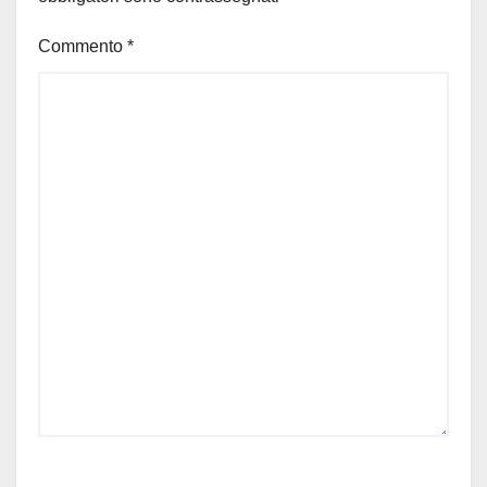
Commento
*