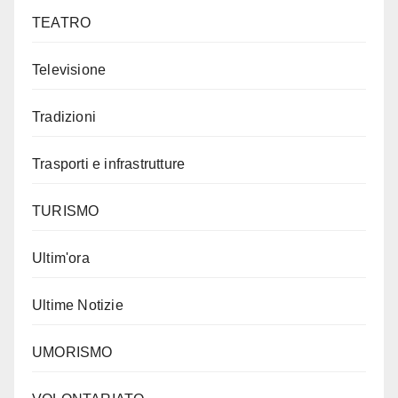
TEATRO
Televisione
Tradizioni
Trasporti e infrastrutture
TURISMO
Ultim'ora
Ultime Notizie
UMORISMO