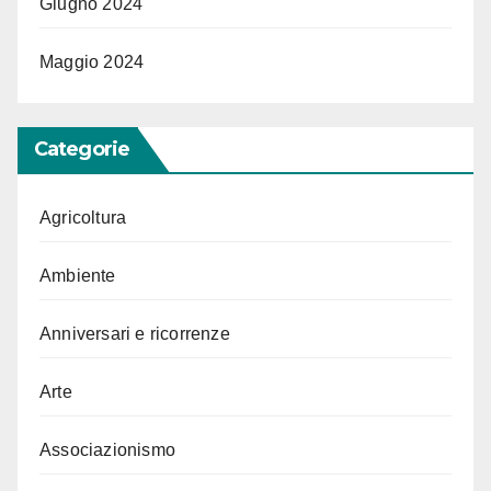
Giugno 2024
Maggio 2024
Categorie
Agricoltura
Ambiente
Anniversari e ricorrenze
Arte
Associazionismo