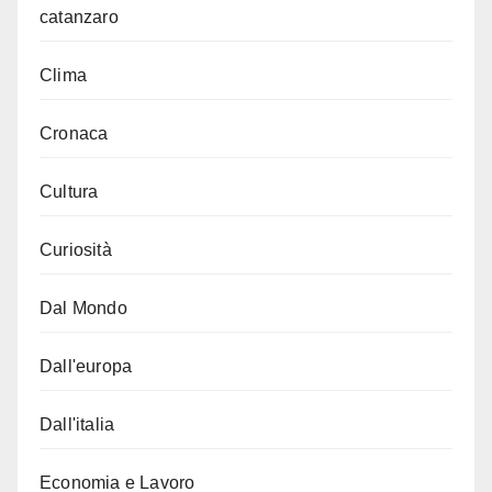
catanzaro
Clima
Cronaca
Cultura
Curiosità
Dal Mondo
Dall'europa
Dall'italia
Economia e Lavoro