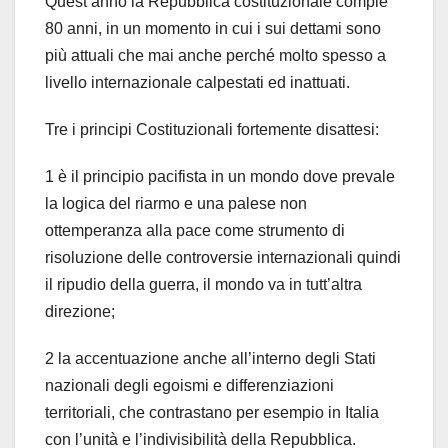
Quest’anno la Repubblica costituzionale compie
80 anni, in un momento in cui i sui dettami sono
più attuali che mai anche perché molto spesso a
livello internazionale calpestati ed inattuati.
Tre i principi Costituzionali fortemente disattesi:
1 è il principio pacifista in un mondo dove prevale
la logica del riarmo e una palese non
ottemperanza alla pace come strumento di
risoluzione delle controversie internazionali quindi
il ripudio della guerra, il mondo va in tutt’altra
direzione;
2 la accentuazione anche all’interno degli Stati
nazionali degli egoismi e differenziazioni
territoriali, che contrastano per esempio in Italia
con l’unità e l’indivisibilità della Repubblica.