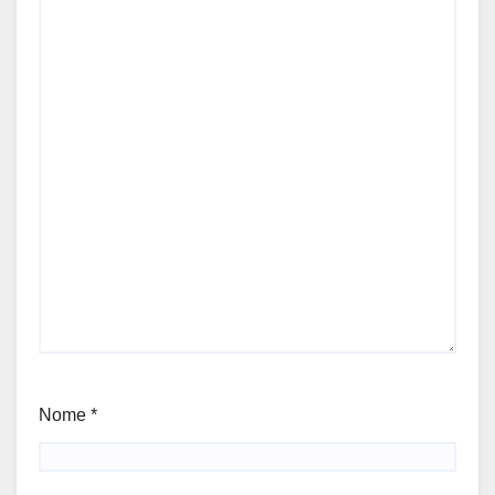
Nome
*