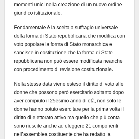
momenti unici nella creazione di un nuovo ordine
giuridico istituzionale.
Fondamentale è la scelta a suffragio universale
della forma di Stato repubblicana che modifica con
voto popolare la forma di Stato monarchica e
sancisce in costituzione che la forma di Stato
repubblicana non può essere modificata neanche
con procedimento di revisione costituzionale.
Nella stessa data viene esteso il diritto di voto alle
donne che possono però esercitarlo soltanto dopo
aver compiuto il 25esimo anno di età, non solo le
donne hanno potuto esercitare per la prima volta il
diritto di elettorato attivo ma quello che più conta
sono riuscite anche ad eleggere 21 componenti
nell’assemblea costituente che ha redatto la