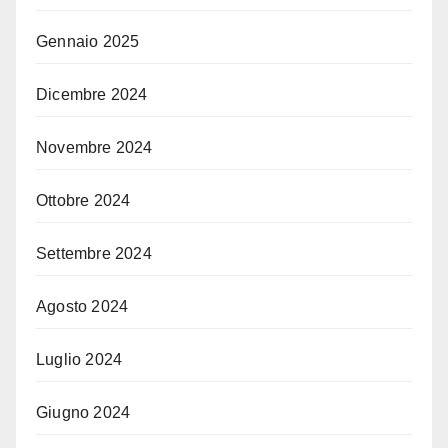
Gennaio 2025
Dicembre 2024
Novembre 2024
Ottobre 2024
Settembre 2024
Agosto 2024
Luglio 2024
Giugno 2024