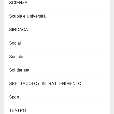
SCIENZA
Scuola e Università
SINDACATI
Social
Sociale
Solidarietà
SPETTACOLO e INTRATTENIMENTO
Sport
TEATRO