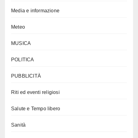
Media e informazione
Meteo
MUSICA
POLITICA
PUBBLICITÀ
Riti ed eventi religiosi
Salute e Tempo libero
Sanità