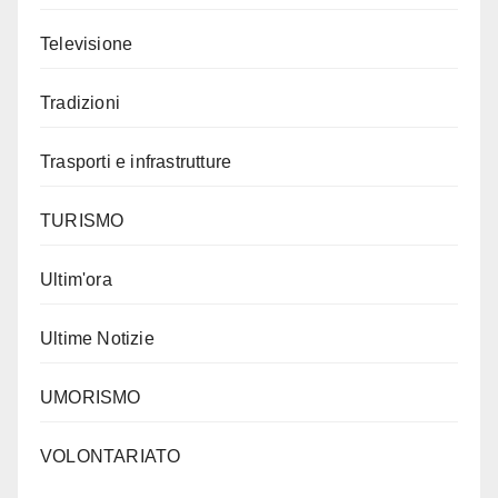
Televisione
Tradizioni
Trasporti e infrastrutture
TURISMO
Ultim'ora
Ultime Notizie
UMORISMO
VOLONTARIATO