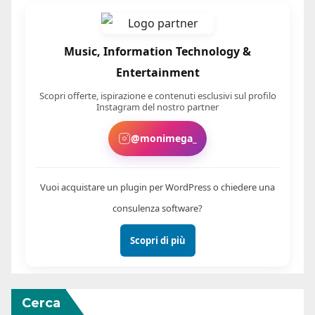
Music, Information Technology &
Entertainment
Scopri offerte, ispirazione e contenuti esclusivi sul profilo
Instagram del nostro partner
@monimega_
Vuoi acquistare un plugin per WordPress o chiedere una
consulenza software?
Scopri di più
Cerca