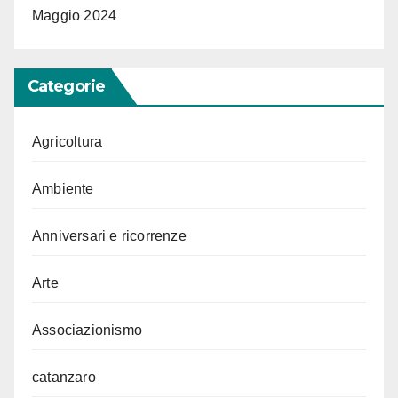
Maggio 2024
Categorie
Agricoltura
Ambiente
Anniversari e ricorrenze
Arte
Associazionismo
catanzaro