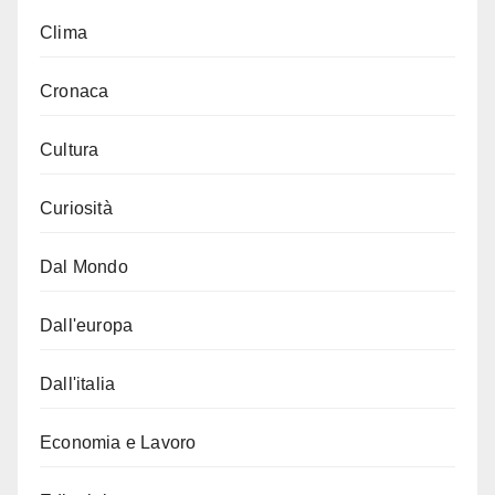
Clima
Cronaca
Cultura
Curiosità
Dal Mondo
Dall'europa
Dall'italia
Economia e Lavoro