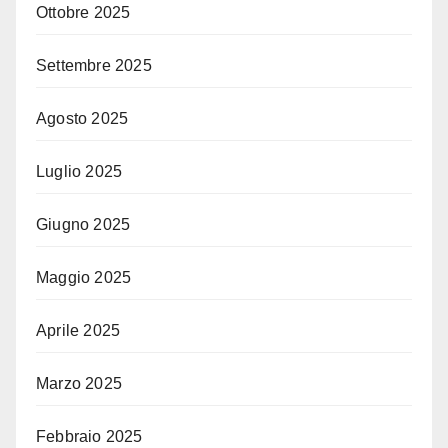
Ottobre 2025
Settembre 2025
Agosto 2025
Luglio 2025
Giugno 2025
Maggio 2025
Aprile 2025
Marzo 2025
Febbraio 2025