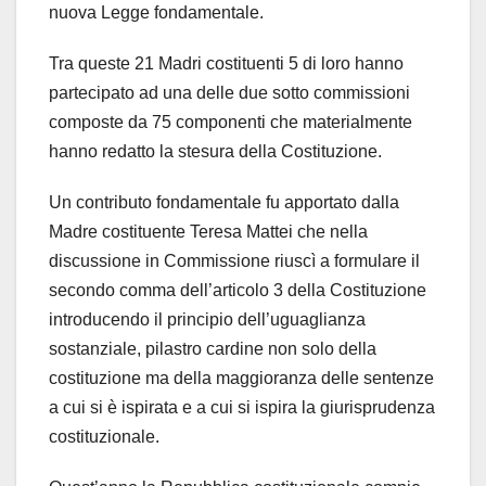
nuova Legge fondamentale.
Tra queste 21 Madri costituenti 5 di loro hanno
partecipato ad una delle due sotto commissioni
composte da 75 componenti che materialmente
hanno redatto la stesura della Costituzione.
Un contributo fondamentale fu apportato dalla
Madre costituente Teresa Mattei che nella
discussione in Commissione riuscì a formulare il
secondo comma dell’articolo 3 della Costituzione
introducendo il principio dell’uguaglianza
sostanziale, pilastro cardine non solo della
costituzione ma della maggioranza delle sentenze
a cui si è ispirata e a cui si ispira la giurisprudenza
costituzionale.