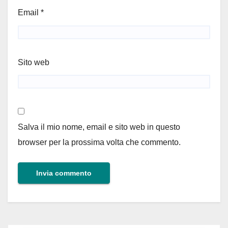
Email
*
Sito web
Salva il mio nome, email e sito web in questo
browser per la prossima volta che commento.