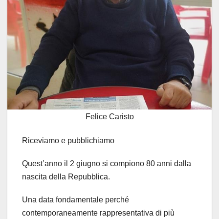
Felice Caristo
Riceviamo e pubblichiamo
Quest’anno il 2 giugno si compiono 80 anni dalla
nascita della Repubblica.
Una data fondamentale perché
contemporaneamente rappresentativa di più