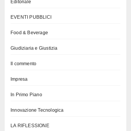
Editoriale
EVENTI PUBBLICI
Food & Beverage
Giudiziaria e Giustizia
Il commento
Impresa
In Primo Piano
Innovazione Tecnologica
LA RIFLESSIONE