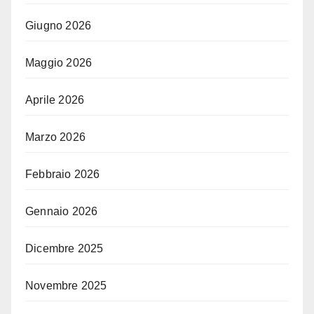
Giugno 2026
Maggio 2026
Aprile 2026
Marzo 2026
Febbraio 2026
Gennaio 2026
Dicembre 2025
Novembre 2025