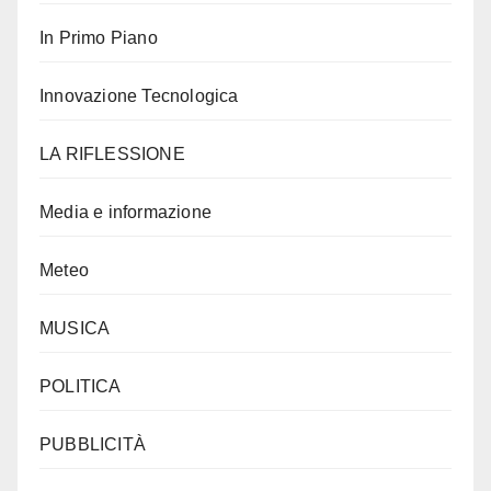
In Primo Piano
Innovazione Tecnologica
LA RIFLESSIONE
Media e informazione
Meteo
MUSICA
POLITICA
PUBBLICITÀ