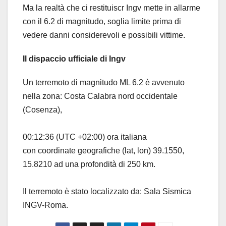
Ma la realtà che ci restituiscr Ingv mette in allarme
con il 6.2 di magnitudo, soglia limite prima di
vedere danni considerevoli e possibili vittime.
Il dispaccio ufficiale di Ingv
Un terremoto di magnitudo ML 6.2 è avvenuto
nella zona: Costa Calabra nord occidentale
(Cosenza),
00:12:36 (UTC +02:00) ora italiana
con coordinate geografiche (lat, lon) 39.1550,
15.8210 ad una profondità di 250 km.
Il terremoto è stato localizzato da: Sala Sismica
INGV-Roma.