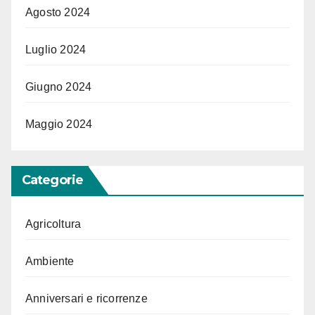
Agosto 2024
Luglio 2024
Giugno 2024
Maggio 2024
Categorie
Agricoltura
Ambiente
Anniversari e ricorrenze