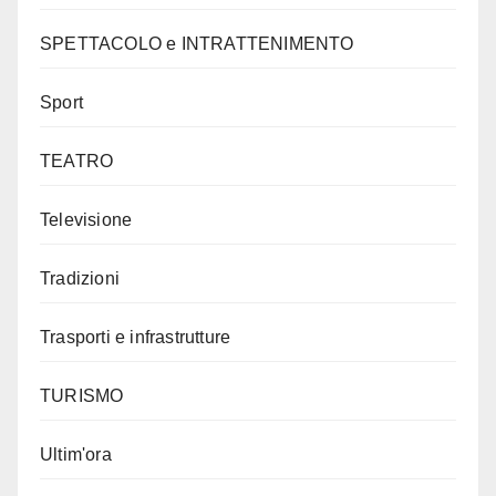
SPETTACOLO e INTRATTENIMENTO
Sport
TEATRO
Televisione
Tradizioni
Trasporti e infrastrutture
TURISMO
Ultim'ora