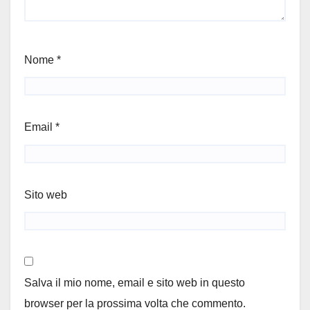
Nome
*
Email
*
Sito web
Salva il mio nome, email e sito web in questo
browser per la prossima volta che commento.