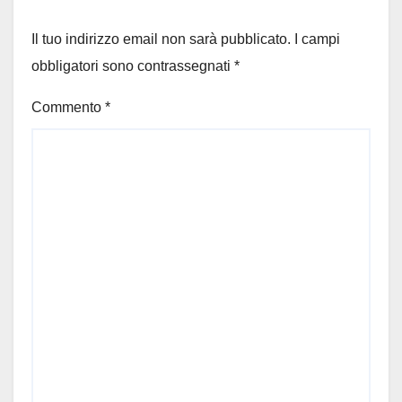
Il tuo indirizzo email non sarà pubblicato.
I campi
obbligatori sono contrassegnati
*
Commento
*