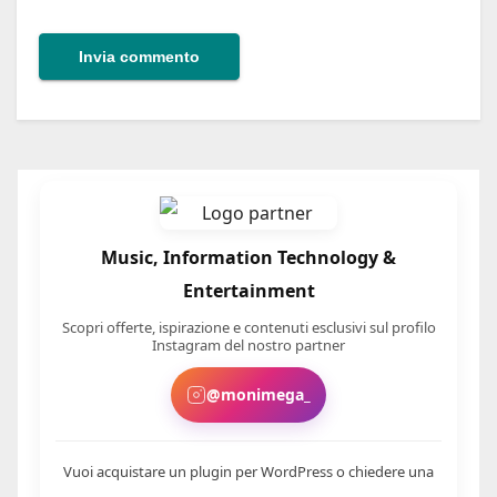
Music, Information Technology &
Entertainment
Scopri offerte, ispirazione e contenuti esclusivi sul profilo
Instagram del nostro partner
@monimega_
Vuoi acquistare un plugin per WordPress o chiedere una