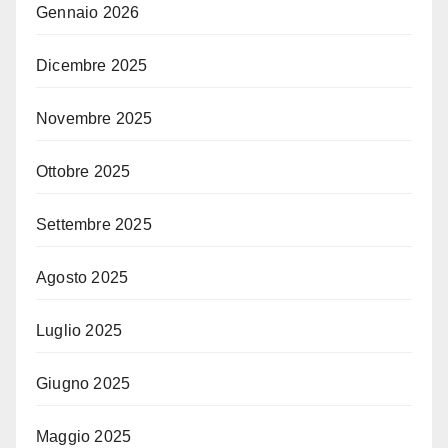
Gennaio 2026
Dicembre 2025
Novembre 2025
Ottobre 2025
Settembre 2025
Agosto 2025
Luglio 2025
Giugno 2025
Maggio 2025