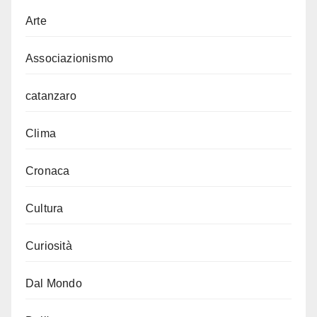
Arte
Associazionismo
catanzaro
Clima
Cronaca
Cultura
Curiosità
Dal Mondo