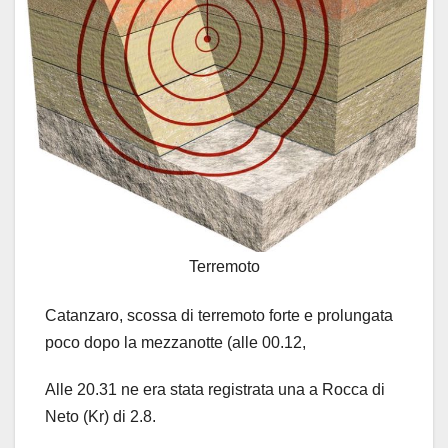
Terremoto
Catanzaro, scossa di terremoto forte e prolungata
poco dopo la mezzanotte (alle 00.12,
Alle 20.31 ne era stata registrata una a Rocca di
Neto (Kr) di 2.8.