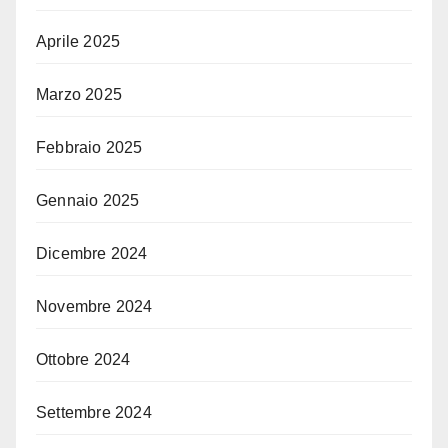
Aprile 2025
Marzo 2025
Febbraio 2025
Gennaio 2025
Dicembre 2024
Novembre 2024
Ottobre 2024
Settembre 2024