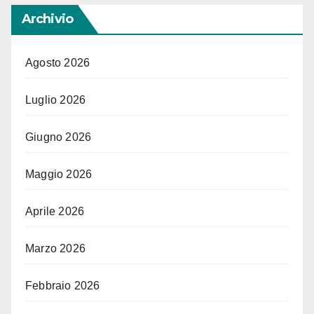
Archivio
Agosto 2026
Luglio 2026
Giugno 2026
Maggio 2026
Aprile 2026
Marzo 2026
Febbraio 2026