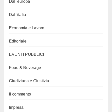
Dall'europa
Dall'italia
Economia e Lavoro
Editoriale
EVENTI PUBBLICI
Food & Beverage
Giudiziaria e Giustizia
Il commento
Impresa