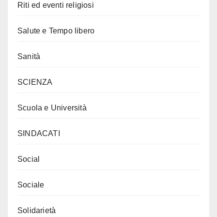
Riti ed eventi religiosi
Salute e Tempo libero
Sanità
SCIENZA
Scuola e Università
SINDACATI
Social
Sociale
Solidarietà