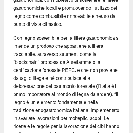
gastronomica, con l’obiettivo di sostenere le filiere
gastronomiche locali e promuovendo l’utilizzo del
legno come combustibile rinnovabile e neutro dal
punto di vista climatico.
Con legno sostenibile per la filiera gastronomica si
intende un prodotto che appartiene a filiera
tracciabile, attraverso strumenti come la
“blockchain” proposta da Altrefiamme o la
certificazione forestale PEFC, e che non proviene
da taglio illegale né contribuisce alla
deforestazione del patrimonio forestale (l’Italia è il
primo importatore al mondo di legna da ardere). “Il
legno è un elemento fondamentale nella
tradizione enogastronomica italiana, implementato
in svariate lavorazioni per molteplici scopi. Le
ricette e le regole per la lavorazione dei cibi hanno