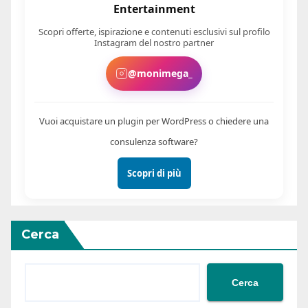
Entertainment
Scopri offerte, ispirazione e contenuti esclusivi sul profilo
Instagram del nostro partner
@monimega_
Vuoi acquistare un plugin per WordPress o chiedere una
consulenza software?
Scopri di più
Cerca
Cerca