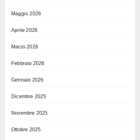
Maggio 2026
Aprile 2026
Marzo 2026
Febbraio 2026
Gennaio 2026
Dicembre 2025
Novembre 2025
Ottobre 2025