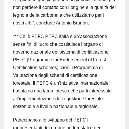
non perdere il contatto con l’origine e la qualità del
legno e della carbonella che utilizziamo per i
nostri cibi”, conclude Antonio Brunori.
*** Chi è PEFC PEFC Italia è un’associazione
senza fini di lucro che costituisce l’organo di
governo nazionale del sistema di certificazione
PEFC (Programme for Endorsement of Forest
Certification schemes), cioè il Programma di
Valutazione degli schemi di certificazione
forestale. Il PEFC è un’iniziativa internazionale
basata su una larga intesa delle parti interessate
all’implementazione della gestione forestale
sostenibile a livello nazionale e regionale.
Partecipano allo sviluppo del PEFC i
rappresentanti dei proprietari forestali e dei