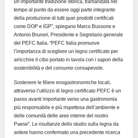
un’importante tradizione storica, tramandata nel
tempo al punto da essere oggi parte integrante
della produzione di tutti quei prodotti certificati
come DOP e IGP”, spiegano Marco Bussone e
Antonio Brunori, Presidente e Segretario generale
del PEFC Italia. “PEFC Italia promuove
l’importanza di scegliere un legno certificato per
arricchire il cibo portato in tavola con i sapori della
sostenibilità e del consumo consapevole.
Sostenere le filiere enogastronomiche locali,
attraverso l’utilizzo di legno certificato PEFC è un
passo avanti importante verso una gastronomia
più responsabile e più rispettosa dell’ambiente e
delle comunità delle aree interne del nostro
Paese”. Le risultanze dello studio sulla legna da
ardere hanno confermato una precedente ricerca