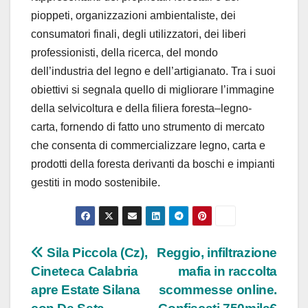
pioppeti, organizzazioni ambientaliste, dei
consumatori finali, degli utilizzatori, dei liberi
professionisti, della ricerca, del mondo
dell’industria del legno e dell’artigianato. Tra i suoi
obiettivi si segnala quello di migliorare l’immagine
della selvicoltura e della filiera foresta–legno-
carta, fornendo di fatto uno strumento di mercato
che consenta di commercializzare legno, carta e
prodotti della foresta derivanti da boschi e impianti
gestiti in modo sostenibile.
Navigazione
Sila Piccola (Cz),
Reggio, infiltrazione
Cineteca Calabria
mafia in raccolta
articoli
apre Estate Silana
scommesse online.