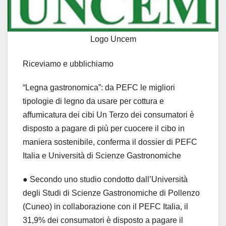
Logo Uncem
Riceviamo e ubblichiamo
“Legna gastronomica”: da PEFC le migliori
tipologie di legno da usare per cottura e
affumicatura dei cibi Un Terzo dei consumatori è
disposto a pagare di più per cuocere il cibo in
maniera sostenibile, conferma il dossier di PEFC
Italia e Università di Scienze Gastronomiche
● Secondo uno studio condotto dall’Università
degli Studi di Scienze Gastronomiche di Pollenzo
(Cuneo) in collaborazione con il PEFC Italia, il
31,9% dei consumatori è disposto a pagare il