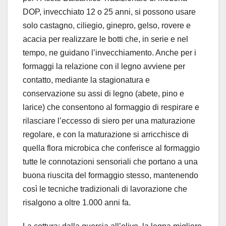
DOP, invecchiato 12 o 25 anni, si possono usare
solo castagno, ciliegio, ginepro, gelso, rovere e
acacia per realizzare le botti che, in serie e nel
tempo, ne guidano l’invecchiamento. Anche per i
formaggi la relazione con il legno avviene per
contatto, mediante la stagionatura e
conservazione su assi di legno (abete, pino e
larice) che consentono al formaggio di respirare e
rilasciare l’eccesso di siero per una maturazione
regolare, e con la maturazione si arricchisce di
quella flora microbica che conferisce al formaggio
tutte le connotazioni sensoriali che portano a una
buona riuscita del formaggio stesso, mantenendo
così le tecniche tradizionali di lavorazione che
risalgono a oltre 1.000 anni fa.