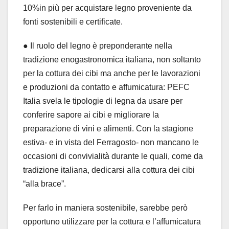
10%in più per acquistare legno proveniente da
fonti sostenibili e certificate.
● Il ruolo del legno è preponderante nella
tradizione enogastronomica italiana, non soltanto
per la cottura dei cibi ma anche per le lavorazioni
e produzioni da contatto e affumicatura: PEFC
Italia svela le tipologie di legna da usare per
conferire sapore ai cibi e migliorare la
preparazione di vini e alimenti. Con la stagione
estiva- e in vista del Ferragosto- non mancano le
occasioni di convivialità durante le quali, come da
tradizione italiana, dedicarsi alla cottura dei cibi
“alla brace”.
Per farlo in maniera sostenibile, sarebbe però
opportuno utilizzare per la cottura e l’affumicatura