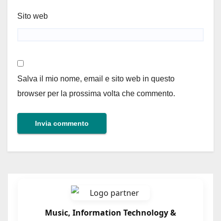
Sito web
Salva il mio nome, email e sito web in questo
browser per la prossima volta che commento.
Music, Information Technology &