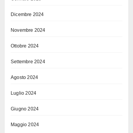
Dicembre 2024
Novembre 2024
Ottobre 2024
Settembre 2024
Agosto 2024
Luglio 2024
Giugno 2024
Maggio 2024