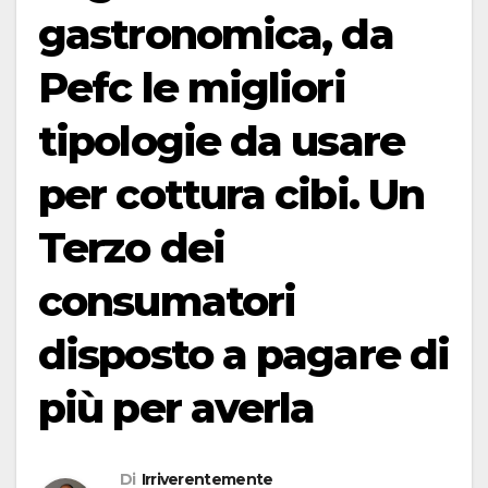
gastronomica, da
Pefc le migliori
tipologie da usare
per cottura cibi. Un
Terzo dei
consumatori
disposto a pagare di
più per averla
Di
Irriverentemente