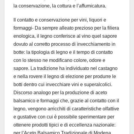
la conservazione, la cottura e l’affumicatura.
Il contatto e conservazione per vini, liquori e
formaggi- Da sempre alleato prezioso per la filiera
enologica, il legno conferisce al vino quel sapore
dovuto al corretto processo di invecchiamento in
botte: la tipologia di legno e il tempo di contatto
con lo stesso ne modificano colore, odore e
sapore. La tradizione ha individuato nel castagno
e nella rovere il legno di elezione per produrre le
botti dentro cui invecchiare vini e superalcolici.
Discorso analogo per la produzione di aceto
balsamico e formaggi che, grazie al contatto con il
legno, vengono arricchiti di caratteristiche olfattive
e gustative con cui è possibile sperimentare per
ottenere prodotti tipici e di eccellenza nazionale:
per l’Aceto Balsamico Tradizionale di Modena