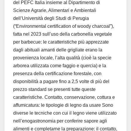
del PEFC Italia insieme al Dipartimento di
Scienze Agrarie, Alimentari e Ambientali
dell’Università degli Studi di Perugia
(“Environmental certification of woody charcoal”),
fatta nel 2023 sull’uso della carbonella vegetale
per barbecue: le caratteristiche più apprezzate
dagli abituali amanti delle grigliate erano la
provenienza locale, l’alta qualità (cioè la specie
arborea utilizzata come faggio e quercia) e la
presenza della certificazione forestale, con
disponibilità a pagare fino a 2,5 volte di più del
prezzo standard se presenti tutte queste
caratteristiche. Contatto, conservazione, cottura e
affumicatura: le tipologie di legno da usare Sono
diverse le tecniche con cui il legno viene utilizzato
nell’enogastronomia per conferire sapore agli
alimenti e completarne la preparazione: il contatto,