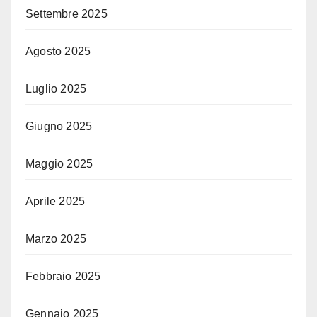
Settembre 2025
Agosto 2025
Luglio 2025
Giugno 2025
Maggio 2025
Aprile 2025
Marzo 2025
Febbraio 2025
Gennaio 2025