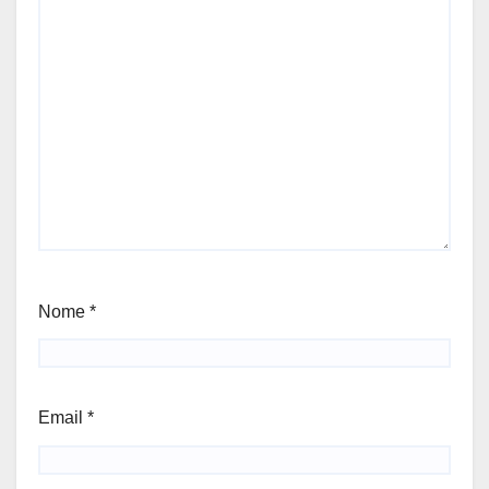
Nome
*
Email
*