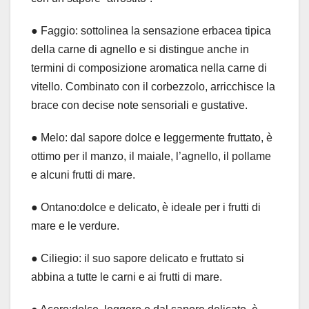
● Faggio: sottolinea la sensazione erbacea tipica
della carne di agnello e si distingue anche in
termini di composizione aromatica nella carne di
vitello. Combinato con il corbezzolo, arricchisce la
brace con decise note sensoriali e gustative.
● Melo: dal sapore dolce e leggermente fruttato, è
ottimo per il manzo, il maiale, l’agnello, il pollame
e alcuni frutti di mare.
● Ontano:dolce e delicato, è ideale per i frutti di
mare e le verdure.
● Ciliegio: il suo sapore delicato e fruttato si
abbina a tutte le carni e ai frutti di mare.