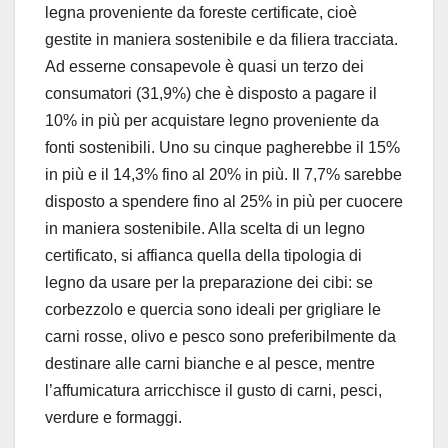
legna proveniente da foreste certificate, cioè
gestite in maniera sostenibile e da filiera tracciata.
Ad esserne consapevole è quasi un terzo dei
consumatori (31,9%) che è disposto a pagare il
10% in più per acquistare legno proveniente da
fonti sostenibili. Uno su cinque pagherebbe il 15%
in più e il 14,3% fino al 20% in più. Il 7,7% sarebbe
disposto a spendere fino al 25% in più per cuocere
in maniera sostenibile. Alla scelta di un legno
certificato, si affianca quella della tipologia di
legno da usare per la preparazione dei cibi: se
corbezzolo e quercia sono ideali per grigliare le
carni rosse, olivo e pesco sono preferibilmente da
destinare alle carni bianche e al pesce, mentre
l’affumicatura arricchisce il gusto di carni, pesci,
verdure e formaggi.