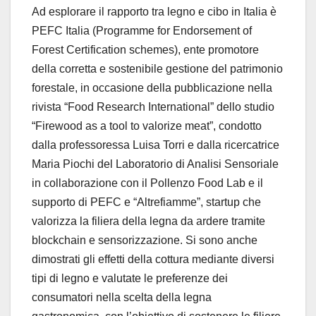
Ad esplorare il rapporto tra legno e cibo in Italia è
PEFC Italia (Programme for Endorsement of
Forest Certification schemes), ente promotore
della corretta e sostenibile gestione del patrimonio
forestale, in occasione della pubblicazione nella
rivista “Food Research International” dello studio
“Firewood as a tool to valorize meat”, condotto
dalla professoressa Luisa Torri e dalla ricercatrice
Maria Piochi del Laboratorio di Analisi Sensoriale
in collaborazione con il Pollenzo Food Lab e il
supporto di PEFC e “Altrefiamme”, startup che
valorizza la filiera della legna da ardere tramite
blockchain e sensorizzazione. Si sono anche
dimostrati gli effetti della cottura mediante diversi
tipi di legno e valutate le preferenze dei
consumatori nella scelta della legna