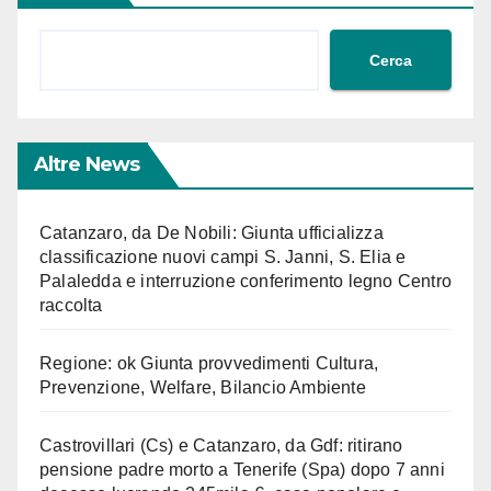
Cerca
Altre News
Catanzaro, da De Nobili: Giunta ufficializza
classificazione nuovi campi S. Janni, S. Elia e
Palaledda e interruzione conferimento legno Centro
raccolta
Regione: ok Giunta provvedimenti Cultura,
Prevenzione, Welfare, Bilancio Ambiente
Castrovillari (Cs) e Catanzaro, da Gdf: ritirano
pensione padre morto a Tenerife (Spa) dopo 7 anni