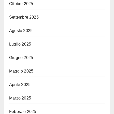
Ottobre 2025
Settembre 2025
Agosto 2025
Luglio 2025
Giugno 2025
Maggio 2025
Aprile 2025
Marzo 2025
Febbraio 2025