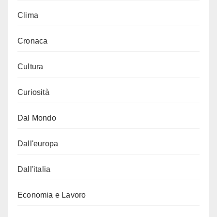
Clima
Cronaca
Cultura
Curiosità
Dal Mondo
Dall'europa
Dall'italia
Economia e Lavoro