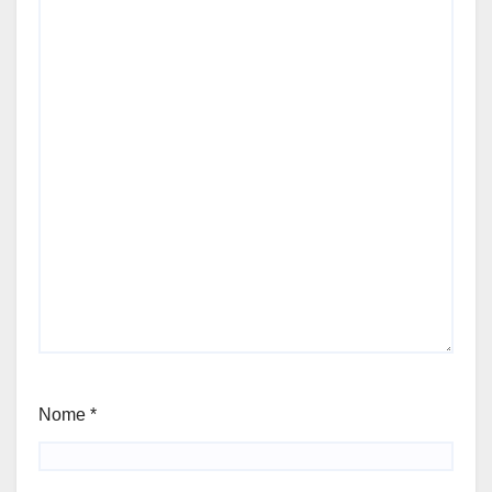
Nome
*