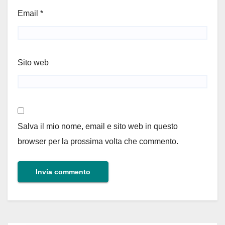
Email
*
Sito web
Salva il mio nome, email e sito web in questo
browser per la prossima volta che commento.