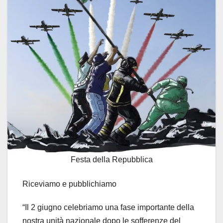
Festa della Repubblica
Riceviamo e pubblichiamo
“Il 2 giugno celebriamo una fase importante della
nostra unità nazionale dopo le sofferenze del