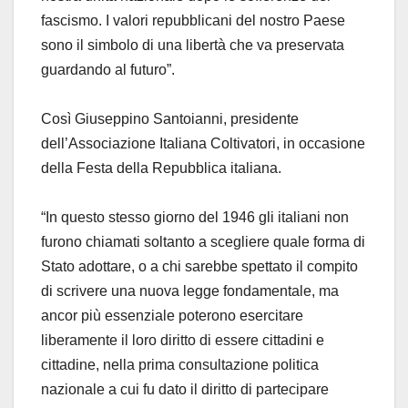
fascismo. I valori repubblicani del nostro Paese
sono il simbolo di una libertà che va preservata
guardando al futuro”.
Così Giuseppino Santoianni, presidente
dell’Associazione Italiana Coltivatori, in occasione
della Festa della Repubblica italiana.
“In questo stesso giorno del 1946 gli italiani non
furono chiamati soltanto a scegliere quale forma di
Stato adottare, o a chi sarebbe spettato il compito
di scrivere una nuova legge fondamentale, ma
ancor più essenziale poterono esercitare
liberamente il loro diritto di essere cittadini e
cittadine, nella prima consultazione politica
nazionale a cui fu dato il diritto di partecipare