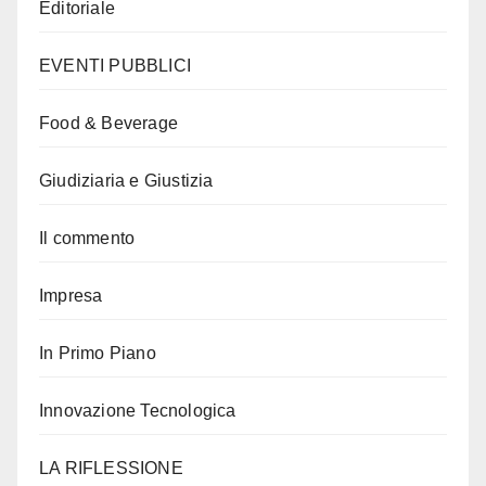
Editoriale
EVENTI PUBBLICI
Food & Beverage
Giudiziaria e Giustizia
Il commento
Impresa
In Primo Piano
Innovazione Tecnologica
LA RIFLESSIONE