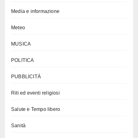
Media e informazione
Meteo
MUSICA
POLITICA
PUBBLICITÀ
Riti ed eventi religiosi
Salute e Tempo libero
Sanità