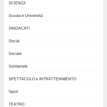
SCIENZA
Scuola e Università
SINDACATI
Social
Sociale
Solidarietà
SPETTACOLO e INTRATTENIMENTO
Sport
TEATRO