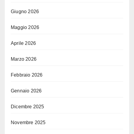
Giugno 2026
Maggio 2026
Aprile 2026
Marzo 2026
Febbraio 2026
Gennaio 2026
Dicembre 2025
Novembre 2025