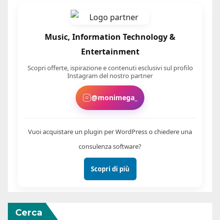
Music, Information Technology &
Entertainment
Scopri offerte, ispirazione e contenuti esclusivi sul profilo
Instagram del nostro partner
@monimega_
Vuoi acquistare un plugin per WordPress o chiedere una
consulenza software?
Scopri di più
Cerca