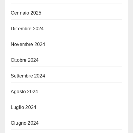
Gennaio 2025
Dicembre 2024
Novembre 2024
Ottobre 2024
Settembre 2024
Agosto 2024
Luglio 2024
Giugno 2024