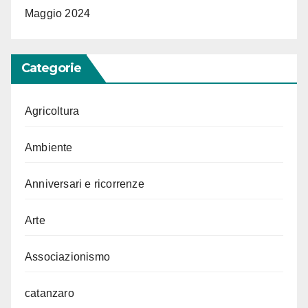
Maggio 2024
Categorie
Agricoltura
Ambiente
Anniversari e ricorrenze
Arte
Associazionismo
catanzaro