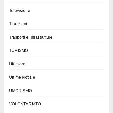
Televisione
Tradizioni
Trasporti e infrastrutture
TURISMO
Ultim'ora
Ultime Notizie
UMORISMO
VOLONTARIATO