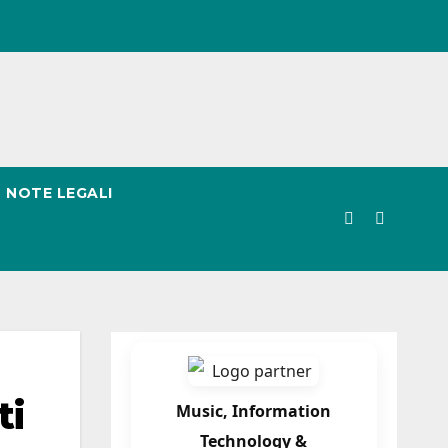
NOTE LEGALI
ti
Music, Information
Technology &