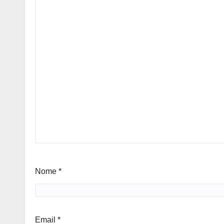
Nome
*
Email
*