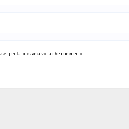
owser per la prossima volta che commento.