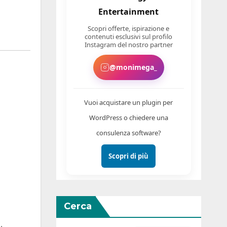
Entertainment
Scopri offerte, ispirazione e
contenuti esclusivi sul profilo
Instagram del nostro partner
@monimega_
Vuoi acquistare un plugin per
WordPress o chiedere una
consulenza software?
Scopri di più
Cerca