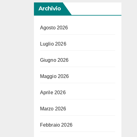
Archivio
Agosto 2026
Luglio 2026
Giugno 2026
Maggio 2026
Aprile 2026
Marzo 2026
Febbraio 2026