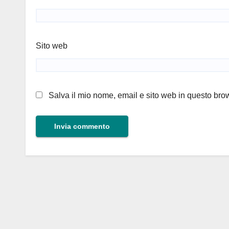
Sito web
Salva il mio nome, email e sito web in questo br