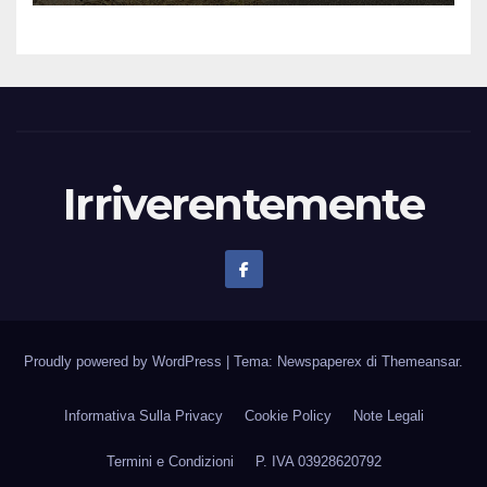
Irriverentemente
Proudly powered by WordPress
|
Tema: Newspaperex di
Themeansar
.
Informativa Sulla Privacy
Cookie Policy
Note Legali
Termini e Condizioni
P. IVA 03928620792