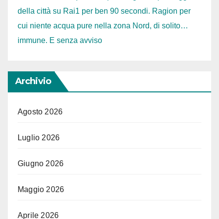
della città su Rai1 per ben 90 secondi. Ragion per
cui niente acqua pure nella zona Nord, di solito…
immune. E senza avviso
Archivio
Agosto 2026
Luglio 2026
Giugno 2026
Maggio 2026
Aprile 2026