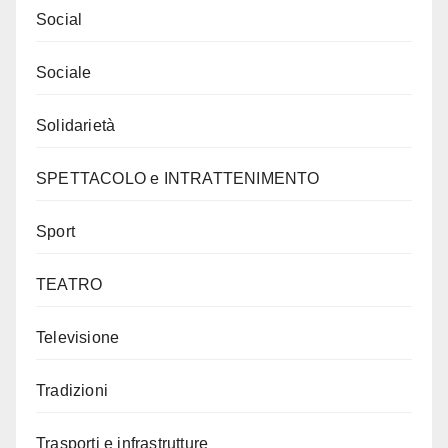
Social
Sociale
Solidarietà
SPETTACOLO e INTRATTENIMENTO
Sport
TEATRO
Televisione
Tradizioni
Trasporti e infrastrutture