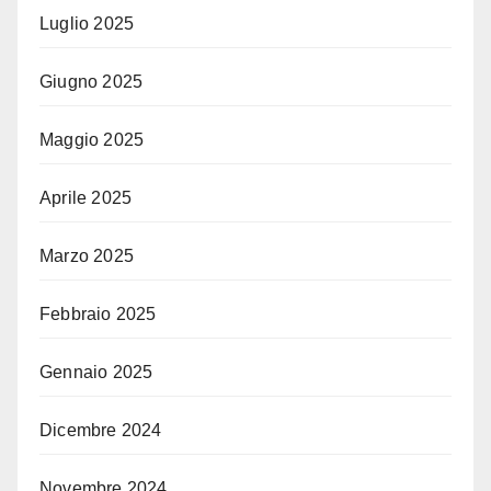
Luglio 2025
Giugno 2025
Maggio 2025
Aprile 2025
Marzo 2025
Febbraio 2025
Gennaio 2025
Dicembre 2024
Novembre 2024