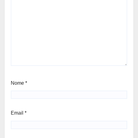
Nome
*
Email
*