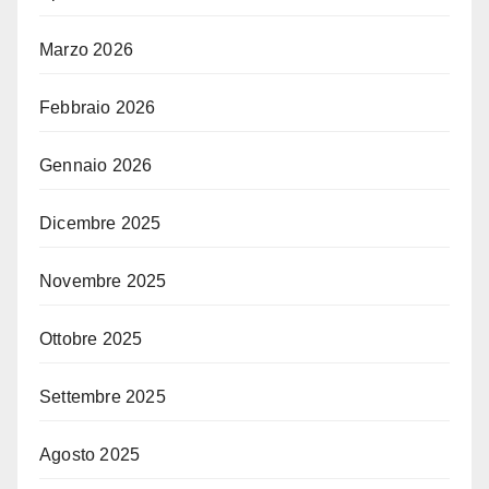
Marzo 2026
Febbraio 2026
Gennaio 2026
Dicembre 2025
Novembre 2025
Ottobre 2025
Settembre 2025
Agosto 2025