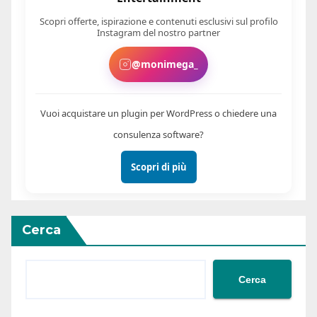
Scopri offerte, ispirazione e contenuti esclusivi sul profilo
Instagram del nostro partner
@monimega_
Vuoi acquistare un plugin per WordPress o chiedere una
consulenza software?
Scopri di più
Cerca
Cerca