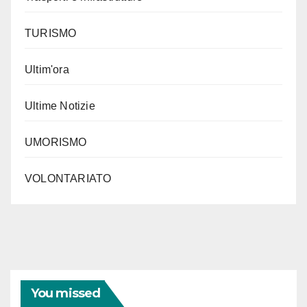
TURISMO
Ultim'ora
Ultime Notizie
UMORISMO
VOLONTARIATO
You missed