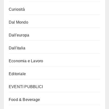
Curiosità
Dal Mondo
Dall'europa
Dall'italia
Economia e Lavoro
Editoriale
EVENTI PUBBLICI
Food & Beverage