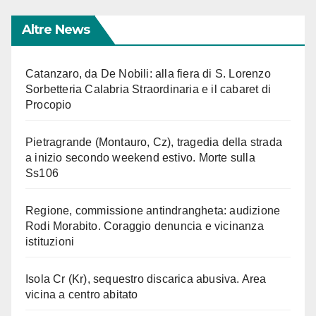
Altre News
Catanzaro, da De Nobili: alla fiera di S. Lorenzo
Sorbetteria Calabria Straordinaria e il cabaret di
Procopio
Pietragrande (Montauro, Cz), tragedia della strada
a inizio secondo weekend estivo. Morte sulla
Ss106
Regione, commissione antindrangheta: audizione
Rodi Morabito. Coraggio denuncia e vicinanza
istituzioni
Isola Cr (Kr), sequestro discarica abusiva. Area
vicina a centro abitato