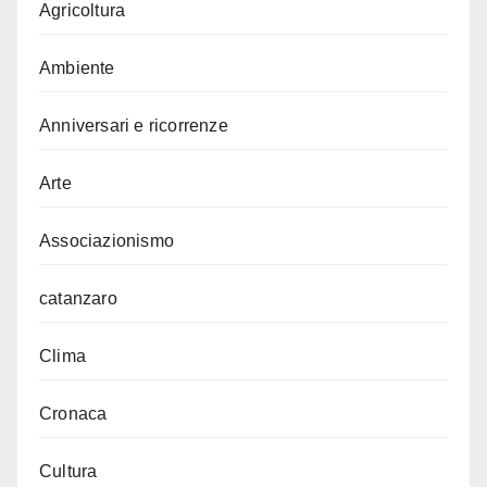
Agricoltura
Ambiente
Anniversari e ricorrenze
Arte
Associazionismo
catanzaro
Clima
Cronaca
Cultura