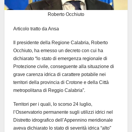
Roberto Occhiuto
Articolo tratto da Ansa
Il presidente della Regione Calabria, Roberto
Occhiuto, ha emesso un decreto con cui ha
dichiarato “lo stato di emergenza regionale di
Protezione civile, conseguente alla situazione di
grave carenza idrica di carattere potabile nei
territori della provincia di Crotone e della Città
metropolitana di Reggio Calabria”.
Territori per i quali, lo scorso 24 luglio,
l’Osservatorio permanente sugli utilizzi idrici nel
Distretto idrografico dell’Appennino meridionale
aveva dichiarato lo stato di severità idrica “alto”