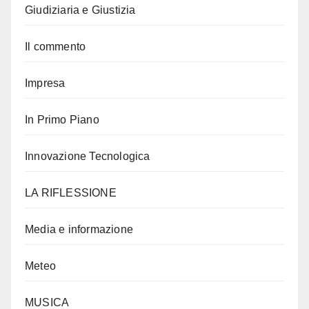
Giudiziaria e Giustizia
Il commento
Impresa
In Primo Piano
Innovazione Tecnologica
LA RIFLESSIONE
Media e informazione
Meteo
MUSICA