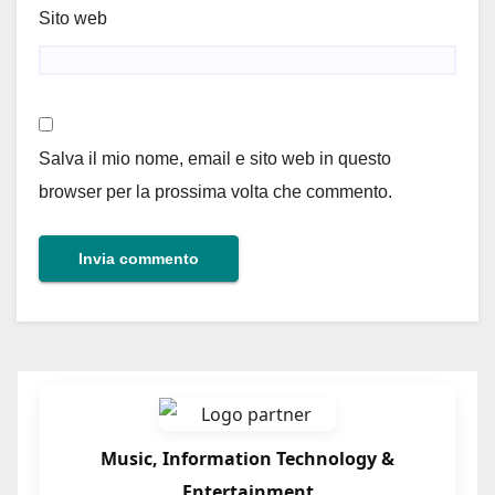
Sito web
Salva il mio nome, email e sito web in questo
browser per la prossima volta che commento.
Music, Information Technology &
Entertainment