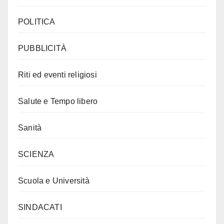
POLITICA
PUBBLICITÀ
Riti ed eventi religiosi
Salute e Tempo libero
Sanità
SCIENZA
Scuola e Università
SINDACATI