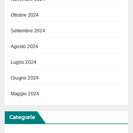
Ottobre 2024
Settembre 2024
Agosto 2024
Luglio 2024
Giugno 2024
Maggio 2024
Categorie