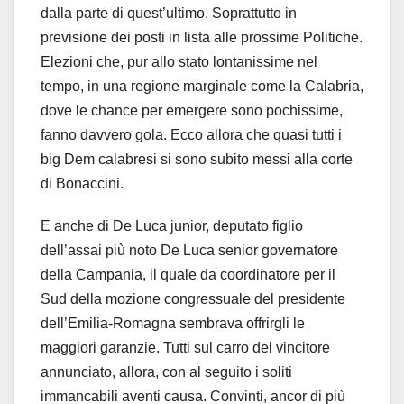
dalla parte di quest’ultimo. Soprattutto in
previsione dei posti in lista alle prossime Politiche.
Elezioni che, pur allo stato lontanissime nel
tempo, in una regione marginale come la Calabria,
dove le chance per emergere sono pochissime,
fanno davvero gola. Ecco allora che quasi tutti i
big Dem calabresi si sono subito messi alla corte
di Bonaccini.
E anche di De Luca junior, deputato figlio
dell’assai più noto De Luca senior governatore
della Campania, il quale da coordinatore per il
Sud della mozione congressuale del presidente
dell’Emilia-Romagna sembrava offrirgli le
maggiori garanzie. Tutti sul carro del vincitore
annunciato, allora, con al seguito i soliti
immancabili aventi causa. Convinti, ancor di più