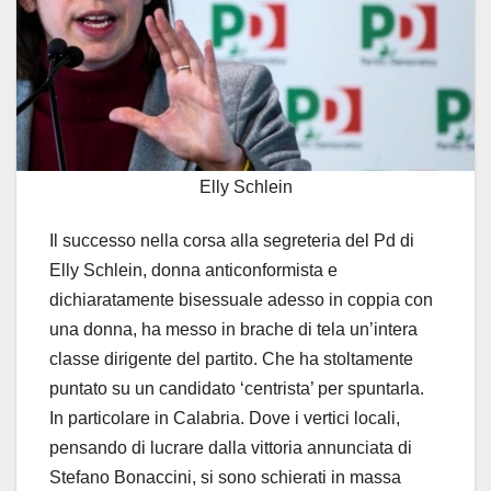
Elly Schlein
Il successo nella corsa alla segreteria del Pd di
Elly Schlein, donna anticonformista e
dichiaratamente bisessuale adesso in coppia con
una donna, ha messo in brache di tela un’intera
classe dirigente del partito. Che ha stoltamente
puntato su un candidato ‘centrista’ per spuntarla.
In particolare in Calabria. Dove i vertici locali,
pensando di lucrare dalla vittoria annunciata di
Stefano Bonaccini, si sono schierati in massa