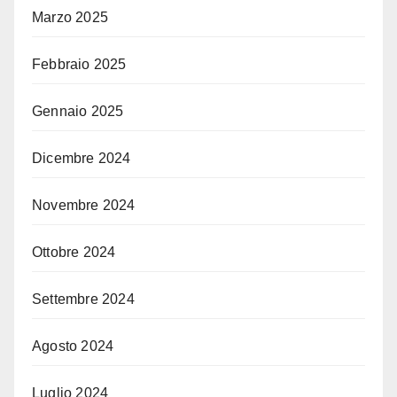
Marzo 2025
Febbraio 2025
Gennaio 2025
Dicembre 2024
Novembre 2024
Ottobre 2024
Settembre 2024
Agosto 2024
Luglio 2024