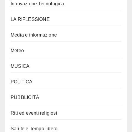
Innovazione Tecnologica
LA RIFLESSIONE
Media e informazione
Meteo
MUSICA
POLITICA
PUBBLICITÀ
Riti ed eventi religiosi
Salute e Tempo libero