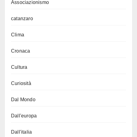
Associazionismo
catanzaro
Clima
Cronaca
Cultura
Curiosità
Dal Mondo
Dall'europa
Dall'italia