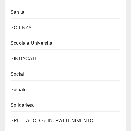
Sanità
SCIENZA
Scuola e Università
SINDACATI
Social
Sociale
Solidarietà
SPETTACOLO e INTRATTENIMENTO