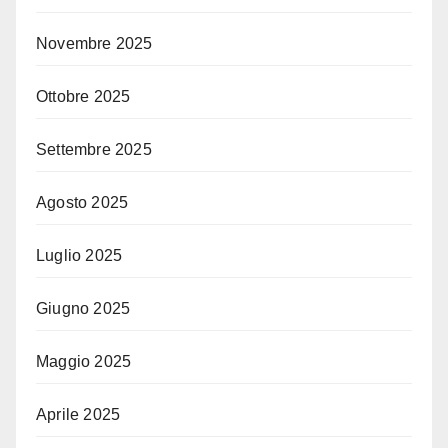
Novembre 2025
Ottobre 2025
Settembre 2025
Agosto 2025
Luglio 2025
Giugno 2025
Maggio 2025
Aprile 2025