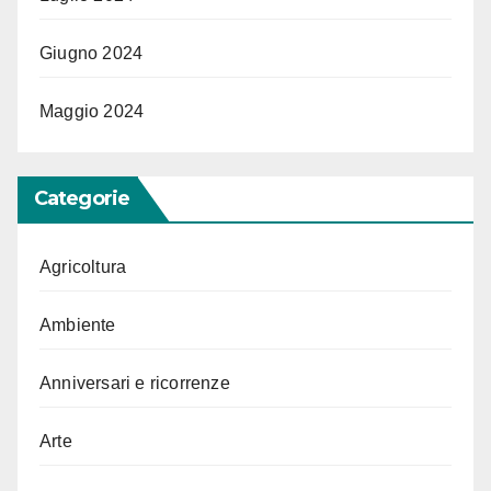
Giugno 2024
Maggio 2024
Categorie
Agricoltura
Ambiente
Anniversari e ricorrenze
Arte