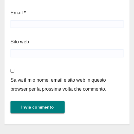
Email
*
Sito web
Salva il mio nome, email e sito web in questo
browser per la prossima volta che commento.