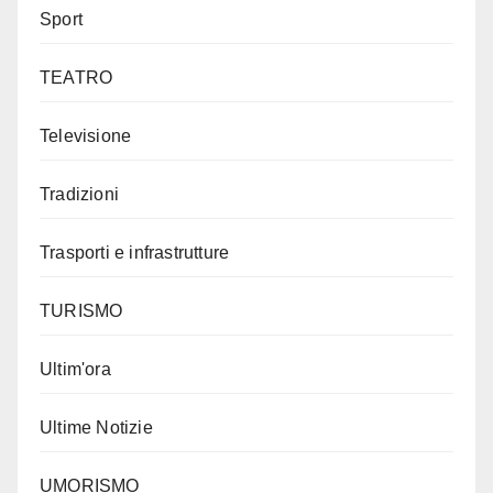
Sport
TEATRO
Televisione
Tradizioni
Trasporti e infrastrutture
TURISMO
Ultim'ora
Ultime Notizie
UMORISMO