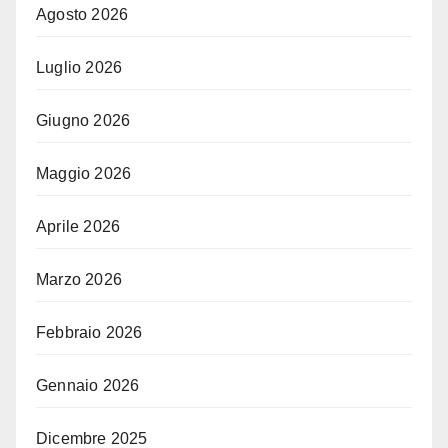
Agosto 2026
Luglio 2026
Giugno 2026
Maggio 2026
Aprile 2026
Marzo 2026
Febbraio 2026
Gennaio 2026
Dicembre 2025