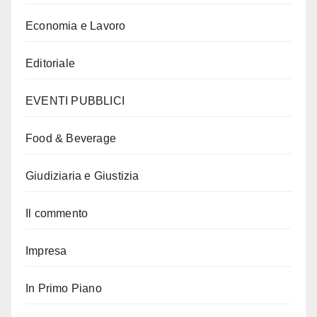
Economia e Lavoro
Editoriale
EVENTI PUBBLICI
Food & Beverage
Giudiziaria e Giustizia
Il commento
Impresa
In Primo Piano