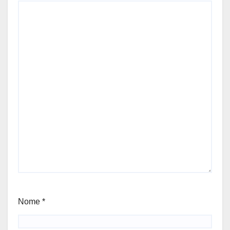
Nome
*