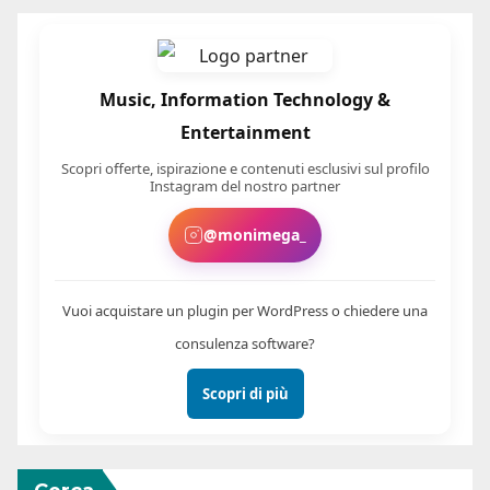
Music, Information Technology &
Entertainment
Scopri offerte, ispirazione e contenuti esclusivi sul profilo
Instagram del nostro partner
@monimega_
Vuoi acquistare un plugin per WordPress o chiedere una
consulenza software?
Scopri di più