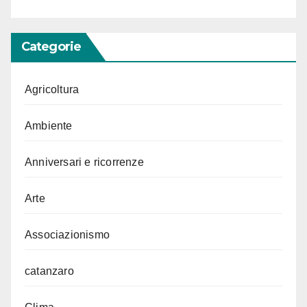
Categorie
Agricoltura
Ambiente
Anniversari e ricorrenze
Arte
Associazionismo
catanzaro