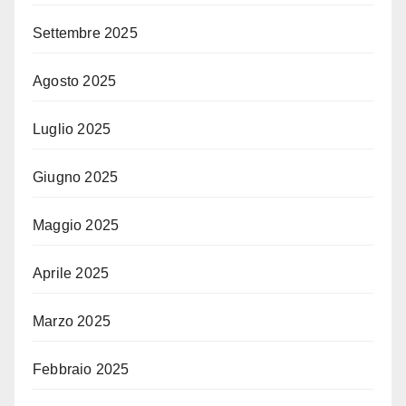
Settembre 2025
Agosto 2025
Luglio 2025
Giugno 2025
Maggio 2025
Aprile 2025
Marzo 2025
Febbraio 2025