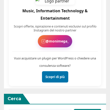
Music, Information Technology &
Entertainment
Scopri offerte, ispirazione e contenuti esclusivi sul profilo
Instagram del nostro partner
@monimega_
Vuoi acquistare un plugin per WordPress o chiedere una
consulenza software?
Scopri di più
Cerca