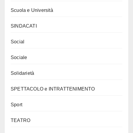
Scuola e Università
SINDACATI
Social
Sociale
Solidarietà
SPETTACOLO e INTRATTENIMENTO
Sport
TEATRO