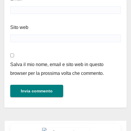
Sito web
Salva il mio nome, email e sito web in questo
browser per la prossima volta che commento.