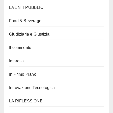
EVENTI PUBBLICI
Food & Beverage
Giudiziaria e Giustizia
Il commento
Impresa
In Primo Piano
Innovazione Tecnologica
LA RIFLESSIONE