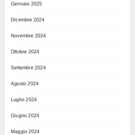
Gennaio 2025
Dicembre 2024
Novembre 2024
Ottobre 2024
Settembre 2024
Agosto 2024
Luglio 2024
Giugno 2024
Maggio 2024