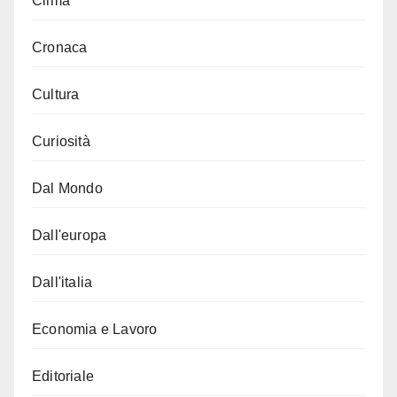
Clima
Cronaca
Cultura
Curiosità
Dal Mondo
Dall'europa
Dall'italia
Economia e Lavoro
Editoriale