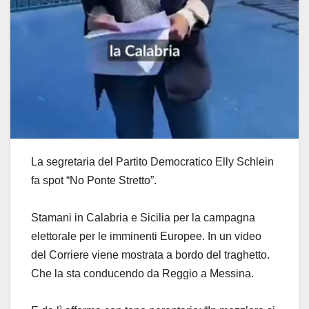
La segretaria del Partito Democratico Elly Schlein
fa spot “No Ponte Stretto”.
Stamani in Calabria e Sicilia per la campagna
elettorale per le imminenti Europee. In un video
del Corriere viene mostrata a bordo del traghetto.
Che la sta conducendo da Reggio a Messina.