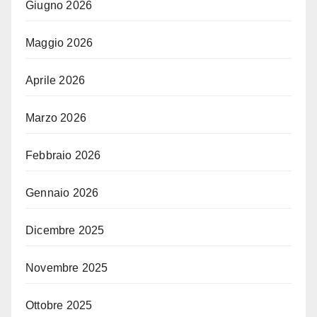
Giugno 2026
Maggio 2026
Aprile 2026
Marzo 2026
Febbraio 2026
Gennaio 2026
Dicembre 2025
Novembre 2025
Ottobre 2025