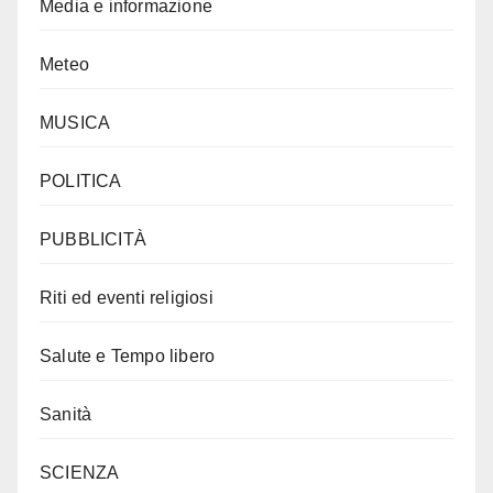
Media e informazione
Meteo
MUSICA
POLITICA
PUBBLICITÀ
Riti ed eventi religiosi
Salute e Tempo libero
Sanità
SCIENZA