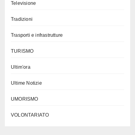
Televisione
Tradizioni
Trasporti e infrastrutture
TURISMO
Ultim'ora
Ultime Notizie
UMORISMO
VOLONTARIATO