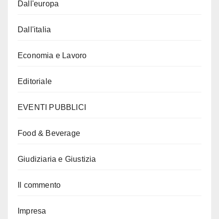
Dall'europa
Dall'italia
Economia e Lavoro
Editoriale
EVENTI PUBBLICI
Food & Beverage
Giudiziaria e Giustizia
Il commento
Impresa