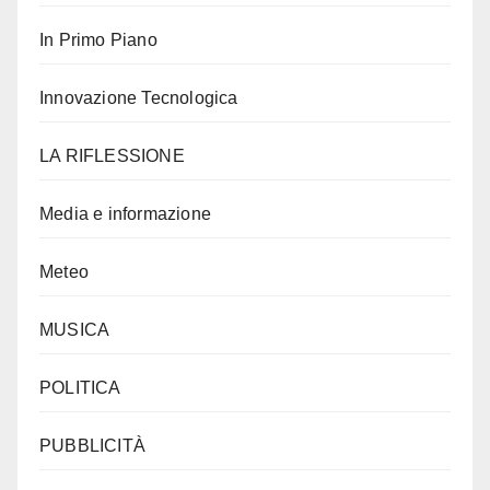
In Primo Piano
Innovazione Tecnologica
LA RIFLESSIONE
Media e informazione
Meteo
MUSICA
POLITICA
PUBBLICITÀ