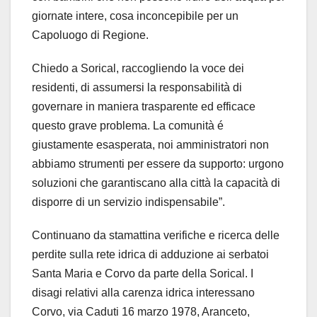
giornate intere, cosa inconcepibile per un
Capoluogo di Regione.
Chiedo a Sorical, raccogliendo la voce dei
residenti, di assumersi la responsabilità di
governare in maniera trasparente ed efficace
questo grave problema. La comunità é
giustamente esasperata, noi amministratori non
abbiamo strumenti per essere da supporto: urgono
soluzioni che garantiscano alla città la capacità di
disporre di un servizio indispensabile”.
Continuano da stamattina verifiche e ricerca delle
perdite sulla rete idrica di adduzione ai serbatoi
Santa Maria e Corvo da parte della Sorical. I
disagi relativi alla carenza idrica interessano
Corvo, via Caduti 16 marzo 1978, Aranceto,