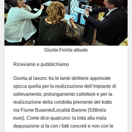
Giunta Fiorita attuale
Riceviamo e pubblichiamo
Giunta al lavoro: tra le tante delibere approvate
spicca quella per la realizzazione dell’impianto di
sollevamento, prolungamento collettore e per la
realizzazione della condotta premente del tratto
via Fiume Busento/Località Barone (538mila
euro). Come dice qualcuno: la lotta alla mala
depurazione si fa con i fatti concreti e non con le