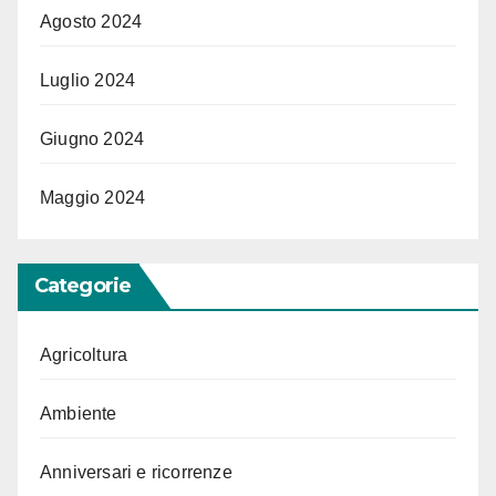
Agosto 2024
Luglio 2024
Giugno 2024
Maggio 2024
Categorie
Agricoltura
Ambiente
Anniversari e ricorrenze