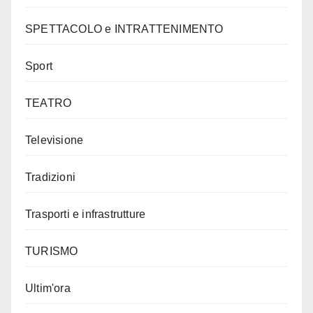
SPETTACOLO e INTRATTENIMENTO
Sport
TEATRO
Televisione
Tradizioni
Trasporti e infrastrutture
TURISMO
Ultim'ora