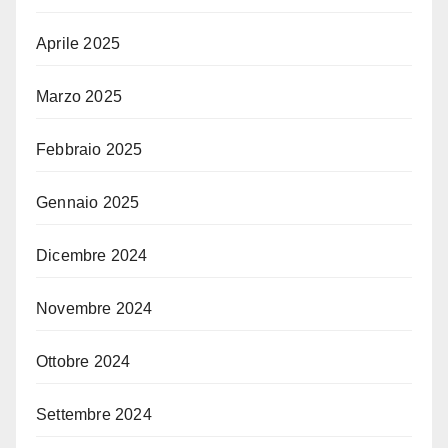
Aprile 2025
Marzo 2025
Febbraio 2025
Gennaio 2025
Dicembre 2024
Novembre 2024
Ottobre 2024
Settembre 2024