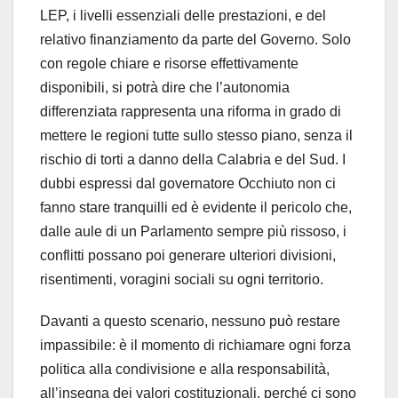
LEP, i livelli essenziali delle prestazioni, e del
relativo finanziamento da parte del Governo. Solo
con regole chiare e risorse effettivamente
disponibili, si potrà dire che l’autonomia
differenziata rappresenta una riforma in grado di
mettere le regioni tutte sullo stesso piano, senza il
rischio di torti a danno della Calabria e del Sud. I
dubbi espressi dal governatore Occhiuto non ci
fanno stare tranquilli ed è evidente il pericolo che,
dalle aule di un Parlamento sempre più rissoso, i
conflitti possano poi generare ulteriori divisioni,
risentimenti, voragini sociali su ogni territorio.
Davanti a questo scenario, nessuno può restare
impassibile: è il momento di richiamare ogni forza
politica alla condivisione e alla responsabilità,
all’insegna dei valori costituzionali, perché ci sono