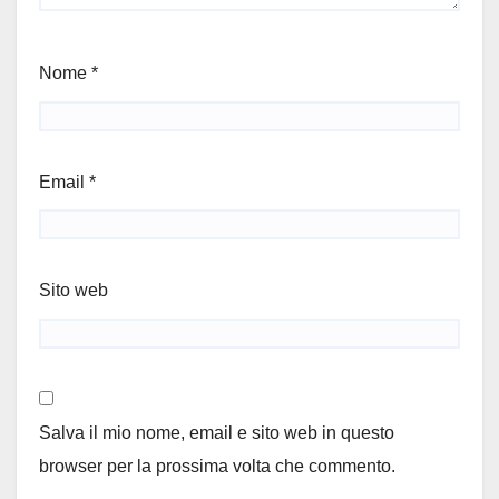
Nome
*
Email
*
Sito web
Salva il mio nome, email e sito web in questo
browser per la prossima volta che commento.