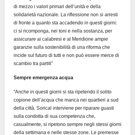
di mezzo i valori primari dell’unità e della
solidarietà nazionale. La riflessione non si arresti
di fronte a quanto sta accadendo in questi giorni:
ci si ricomponga, nei toni e nella sostanza, per
assicurare ai calabresi e al Meridione ampie
garanzie sulla sostenibilità di una riforma che
incide sul futuro di tutti e non può essere merce di
scambio tra partiti”
Sempre emergenza acqua
“Anche in questi giorni si sta ripetendo il solito
copione dell’acqua che manca nei quartieri a sud
della città. Sorical interviene per riparare guasti
sulla condotta di sua competenza che,
casualmente, si ripetono sempre negli stessi giorni
della settimana e nelle stesse zone. Le premesse