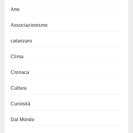
Arte
Associazionismo
catanzaro
Clima
Cronaca
Cultura
Curiosità
Dal Mondo