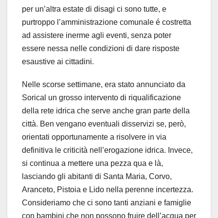
per un’altra estate di disagi ci sono tutte, e
purtroppo l’amministrazione comunale é costretta
ad assistere inerme agli eventi, senza poter
essere nessa nelle condizioni di dare risposte
esaustive ai cittadini.
Nelle scorse settimane, era stato annunciato da
Sorical un grosso intervento di riqualificazione
della rete idrica che serve anche gran parte della
città. Ben vengano eventuali disservizi se, però,
orientati opportunamente a risolvere in via
definitiva le criticità nell’erogazione idrica. Invece,
si continua a mettere una pezza qua e là,
lasciando gli abitanti di Santa Maria, Corvo,
Aranceto, Pistoia e Lido nella perenne incertezza.
Consideriamo che ci sono tanti anziani e famiglie
con bambini che non possono fruire dell’acqua per