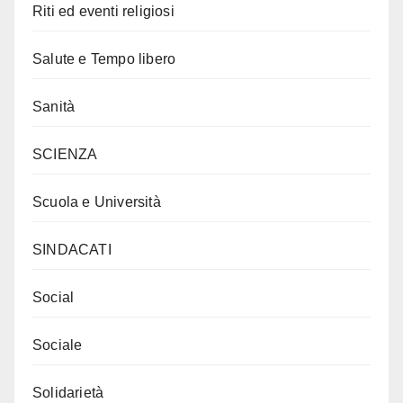
Riti ed eventi religiosi
Salute e Tempo libero
Sanità
SCIENZA
Scuola e Università
SINDACATI
Social
Sociale
Solidarietà