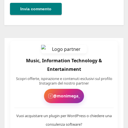
Music, Information Technology &
Entertainment
Scopri offerte, ispirazione e contenuti esclusivi sul profilo
Instagram del nostro partner
@monimega_
Vuoi acquistare un plugin per WordPress o chiedere una
consulenza software?