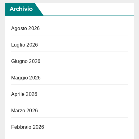
Archivio
Agosto 2026
Luglio 2026
Giugno 2026
Maggio 2026
Aprile 2026
Marzo 2026
Febbraio 2026