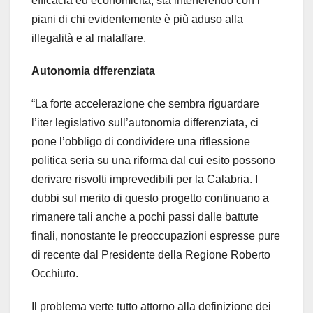
efficacia ed economicità, sta interferendo con i
piani di chi evidentemente è più aduso alla
illegalità e al malaffare.
Autonomia dfferenziata
“La forte accelerazione che sembra riguardare
l’iter legislativo sull’autonomia differenziata, ci
pone l’obbligo di condividere una riflessione
politica seria su una riforma dal cui esito possono
derivare risvolti imprevedibili per la Calabria. I
dubbi sul merito di questo progetto continuano a
rimanere tali anche a pochi passi dalle battute
finali, nonostante le preoccupazioni espresse pure
di recente dal Presidente della Regione Roberto
Occhiuto.
Il problema verte tutto attorno alla definizione dei