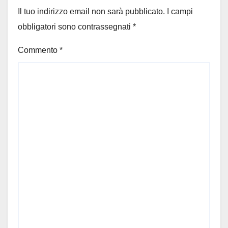
Il tuo indirizzo email non sarà pubblicato.
I campi
obbligatori sono contrassegnati
*
Commento
*