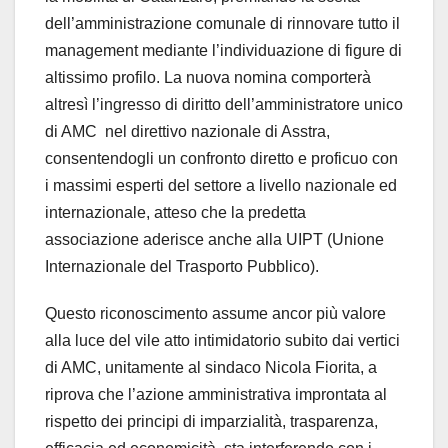
dell’amministrazione comunale di rinnovare tutto il
management mediante l’individuazione di figure di
altissimo profilo. La nuova nomina comporterà
altresì l’ingresso di diritto dell’amministratore unico
di AMC nel direttivo nazionale di Asstra,
consentendogli un confronto diretto e proficuo con
i massimi esperti del settore a livello nazionale ed
internazionale, atteso che la predetta
associazione aderisce anche alla UIPT (Unione
Internazionale del Trasporto Pubblico).
Questo riconoscimento assume ancor più valore
alla luce del vile atto intimidatorio subito dai vertici
di AMC, unitamente al sindaco Nicola Fiorita, a
riprova che l’azione amministrativa improntata al
rispetto dei principi di imparzialità, trasparenza,