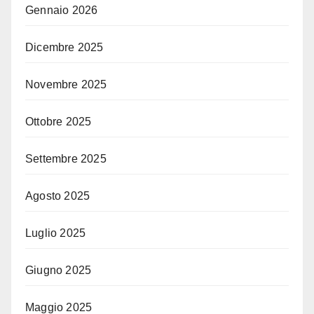
Gennaio 2026
Dicembre 2025
Novembre 2025
Ottobre 2025
Settembre 2025
Agosto 2025
Luglio 2025
Giugno 2025
Maggio 2025