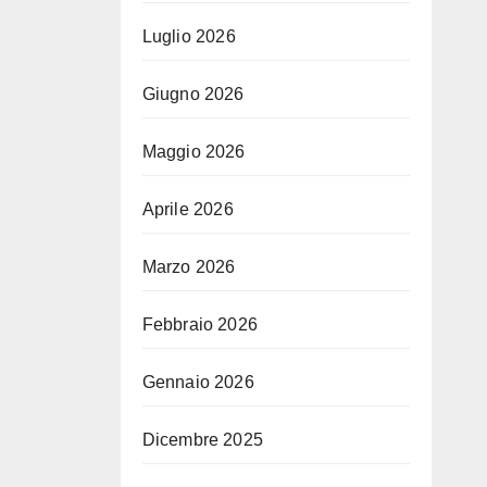
Luglio 2026
Giugno 2026
Maggio 2026
Aprile 2026
Marzo 2026
Febbraio 2026
Gennaio 2026
Dicembre 2025