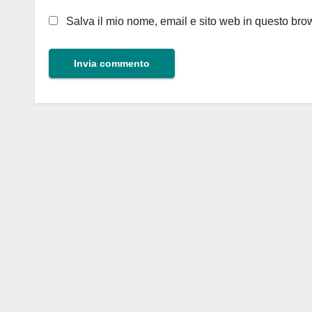
Salva il mio nome, email e sito web in questo br