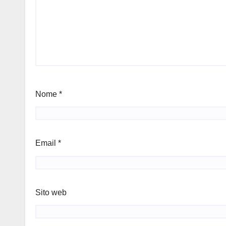
Nome
*
Email
*
Sito web