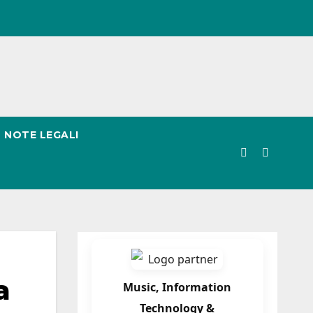
NOTE LEGALI
a
Music, Information
Technology &