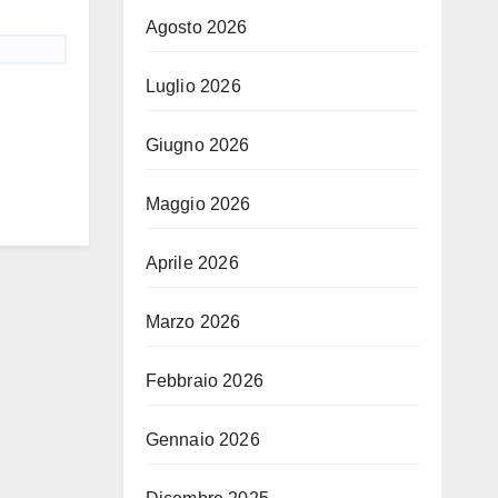
Agosto 2026
Luglio 2026
Giugno 2026
Maggio 2026
Aprile 2026
Marzo 2026
Febbraio 2026
Gennaio 2026