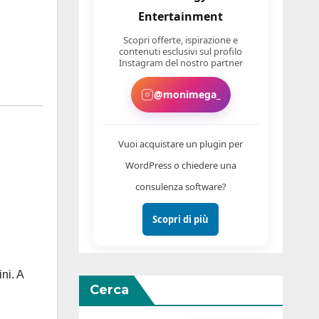
Entertainment
Scopri offerte, ispirazione e
contenuti esclusivi sul profilo
Instagram del nostro partner
@monimega_
Vuoi acquistare un plugin per
WordPress o chiedere una
consulenza software?
Scopri di più
ni. A
Cerca