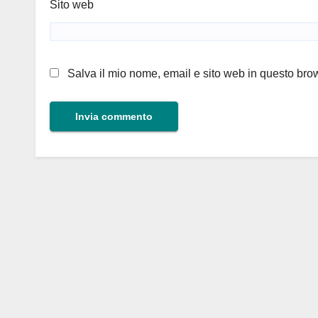
Sito web
Salva il mio nome, email e sito web in questo br