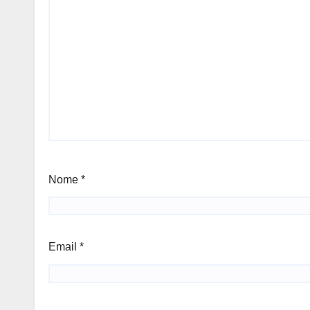
Nome
*
Email
*