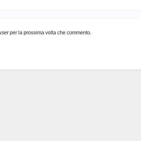
owser per la prossima volta che commento.