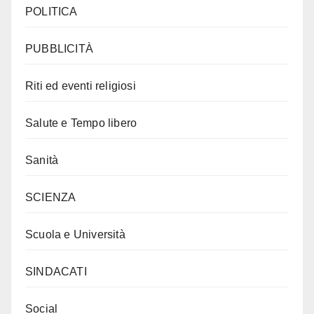
POLITICA
PUBBLICITÀ
Riti ed eventi religiosi
Salute e Tempo libero
Sanità
SCIENZA
Scuola e Università
SINDACATI
Social