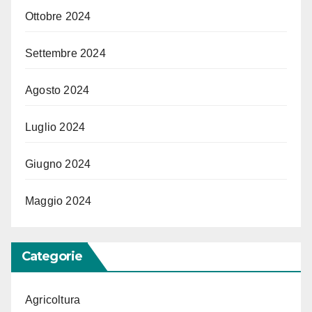
Ottobre 2024
Settembre 2024
Agosto 2024
Luglio 2024
Giugno 2024
Maggio 2024
Categorie
Agricoltura