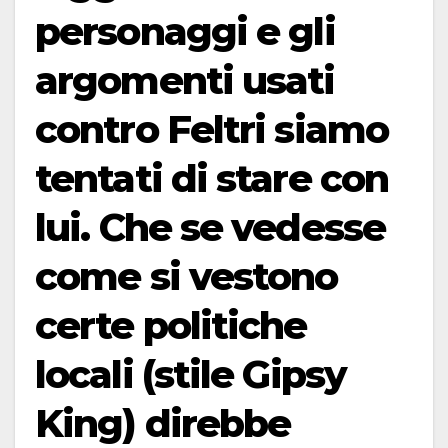
personaggi e gli
argomenti usati
contro Feltri siamo
tentati di stare con
lui. Che se vedesse
come si vestono
certe politiche
locali (stile Gipsy
King) direbbe