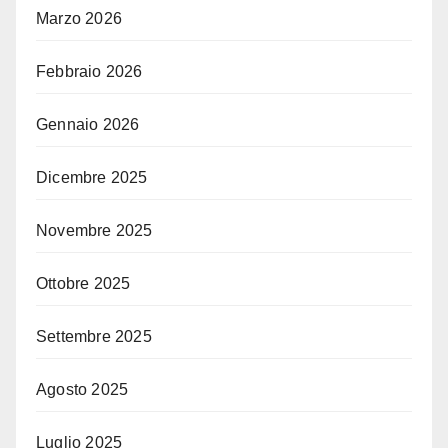
Marzo 2026
Febbraio 2026
Gennaio 2026
Dicembre 2025
Novembre 2025
Ottobre 2025
Settembre 2025
Agosto 2025
Luglio 2025