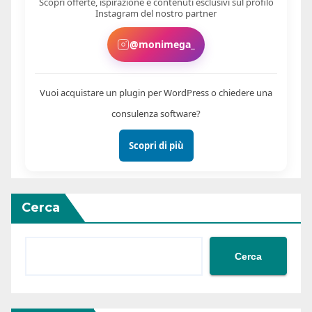
Scopri offerte, ispirazione e contenuti esclusivi sul profilo
Instagram del nostro partner
@monimega_
Vuoi acquistare un plugin per WordPress o chiedere una
consulenza software?
Scopri di più
Cerca
Cerca