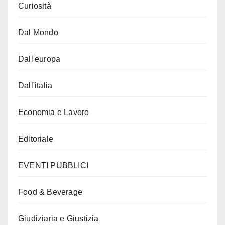
Curiosità
Dal Mondo
Dall'europa
Dall'italia
Economia e Lavoro
Editoriale
EVENTI PUBBLICI
Food & Beverage
Giudiziaria e Giustizia