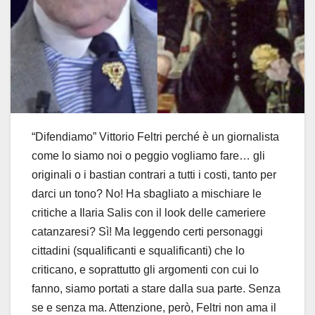
“Difendiamo” Vittorio Feltri perché è un giornalista
come lo siamo noi o peggio vogliamo fare… gli
originali o i bastian contrari a tutti i costi, tanto per
darci un tono? No! Ha sbagliato a mischiare le
critiche a Ilaria Salis con il look delle cameriere
catanzaresi? Sì! Ma leggendo certi personaggi
cittadini (squalificanti e squalificanti) che lo
criticano, e soprattutto gli argomenti con cui lo
fanno, siamo portati a stare dalla sua parte. Senza
se e senza ma. Attenzione, però, Feltri non ama il