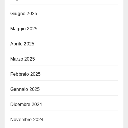
Giugno 2025
Maggio 2025
Aprile 2025
Marzo 2025
Febbraio 2025
Gennaio 2025
Dicembre 2024
Novembre 2024