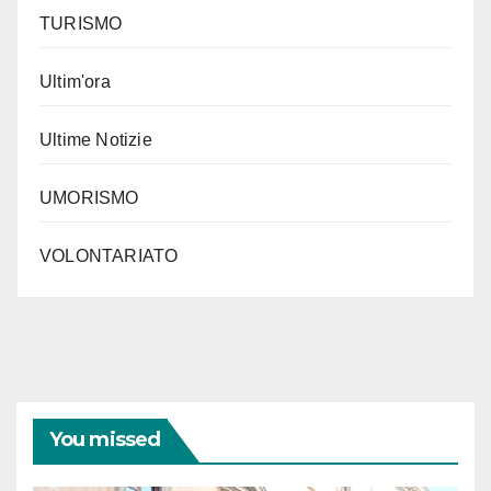
TURISMO
Ultim'ora
Ultime Notizie
UMORISMO
VOLONTARIATO
You missed