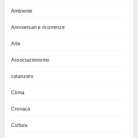
Ambiente
Anniversari e ricorrenze
Arte
Associazionismo
catanzaro
Clima
Cronaca
Cultura