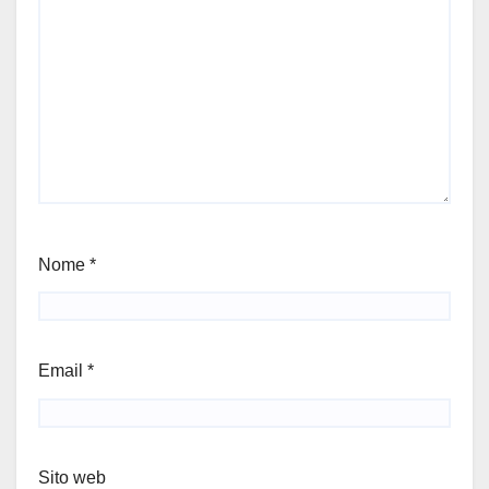
Nome
*
Email
*
Sito web