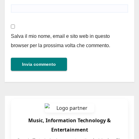
Salva il mio nome, email e sito web in questo
browser per la prossima volta che commento.
Music, Information Technology &
Entertainment