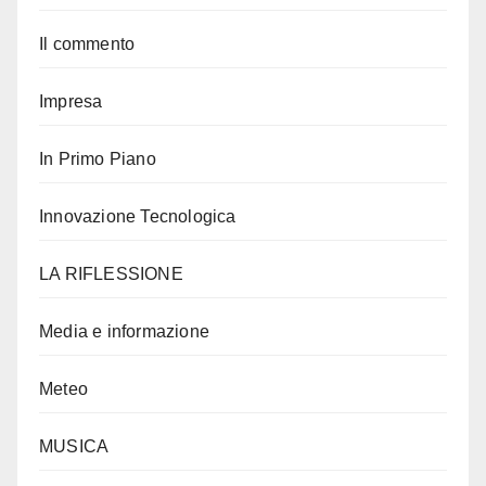
Il commento
Impresa
In Primo Piano
Innovazione Tecnologica
LA RIFLESSIONE
Media e informazione
Meteo
MUSICA