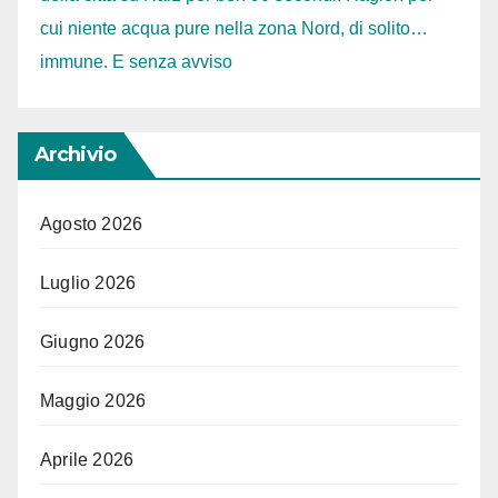
cui niente acqua pure nella zona Nord, di solito…
immune. E senza avviso
Archivio
Agosto 2026
Luglio 2026
Giugno 2026
Maggio 2026
Aprile 2026