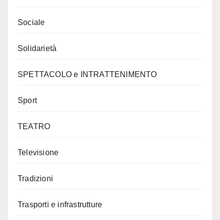
Sociale
Solidarietà
SPETTACOLO e INTRATTENIMENTO
Sport
TEATRO
Televisione
Tradizioni
Trasporti e infrastrutture