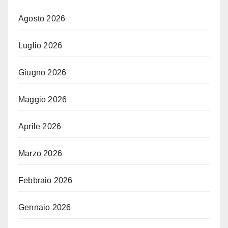
Agosto 2026
Luglio 2026
Giugno 2026
Maggio 2026
Aprile 2026
Marzo 2026
Febbraio 2026
Gennaio 2026