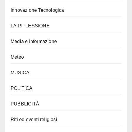
Innovazione Tecnologica
LA RIFLESSIONE
Media e informazione
Meteo
MUSICA
POLITICA
PUBBLICITÀ
Riti ed eventi religiosi