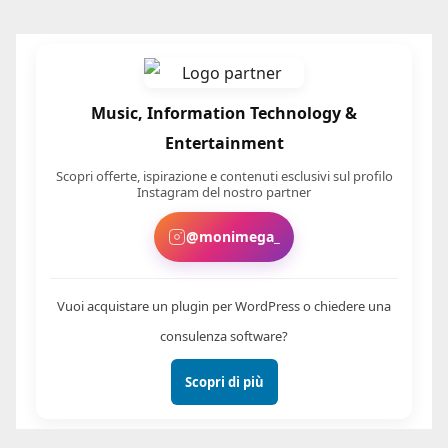
Music, Information Technology &
Entertainment
Scopri offerte, ispirazione e contenuti esclusivi sul profilo
Instagram del nostro partner
@monimega_
Vuoi acquistare un plugin per WordPress o chiedere una
consulenza software?
Scopri di più