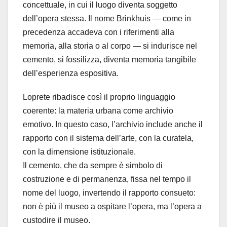
concettuale, in cui il luogo diventa soggetto
dell’opera stessa. Il nome Brinkhuis — come in
precedenza accadeva con i riferimenti alla
memoria, alla storia o al corpo — si indurisce nel
cemento, si fossilizza, diventa memoria tangibile
dell’esperienza espositiva.
Loprete ribadisce così il proprio linguaggio
coerente: la materia urbana come archivio
emotivo. In questo caso, l’archivio include anche il
rapporto con il sistema dell’arte, con la curatela,
con la dimensione istituzionale.
Il cemento, che da sempre è simbolo di
costruzione e di permanenza, fissa nel tempo il
nome del luogo, invertendo il rapporto consueto:
non è più il museo a ospitare l’opera, ma l’opera a
custodire il museo.