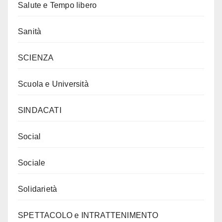
Salute e Tempo libero
Sanità
SCIENZA
Scuola e Università
SINDACATI
Social
Sociale
Solidarietà
SPETTACOLO e INTRATTENIMENTO