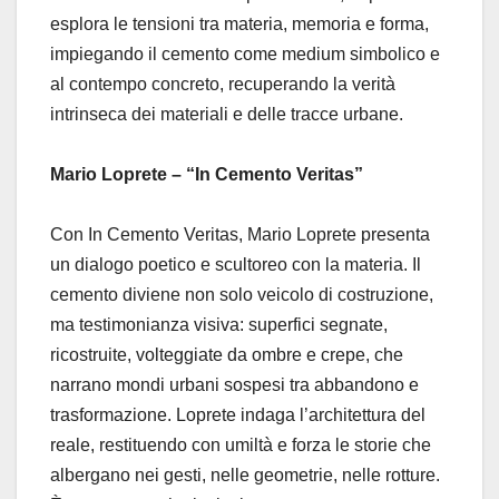
esplora le tensioni tra materia, memoria e forma,
impiegando il cemento come medium simbolico e
al contempo concreto, recuperando la verità
intrinseca dei materiali e delle tracce urbane.
Mario Loprete – “In Cemento Veritas”
Con In Cemento Veritas, Mario Loprete presenta
un dialogo poetico e scultoreo con la materia. Il
cemento diviene non solo veicolo di costruzione,
ma testimonianza visiva: superfici segnate,
ricostruite, volteggiate da ombre e crepe, che
narrano mondi urbani sospesi tra abbandono e
trasformazione. Loprete indaga l’architettura del
reale, restituendo con umiltà e forza le storie che
albergano nei gesti, nelle geometrie, nelle rotture.