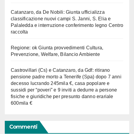
Catanzaro, da De Nobili: Giunta ufficializza
classificazione nuovi campi S. Janni, S. Elia e
Palaledda e interruzione conferimento legno Centro
raccolta
Regione: ok Giunta provvedimenti Cultura,
Prevenzione, Welfare, Bilancio Ambiente
Castrovillari (Cs) e Catanzaro, da Gdf: ritirano
pensione padre morto a Tenerife (Spa) dopo 7 anni
decesso lucrando 245mila €, casa popolare e
sussidi per “poveri” e 9 inviti a dedurre a persone
fisiche e giuridiche per presunto danno erariale
600mila €
Commenti