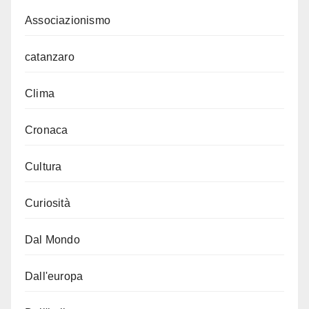
Associazionismo
catanzaro
Clima
Cronaca
Cultura
Curiosità
Dal Mondo
Dall'europa