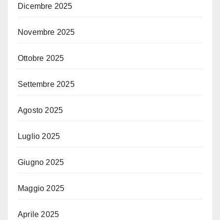
Dicembre 2025
Novembre 2025
Ottobre 2025
Settembre 2025
Agosto 2025
Luglio 2025
Giugno 2025
Maggio 2025
Aprile 2025