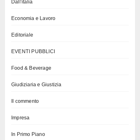
Dall'italia
Economia e Lavoro
Editoriale
EVENTI PUBBLICI
Food & Beverage
Giudiziaria e Giustizia
Il commento
Impresa
In Primo Piano