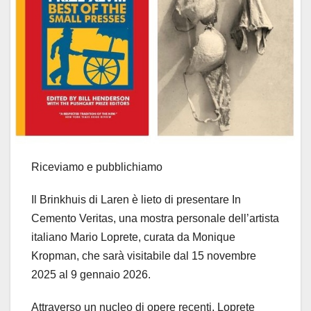
Riceviamo e pubblichiamo
Il Brinkhuis di Laren è lieto di presentare In
Cemento Veritas, una mostra personale dell’artista
italiano Mario Loprete, curata da Monique
Kropman, che sarà visitabile dal 15 novembre
2025 al 9 gennaio 2026.
Attraverso un nucleo di opere recenti, Loprete