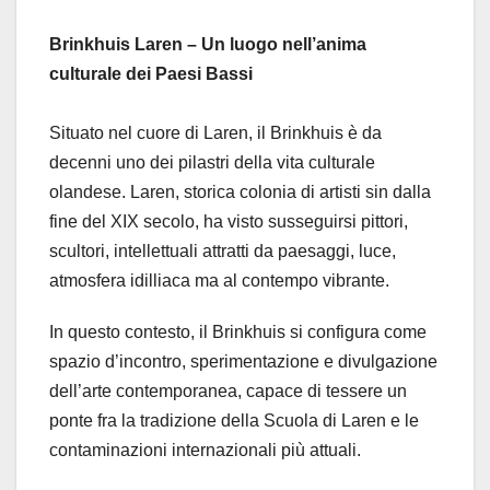
Brinkhuis Laren – Un luogo nell’anima
culturale dei Paesi Bassi
Situato nel cuore di Laren, il Brinkhuis è da
decenni uno dei pilastri della vita culturale
olandese. Laren, storica colonia di artisti sin dalla
fine del XIX secolo, ha visto susseguirsi pittori,
scultori, intellettuali attratti da paesaggi, luce,
atmosfera idilliaca ma al contempo vibrante.
In questo contesto, il Brinkhuis si configura come
spazio d’incontro, sperimentazione e divulgazione
dell’arte contemporanea, capace di tessere un
ponte fra la tradizione della Scuola di Laren e le
contaminazioni internazionali più attuali.