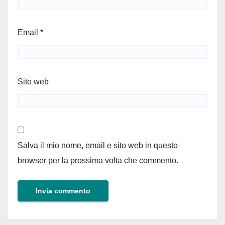
Email
*
Sito web
Salva il mio nome, email e sito web in questo
browser per la prossima volta che commento.