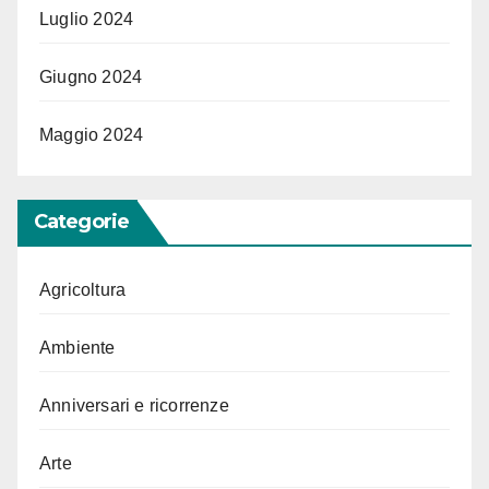
Luglio 2024
Giugno 2024
Maggio 2024
Categorie
Agricoltura
Ambiente
Anniversari e ricorrenze
Arte