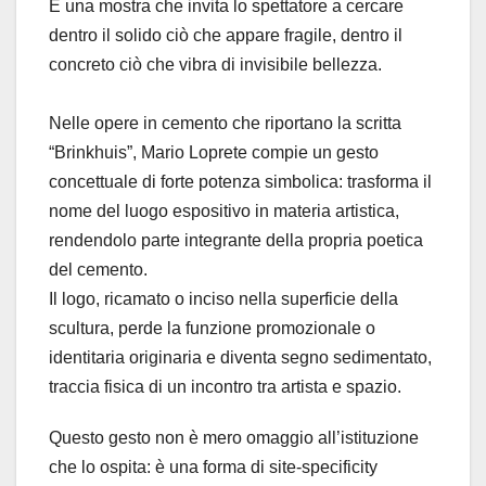
È una mostra che invita lo spettatore a cercare
dentro il solido ciò che appare fragile, dentro il
concreto ciò che vibra di invisibile bellezza.
Nelle opere in cemento che riportano la scritta
“Brinkhuis”, Mario Loprete compie un gesto
concettuale di forte potenza simbolica: trasforma il
nome del luogo espositivo in materia artistica,
rendendolo parte integrante della propria poetica
del cemento.
Il logo, ricamato o inciso nella superficie della
scultura, perde la funzione promozionale o
identitaria originaria e diventa segno sedimentato,
traccia fisica di un incontro tra artista e spazio.
Questo gesto non è mero omaggio all’istituzione
che lo ospita: è una forma di site-specificity