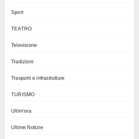
Sport
TEATRO
Televisione
Tradizioni
Trasporti e infrastrutture
TURISMO
Ultim'ora
Ultime Notizie