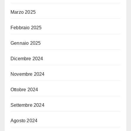
Marzo 2025
Febbraio 2025
Gennaio 2025
Dicembre 2024
Novembre 2024
Ottobre 2024
Settembre 2024
Agosto 2024