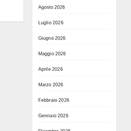
Agosto 2026
Luglio 2026
Giugno 2026
Maggio 2026
Aprile 2026
Marzo 2026
Febbraio 2026
Gennaio 2026