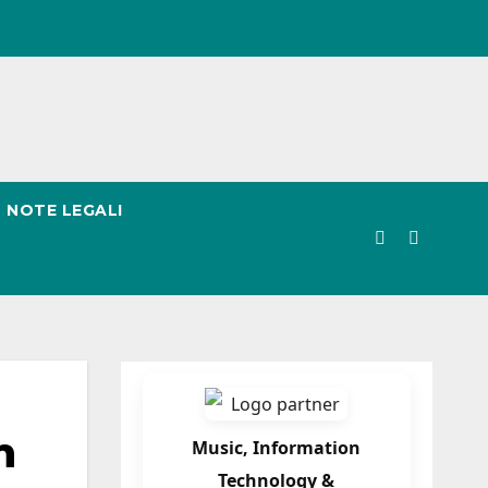
NOTE LEGALI
n
Music, Information
Technology &