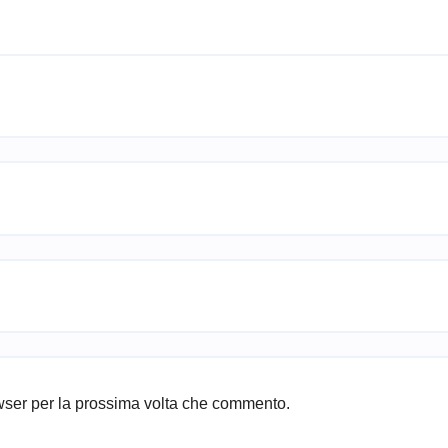
owser per la prossima volta che commento.