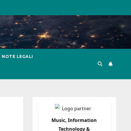
NOTE LEGALI
Music, Information
Technology &