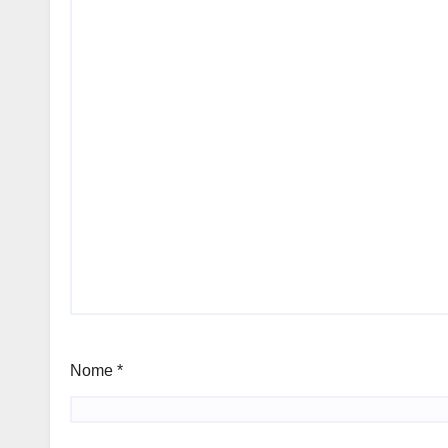
Nome
*