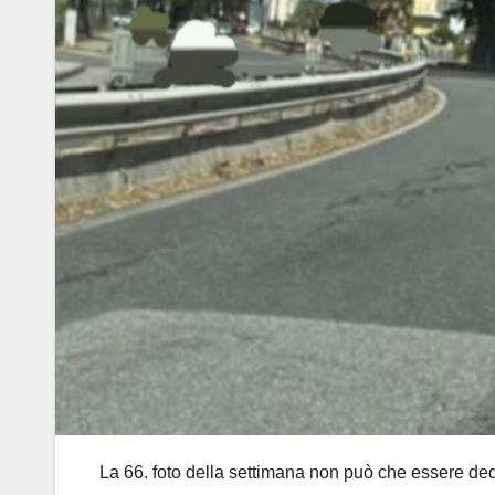
La 66. foto della settimana non può che essere dedi