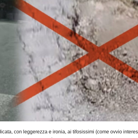
cata, con leggerezza e ironia, ai tifosissimi (come ovvio interes