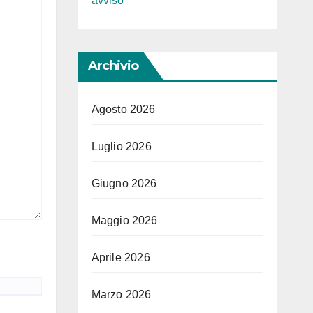
avviso
Archivio
Agosto 2026
Luglio 2026
Giugno 2026
Maggio 2026
Aprile 2026
Marzo 2026