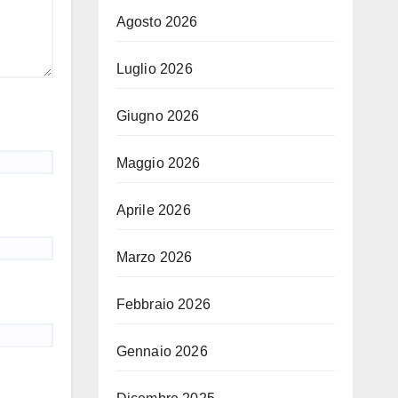
Agosto 2026
Luglio 2026
Giugno 2026
Maggio 2026
Aprile 2026
Marzo 2026
Febbraio 2026
Gennaio 2026