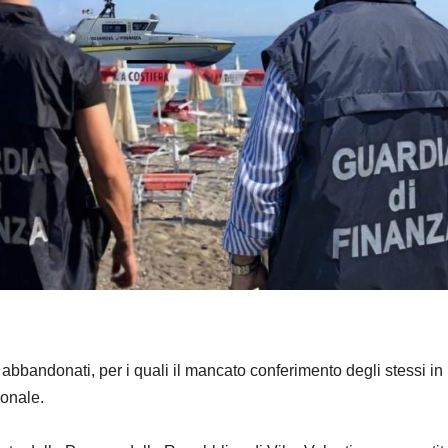
te abbandonati, per i quali il mancato conferimento degli stessi in
ionale.