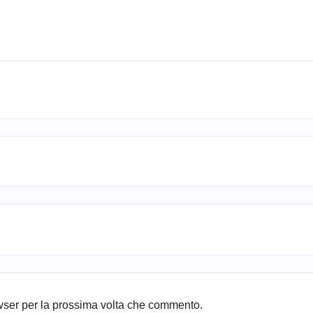
owser per la prossima volta che commento.