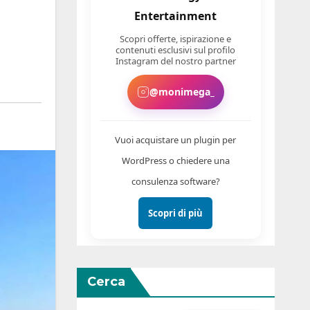
Entertainment
Scopri offerte, ispirazione e
contenuti esclusivi sul profilo
Instagram del nostro partner
@monimega_
Vuoi acquistare un plugin per
WordPress o chiedere una
consulenza software?
Scopri di più
Cerca