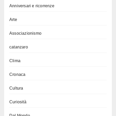
Anniversari e ricorrenze
Arte
Associazionismo
catanzaro
Clima
Cronaca
Cultura
Curiosità
Dal Mondo