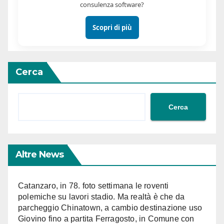
consulenza software?
Scopri di più
Cerca
Cerca
Altre News
Catanzaro, in 78. foto settimana le roventi
polemiche su lavori stadio. Ma realtà è che da
parcheggio Chinatown, a cambio destinazione uso
Giovino fino a partita Ferragosto, in Comune con