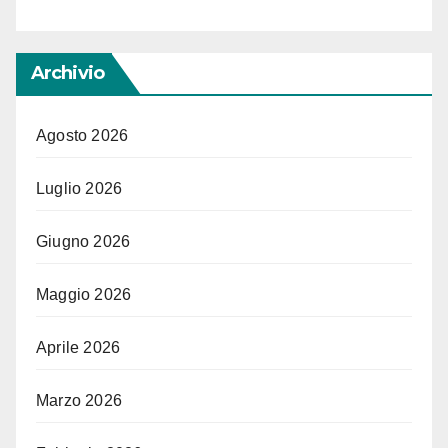
Archivio
Agosto 2026
Luglio 2026
Giugno 2026
Maggio 2026
Aprile 2026
Marzo 2026