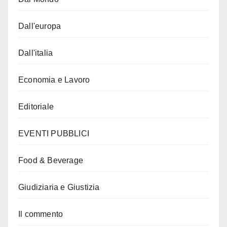
Dall'europa
Dall'italia
Economia e Lavoro
Editoriale
EVENTI PUBBLICI
Food & Beverage
Giudiziaria e Giustizia
Il commento