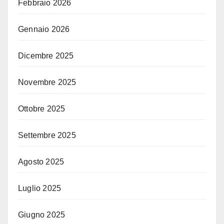
Febbraio 2026
Gennaio 2026
Dicembre 2025
Novembre 2025
Ottobre 2025
Settembre 2025
Agosto 2025
Luglio 2025
Giugno 2025