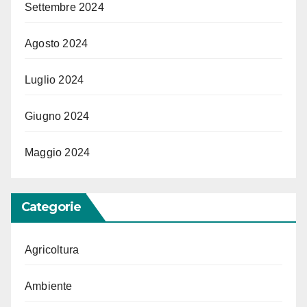
Settembre 2024
Agosto 2024
Luglio 2024
Giugno 2024
Maggio 2024
Categorie
Agricoltura
Ambiente