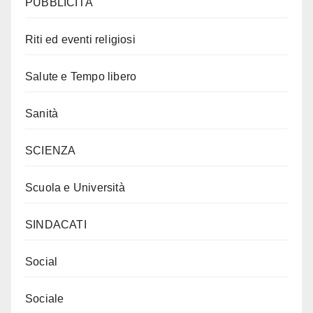
PUBBLICITÀ
Riti ed eventi religiosi
Salute e Tempo libero
Sanità
SCIENZA
Scuola e Università
SINDACATI
Social
Sociale