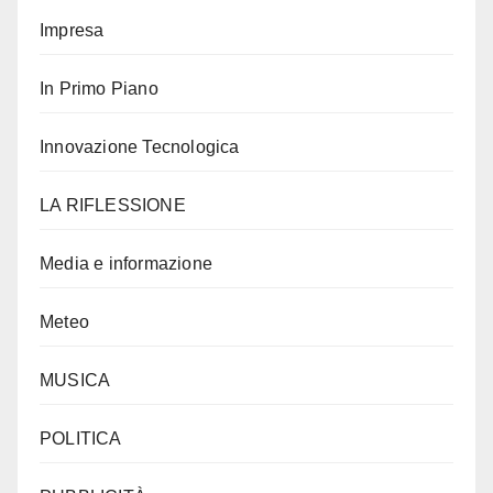
Impresa
In Primo Piano
Innovazione Tecnologica
LA RIFLESSIONE
Media e informazione
Meteo
MUSICA
POLITICA