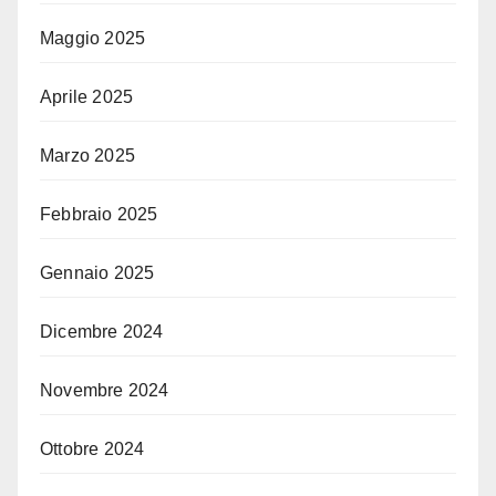
Maggio 2025
Aprile 2025
Marzo 2025
Febbraio 2025
Gennaio 2025
Dicembre 2024
Novembre 2024
Ottobre 2024