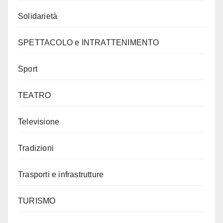
Solidarietà
SPETTACOLO e INTRATTENIMENTO
Sport
TEATRO
Televisione
Tradizioni
Trasporti e infrastrutture
TURISMO